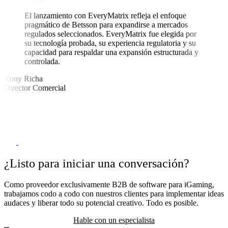
El lanzamiento con EveryMatrix refleja el enfoque
pragmático de Betsson para expandirse a mercados
regulados seleccionados. EveryMatrix fue elegida por
su tecnología probada, su experiencia regulatoria y su
capacidad para respaldar una expansión estructurada y
controlada.
Rony Richa
G
Director Comercial
D
¿Listo para iniciar una conversación?
Como proveedor exclusivamente B2B de software para iGaming,
trabajamos codo a codo con nuestros clientes para implementar ideas
audaces y liberar todo su potencial creativo. Todo es posible.
Hable con un especialista