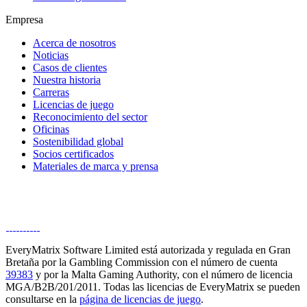
Empresa
Acerca de nosotros
Noticias
Casos de clientes
Nuestra historia
Carreras
Licencias de juego
Reconocimiento del sector
Oficinas
Sostenibilidad global
Socios certificados
Materiales de marca y prensa
EveryMatrix Software Limited está autorizada y regulada en Gran
Bretaña por la Gambling Commission con el número de cuenta
39383
y por la Malta Gaming Authority, con el número de licencia
MGA/B2B/201/2011. Todas las licencias de EveryMatrix se pueden
consultarse en la
página de licencias de juego
.