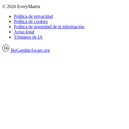
© 2026 EveryMatrix
Política de privacidad
Política de cookies
Política de seguridad de la información
Aviso legal
Términos de IA
BeGambleAware.org