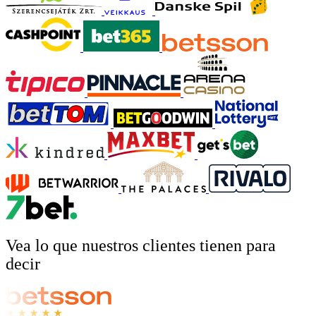
Vea lo que nuestros clientes tienen para
decir