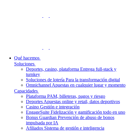
Qué hacemos
Soluciones
Deportes, casino, plataforma
Entrega full-stack y
turnkey
Soluciones de lotería
Para la transformación digital
Omnichannel
Apuestas en cualquier lugar y momento
Capacidades
Plataforma
PAM, billeteras, pagos y riesgo
Deportes
Apuestas online y retail, datos deportivos
Casino
Gestión e integración
EngageSuite
Fidelización y gamificación todo en uno
Bonus Guardian
Prevención de abuso de bonos
impulsada por IA
Afiliados
Sistema de gestión e inteligencia