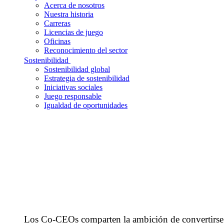
Acerca de nosotros
Nuestra historia
Carreras
Licencias de juego
Oficinas
Reconocimiento del sector
Sostenibilidad
Sostenibilidad global
Estrategia de sostenibilidad
Iniciativas sociales
Juego responsable
Igualdad de oportunidades
Los Co-CEOs comparten la ambición de convertirse e