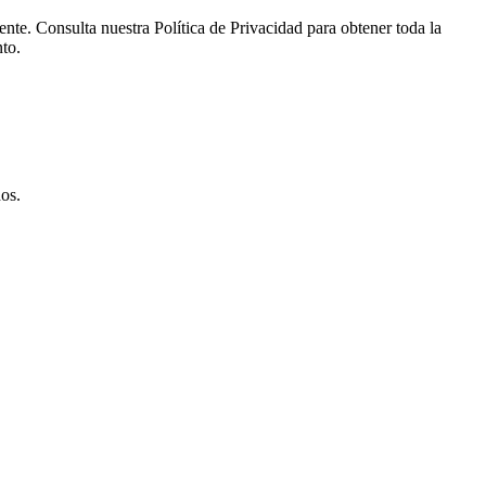
nte. Consulta nuestra Política de Privacidad para obtener toda la
to.
os.