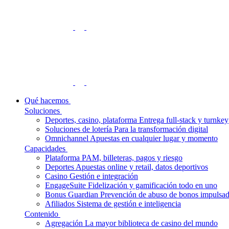
Qué hacemos
Soluciones
Deportes, casino, plataforma
Entrega full-stack y turnkey
Soluciones de lotería
Para la transformación digital
Omnichannel
Apuestas en cualquier lugar y momento
Capacidades
Plataforma
PAM, billeteras, pagos y riesgo
Deportes
Apuestas online y retail, datos deportivos
Casino
Gestión e integración
EngageSuite
Fidelización y gamificación todo en uno
Bonus Guardian
Prevención de abuso de bonos impulsad
Afiliados
Sistema de gestión e inteligencia
Contenido
Agregación
La mayor biblioteca de casino del mundo