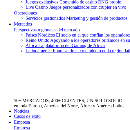
Juegos exclusivos
Contenido de casino RNG propio
Live Casino
Juegos personalizados con crupier en vivo
Operaciones
Servicios gestionados
Marketing y gestión de productos
Mercados
Perspectivas regionales del mercado
Países Nórdicos
El socio en el que confían los operadore
Reino Unido
Apoyando a los operadores británicos en su
África
La plataforma de iGaming de África
Latinoamérica
Impulsando el crecimiento en la región la
50+ MERCADOS, 400+ CLIENTES, UN SOLO SOCIO
en toda Europa, América del Norte, África y América Latina.
Noticias
Casos de éxito
Empresa
Empresa