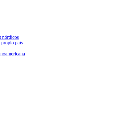
s nórdicos
 propio país
tinoamericana