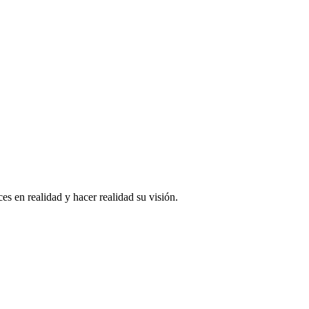
R
D
s en realidad y hacer realidad su visión.