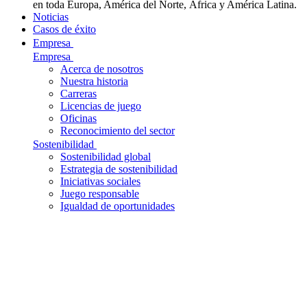
en toda Europa, América del Norte, África y América Latina.
Noticias
Casos de éxito
Empresa
Empresa
Acerca de nosotros
Nuestra historia
Carreras
Licencias de juego
Oficinas
Reconocimiento del sector
Sostenibilidad
Sostenibilidad global
Estrategia de sostenibilidad
Iniciativas sociales
Juego responsable
Igualdad de oportunidades