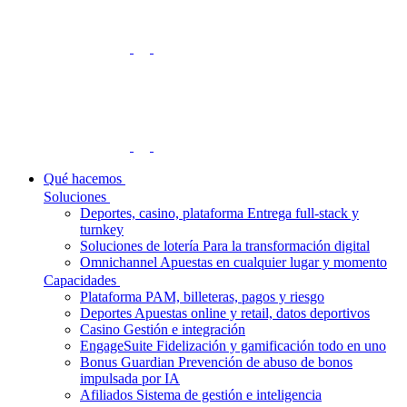
Qué hacemos
Soluciones
Deportes, casino, plataforma
Entrega full-stack y
turnkey
Soluciones de lotería
Para la transformación digital
Omnichannel
Apuestas en cualquier lugar y momento
Capacidades
Plataforma
PAM, billeteras, pagos y riesgo
Deportes
Apuestas online y retail, datos deportivos
Casino
Gestión e integración
EngageSuite
Fidelización y gamificación todo en uno
Bonus Guardian
Prevención de abuso de bonos
impulsada por IA
Afiliados
Sistema de gestión e inteligencia