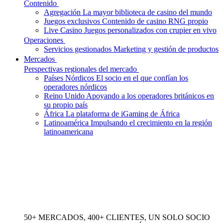
Contenido
Agregación
La mayor biblioteca de casino del mundo
Juegos exclusivos
Contenido de casino RNG propio
Live Casino
Juegos personalizados con crupier en vivo
Operaciones
Servicios gestionados
Marketing y gestión de productos
Mercados
Perspectivas regionales del mercado
Países Nórdicos
El socio en el que confían los
operadores nórdicos
Reino Unido
Apoyando a los operadores británicos en
su propio país
África
La plataforma de iGaming de África
Latinoamérica
Impulsando el crecimiento en la región
latinoamericana
50+ MERCADOS, 400+ CLIENTES, UN SOLO SOCIO