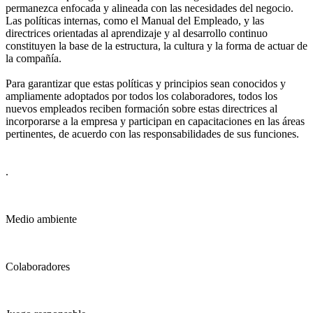
permanezca enfocada y alineada con las necesidades del negocio.
Las políticas internas, como el Manual del Empleado, y las
directrices orientadas al aprendizaje y al desarrollo continuo
constituyen la base de la estructura, la cultura y la forma de actuar de
la compañía.
Para garantizar que estas políticas y principios sean conocidos y
ampliamente adoptados por todos los colaboradores, todos los
nuevos empleados reciben formación sobre estas directrices al
incorporarse a la empresa y participan en capacitaciones en las áreas
pertinentes, de acuerdo con las responsabilidades de sus funciones.
.
Medio ambiente
Colaboradores