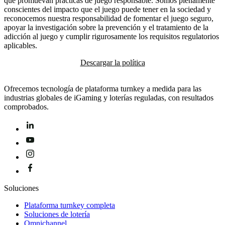
que promuevan prácticas de juego responsable. Somos plenamente
conscientes del impacto que el juego puede tener en la sociedad y
reconocemos nuestra responsabilidad de fomentar el juego seguro,
apoyar la investigación sobre la prevención y el tratamiento de la
adicción al juego y cumplir rigurosamente los requisitos regulatorios
aplicables.
Descargar la política
Ofrecemos tecnología de plataforma turnkey a medida para las
industrias globales de iGaming y loterías reguladas, con resultados
comprobados.
Soluciones
Plataforma turnkey completa
Soluciones de lotería
Omnichannel