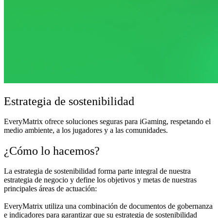
Estrategia de sostenibilidad
EveryMatrix ofrece soluciones seguras para iGaming,
respetando el
medio ambiente, a los jugadores y a las comunidades.
¿Cómo lo hacemos?
La estrategia de sostenibilidad forma parte integral de nuestra
estrategia de negocio y define los objetivos y metas de nuestras
principales áreas de actuación:
EveryMatrix utiliza una combinación de documentos de gobernanza
e indicadores para garantizar que su estrategia de sostenibilidad