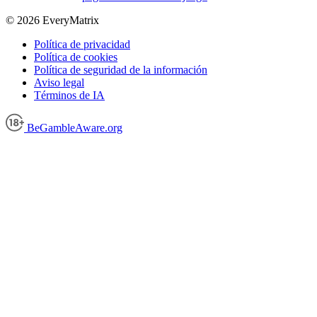
© 2026 EveryMatrix
Política de privacidad
Política de cookies
Política de seguridad de la información
Aviso legal
Términos de IA
BeGambleAware.org