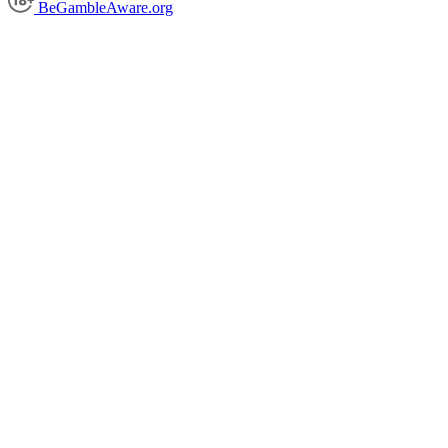
BeGambleAware.org