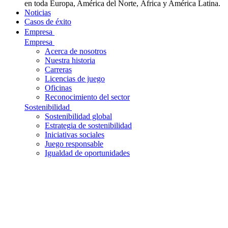
en toda Europa, América del Norte, África y América Latina.
Noticias
Casos de éxito
Empresa
Empresa
Acerca de nosotros
Nuestra historia
Carreras
Licencias de juego
Oficinas
Reconocimiento del sector
Sostenibilidad
Sostenibilidad global
Estrategia de sostenibilidad
Iniciativas sociales
Juego responsable
Igualdad de oportunidades