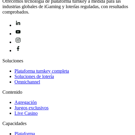
Ofrecemos tecnología de plataforma turnkey a medida para las
industrias globales de iGaming y loterías reguladas, con resultados
comprobados.
Soluciones
Plataforma turnkey completa
Soluciones de lotería
Omnichannel
Contenido
Agregación
Juegos exclusivos
Live Casino
Capacidades
Plataforma