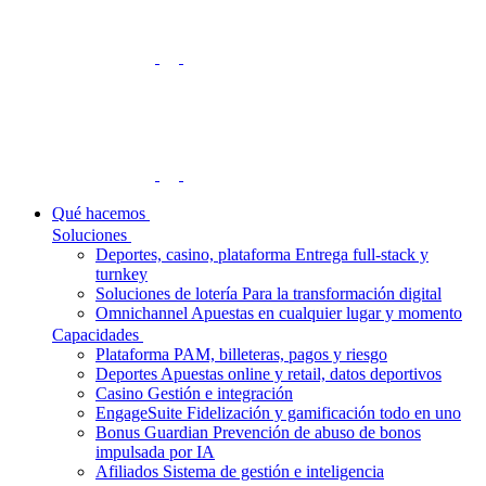
Qué hacemos
Soluciones
Deportes, casino, plataforma
Entrega full-stack y
turnkey
Soluciones de lotería
Para la transformación digital
Omnichannel
Apuestas en cualquier lugar y momento
Capacidades
Plataforma
PAM, billeteras, pagos y riesgo
Deportes
Apuestas online y retail, datos deportivos
Casino
Gestión e integración
EngageSuite
Fidelización y gamificación todo en uno
Bonus Guardian
Prevención de abuso de bonos
impulsada por IA
Afiliados
Sistema de gestión e inteligencia