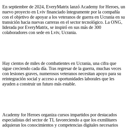
En septiembre de 2024, EveryMatrix lanzó Academy for Heroes, un
nuevo proyecto en Lviv financiado íntegramente por la compañía
con el objetivo de apoyar a los veteranos de guerra en Ucrania en su
transición hacia nuevas carreras en el sector tecnológico. La ONG,
liderada por EveryMatrix, se inspiró en sus más de 300
colaboradores con sede en Lviv, Ucrania.
Hay cientos de miles de combatientes en Ucrania, una cifra que
sigue creciendo cada día. Tras regresar de la guerra, muchas veces
con lesiones graves, numerosos veteranos necesitan apoyo para su
reintegración social y acceso a oportunidades laborales que les
ayuden a construir un futuro más estable.
Academy for Heroes organiza cursos impartidos por destacados
especialistas del sector de TI, favoreciendo a que los exmilitares
adquieran los conocimientos y competencias digitales necesarios