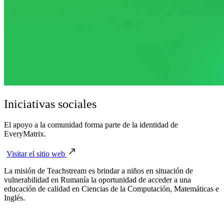
Iniciativas sociales
El apoyo a la comunidad forma parte de la identidad de
EveryMatrix.
Visitar el sitio web
La misión de Teachstream es brindar a niños en situación de
vulnerabilidad en Rumanía la oportunidad de acceder a una
educación de calidad en Ciencias de la Computación, Matemáticas e
Inglés.