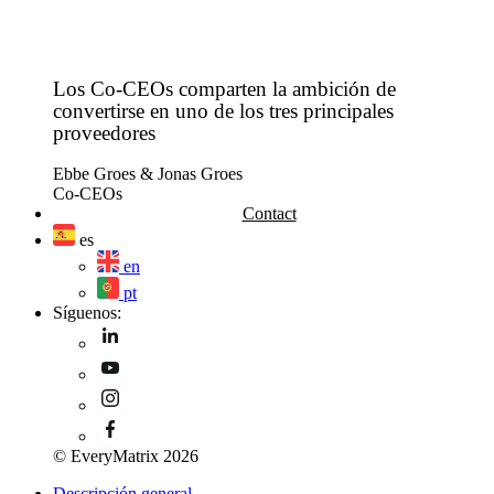
Los Co-CEOs comparten la ambición de
convertirse en uno de los tres principales
proveedores
Ebbe Groes & Jonas Groes
Co-CEOs
Contact
es
en
pt
Síguenos:
© EveryMatrix 2026
Descripción general