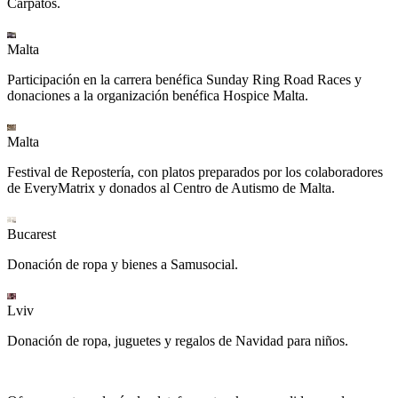
Cárpatos.
Malta
Participación en la carrera benéfica Sunday Ring Road Races y
donaciones a la organización benéfica Hospice Malta.
Malta
Festival de Repostería, con platos preparados por los colaboradores
de EveryMatrix y donados al Centro de Autismo de Malta.
Bucarest
Donación de ropa y bienes a Samusocial.
Lviv
Donación de ropa, juguetes y regalos de Navidad para niños.