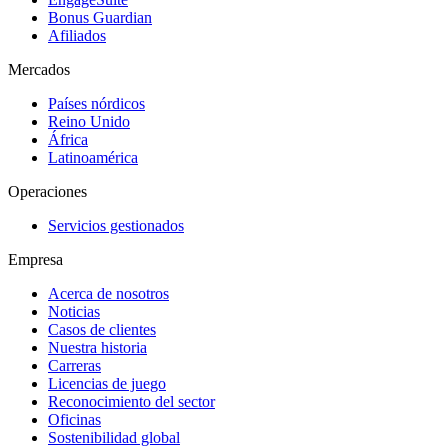
Bonus Guardian
Afiliados
Mercados
Países nórdicos
Reino Unido
África
Latinoamérica
Operaciones
Servicios gestionados
Empresa
Acerca de nosotros
Noticias
Casos de clientes
Nuestra historia
Carreras
Licencias de juego
Reconocimiento del sector
Oficinas
Sostenibilidad global