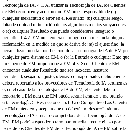
Tecnología de IA. 4.1. Al utilizar la Tecnología de IA, los Clientes
de EM reconocen y aceptan que EM no es responsable de (a)
cualquier inexactitud o error en el Resultado, (b) cualquier sesgo,
falta de equidad o limitación de los algoritmos o datos subyacentes,
o (c) cualquier Resultado que pueda considerarse inseguro o
perjudicial. 4.2. EM no atenderá en ninguna circunstancia ninguna
reclamación en la medida en que se derive de: (a) el ajuste fino, la
personalización o la modificación de la Tecnología de IA de EM por
cualquier parte distinta de EM, o (b) la Entrada o cualquier Dato que
un Cliente de EM proporcione a EM. 4.3. Si un Cliente de EM
encuentra cualquier Resultado que sea inexacto, inseguro,
perjudicial, sesgado, injusto, ofensivo o inapropiado, dicho cliente
deberá reportarlo a los proveedores de Tecnología de IA pertinentes
o, en el caso de la Tecnología de IA de EM, el cliente deberá
reportarlo a EM para que EM pueda seguir iterando y mejorando
esta tecnología.
5. Restricciones.
5.1.
Uso Competitivo
Los Clientes
de EM entienden y aceptan que no deberán ni desarrollarán una
Tecnología de IA similar o competidora de la Tecnología de IA de
EM. EM podrá suspender o terminar inmediatamente el uso por
parte de los Clientes de EM de la Tecnología de IA de EM sobre la