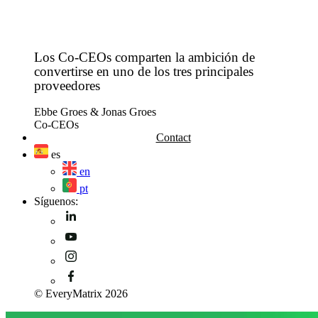
Los Co-CEOs comparten la ambición de
convertirse en uno de los tres principales
proveedores
Ebbe Groes & Jonas Groes
Co-CEOs
Contact
es
en
pt
Síguenos:
© EveryMatrix 2026