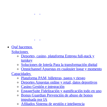
Qué hacemos
Soluciones
Deportes, casino, plataforma
Entrega full-stack y
turnkey
Soluciones de lotería
Para la transformación digital
Omnichannel
Apuestas en cualquier lugar y momento
Capacidades
Plataforma
PAM, billeteras, pagos y riesgo
Deportes
Apuestas online y retail, datos deportivos
Casino
Gestión e integración
EngageSuite
Fidelización y gamificación todo en uno
Bonus Guardian
Prevención de abuso de bonos
impulsada por IA
Afiliados
Sistema de gestión e inteligencia