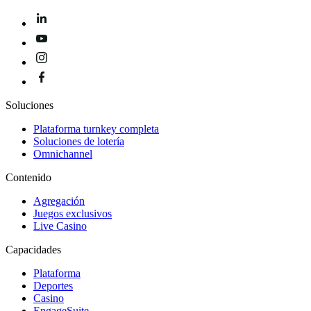
Soluciones
Plataforma turnkey completa
Soluciones de lotería
Omnichannel
Contenido
Agregación
Juegos exclusivos
Live Casino
Capacidades
Plataforma
Deportes
Casino
EngageSuite