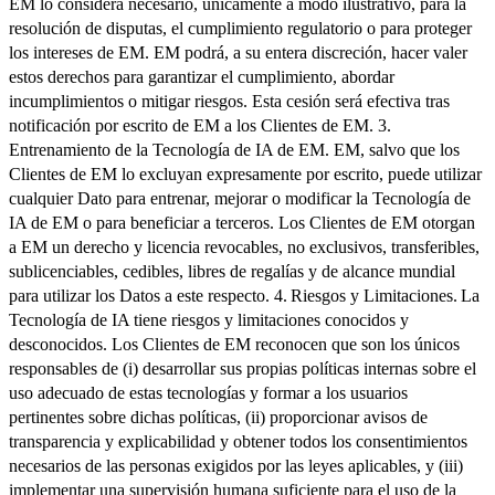
EM lo considera necesario, únicamente a modo ilustrativo, para la
resolución de disputas, el cumplimiento regulatorio o para proteger
los intereses de EM. EM podrá, a su entera discreción, hacer valer
estos derechos para garantizar el cumplimiento, abordar
incumplimientos o mitigar riesgos. Esta cesión será efectiva tras
notificación por escrito de EM a los Clientes de EM.
3.
Entrenamiento de la Tecnología de IA de EM.
EM, salvo que los
Clientes de EM lo excluyan expresamente por escrito, puede utilizar
cualquier Dato para entrenar, mejorar o modificar la Tecnología de
IA de EM o para beneficiar a terceros. Los Clientes de EM otorgan
a EM un derecho y licencia revocables, no exclusivos, transferibles,
sublicenciables, cedibles, libres de regalías y de alcance mundial
para utilizar los Datos a este respecto.
4. Riesgos y Limitaciones.
La
Tecnología de IA tiene riesgos y limitaciones conocidos y
desconocidos. Los Clientes de EM reconocen que son los únicos
responsables de (i) desarrollar sus propias políticas internas sobre el
uso adecuado de estas tecnologías y formar a los usuarios
pertinentes sobre dichas políticas, (ii) proporcionar avisos de
transparencia y explicabilidad y obtener todos los consentimientos
necesarios de las personas exigidos por las leyes aplicables, y (iii)
implementar una supervisión humana suficiente para el uso de la