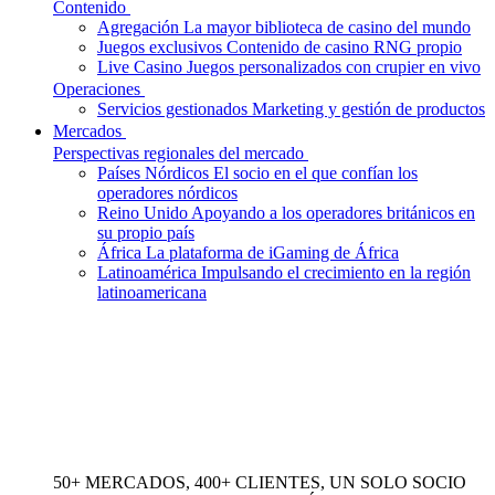
Contenido
Agregación
La mayor biblioteca de casino del mundo
Juegos exclusivos
Contenido de casino RNG propio
Live Casino
Juegos personalizados con crupier en vivo
Operaciones
Servicios gestionados
Marketing y gestión de productos
Mercados
Perspectivas regionales del mercado
Países Nórdicos
El socio en el que confían los
operadores nórdicos
Reino Unido
Apoyando a los operadores británicos en
su propio país
África
La plataforma de iGaming de África
Latinoamérica
Impulsando el crecimiento en la región
latinoamericana
50+ MERCADOS, 400+ CLIENTES, UN SOLO SOCIO