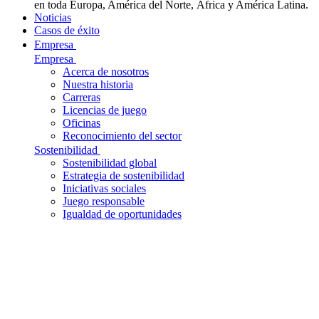
en toda Europa, América del Norte, África y América Latina.
Noticias
Casos de éxito
Empresa
Empresa
Acerca de nosotros
Nuestra historia
Carreras
Licencias de juego
Oficinas
Reconocimiento del sector
Sostenibilidad
Sostenibilidad global
Estrategia de sostenibilidad
Iniciativas sociales
Juego responsable
Igualdad de oportunidades