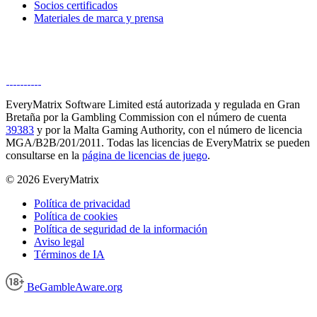
Socios certificados
Materiales de marca y prensa
EveryMatrix Software Limited está autorizada y regulada en Gran
Bretaña por la Gambling Commission con el número de cuenta
39383
y por la Malta Gaming Authority, con el número de licencia
MGA/B2B/201/2011. Todas las licencias de EveryMatrix se pueden
consultarse en la
página de licencias de juego
.
© 2026 EveryMatrix
Política de privacidad
Política de cookies
Política de seguridad de la información
Aviso legal
Términos de IA
BeGambleAware.org