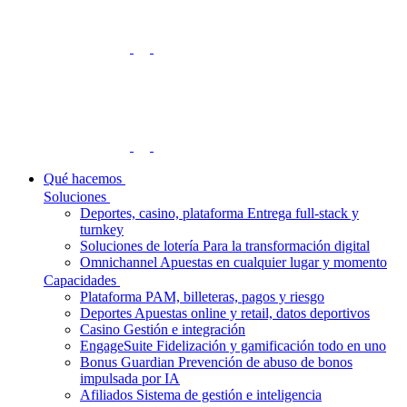
Qué hacemos
Soluciones
Deportes, casino, plataforma
Entrega full-stack y
turnkey
Soluciones de lotería
Para la transformación digital
Omnichannel
Apuestas en cualquier lugar y momento
Capacidades
Plataforma
PAM, billeteras, pagos y riesgo
Deportes
Apuestas online y retail, datos deportivos
Casino
Gestión e integración
EngageSuite
Fidelización y gamificación todo en uno
Bonus Guardian
Prevención de abuso de bonos
impulsada por IA
Afiliados
Sistema de gestión e inteligencia