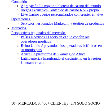
Contenido
Agregación
La mayor biblioteca de casino del mundo
Juegos exclusivos
Contenido de casino RNG propio
Live Casino
Juegos personalizados con crupier en vivo
Operaciones
Servicios gestionados
Marketing y gestión de productos
Mercados
Perspectivas regionales del mercado
Países Nórdicos
El socio en el que confían los
operadores nórdicos
Reino Unido
Apoyando a los operadores británicos en
su propio país
África
La plataforma de iGaming de África
Latinoamérica
Impulsando el crecimiento en la región
latinoamericana
50+ MERCADOS, 400+ CLIENTES, UN SOLO SOCIO