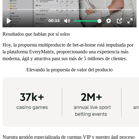
Resultados que hablan por sí solos
Hoy, la propuesta multiproducto de bet-at-home está impulsada por
la plataforma EveryMatrix, proporcionando una experiencia más
moderna, ágil y atractiva para sus más de 5 millones de clientes.
Elevando la propuesta de valor del producto
Nuestra gestión especializada de cuentas VIP y nuestro ágil proceso