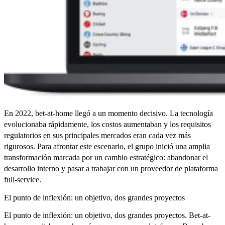
En 2022, bet-at-home llegó a un momento decisivo. La tecnología
evolucionaba rápidamente, los costos aumentaban y los requisitos
regulatorios en sus principales mercados eran cada vez más
rigurosos. Para afrontar este escenario, el grupo inició una amplia
transformación marcada por un cambio estratégico: abandonar el
desarrollo interno y pasar a trabajar con un proveedor de plataforma
full-service.
El punto de inflexión: un objetivo, dos grandes proyectos
El punto de inflexión: un objetivo, dos grandes proyectos. Bet-at-