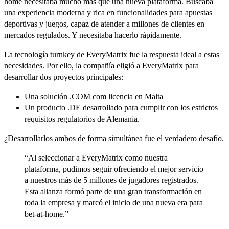
home necesitaba mucho más que una nueva plataforma. Buscaba
una experiencia moderna y rica en funcionalidades para apuestas
deportivas y juegos, capaz de atender a millones de clientes en
mercados regulados. Y necesitaba hacerlo rápidamente.
La tecnología turnkey de EveryMatrix fue la respuesta ideal a estas
necesidades. Por ello, la compañía eligió a EveryMatrix para
desarrollar dos proyectos principales:
Una solución .COM com licencia en Malta
Un producto .DE desarrollado para cumplir con los estrictos
requisitos regulatorios de Alemania.
¿Desarrollarlos ambos de forma simultánea fue el verdadero desafío.
“Al seleccionar a EveryMatrix como nuestra
plataforma, pudimos seguir ofreciendo el mejor servicio
a nuestros más de 5 millones de jugadores registrados.
Esta alianza formó parte de una gran transformación en
toda la empresa y marcó el inicio de una nueva era para
bet-at-home.”