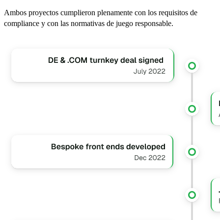
Ambos proyectos cumplieron plenamente con los requisitos de
compliance y con las normativas de juego responsable.