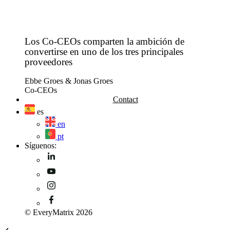
Los Co-CEOs comparten la ambición de
convertirse en uno de los tres principales
proveedores
Ebbe Groes & Jonas Groes
Co-CEOs
Contact
es
en
pt
Síguenos:
© EveryMatrix 2026