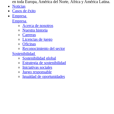
en toda Europa, América del Norte, África y América Latina.
Noticias
Casos de éxito
Empresa
Empresa
Acerca de nosotros
Nuestra historia
Carreras
Licencias de juego
Oficinas
Reconocimiento del sector
Sostenibilidad
Sostenibilidad global
Estrategia de sostenibilidad
Iniciativas sociales
Juego responsable
Igualdad de oportunidades