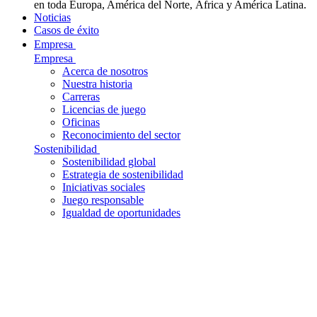
en toda Europa, América del Norte, África y América Latina.
Noticias
Casos de éxito
Empresa
Empresa
Acerca de nosotros
Nuestra historia
Carreras
Licencias de juego
Oficinas
Reconocimiento del sector
Sostenibilidad
Sostenibilidad global
Estrategia de sostenibilidad
Iniciativas sociales
Juego responsable
Igualdad de oportunidades