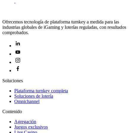
Ofrecemos tecnología de plataforma turnkey a medida para las
industrias globales de iGaming y loterías reguladas, con resultados
comprobados.
Soluciones
Plataforma turnkey completa
Soluciones de lotería
Omnichannel
Contenido
Agregación
Juegos exclusivos
Live Casino