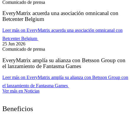
Comunicado de prensa
EveryMatrix acuerda una asociación omnicanal con
Betcenter Belgium
Leer más
on EveryMatrix acuerda una asociación omnicanal con
Betcenter Belgium
25 Jun 2026
Comunicado de prensa
EveryMatrix amplía su alianza con Betsson Group con
el lanzamiento de Fantasma Games
Leer más
on EveryMatrix amplía su alianza con Betsson Group con
el lanzamiento de Fantasma Games
Ver más en Noticias
Beneficios