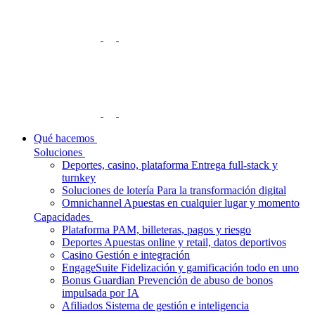
Qué hacemos
Soluciones
Deportes, casino, plataforma
Entrega full-stack y
turnkey
Soluciones de lotería
Para la transformación digital
Omnichannel
Apuestas en cualquier lugar y momento
Capacidades
Plataforma
PAM, billeteras, pagos y riesgo
Deportes
Apuestas online y retail, datos deportivos
Casino
Gestión e integración
EngageSuite
Fidelización y gamificación todo en uno
Bonus Guardian
Prevención de abuso de bonos
impulsada por IA
Afiliados
Sistema de gestión e inteligencia