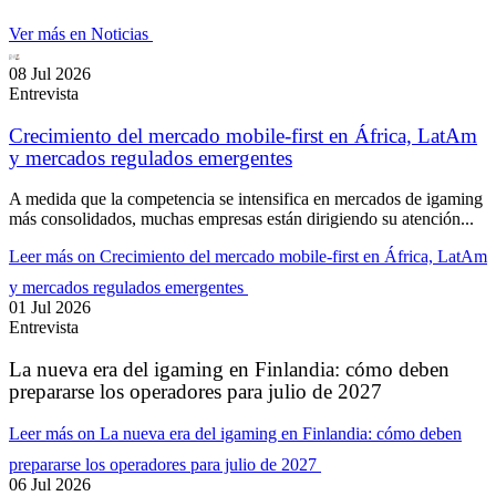
Ver más en Noticias
08 Jul 2026
Entrevista
Crecimiento del mercado mobile-first en África, LatAm
y mercados regulados emergentes
A medida que la competencia se intensifica en mercados de igaming
más consolidados, muchas empresas están dirigiendo su atención...
Leer más
on Crecimiento del mercado mobile-first en África, LatAm
y mercados regulados emergentes
01 Jul 2026
Entrevista
La nueva era del igaming en Finlandia: cómo deben
prepararse los operadores para julio de 2027
Leer más
on La nueva era del igaming en Finlandia: cómo deben
prepararse los operadores para julio de 2027
06 Jul 2026