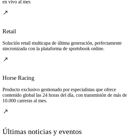
en vivo al mes
Retail
Solución retail multicapa de última generación, perfectamente
sincronizada con la plataforma de sportsbook online.
Horse Racing
Producto exclusivo gestionado por especialistas que ofrece
contenido global las 24 horas del día, con transmisión de más de
10.000 carreras al mes.
Últimas noticias y eventos