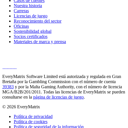
Casos de clientes
Nuestra historia
Carreras
Licencias de juego
Reconocimiento del sector
Oficinas
Sostenibilidad global
Socios certificados
Materiales de marca y prensa
EveryMatrix Software Limited está autorizada y regulada en Gran
Bretaña por la Gambling Commission con el número de cuenta
39383
y por la Malta Gaming Authority, con el número de licencia
MGA/B2B/201/2011. Todas las licencias de EveryMatrix se pueden
consultarse en la
página de licencias de juego
.
© 2026 EveryMatrix
Política de privacidad
Política de cookies
Política de seguridad de la información