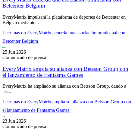
Betcenter Belgium
EveryMatrix impulsará la plataforma de deportes de Betcenter en
Bélgica mediante...
Leer más
on EveryMatrix acuerda una asociación omnicanal con
Betcenter Belgium
25 Jun 2026
Comunicado de prensa
EveryMatrix amplía su alianza con Betsson Group con
el lanzamiento de Fantasma Games
EveryMatrix ha ampliado su alianza con Betsson Group, dando a
las...
Leer más
on EveryMatrix amplía su alianza con Betsson Group con
el lanzamiento de Fantasma Games
23 Jun 2026
Comunicado de prensa