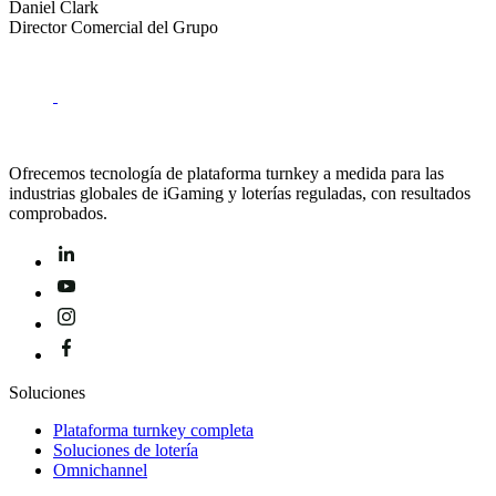
Daniel Clark
R
Director Comercial del Grupo
D
Ofrecemos tecnología de plataforma turnkey a medida para las
industrias globales de iGaming y loterías reguladas, con resultados
comprobados.
Soluciones
Plataforma turnkey completa
Soluciones de lotería
Omnichannel