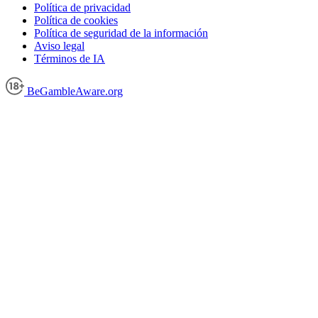
Política de privacidad
Política de cookies
Política de seguridad de la información
Aviso legal
Términos de IA
BeGambleAware.org