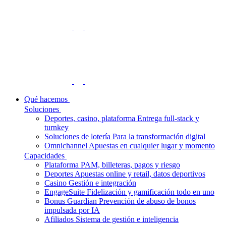
Qué hacemos
Soluciones
Deportes, casino, plataforma
Entrega full-stack y
turnkey
Soluciones de lotería
Para la transformación digital
Omnichannel
Apuestas en cualquier lugar y momento
Capacidades
Plataforma
PAM, billeteras, pagos y riesgo
Deportes
Apuestas online y retail, datos deportivos
Casino
Gestión e integración
EngageSuite
Fidelización y gamificación todo en uno
Bonus Guardian
Prevención de abuso de bonos
impulsada por IA
Afiliados
Sistema de gestión e inteligencia