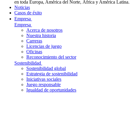
en toda Europa, América del Norte, África y América Latina.
Noticias
Casos de éxito
Empresa
Empresa
Acerca de nosotros
Nuestra historia
Carreras
Licencias de juego
Oficinas
Reconocimiento del sector
Sostenibilidad
Sostenibilidad global
Estrategia de sostenibilidad
Iniciativas sociales
Juego responsable
Igualdad de oportunidades