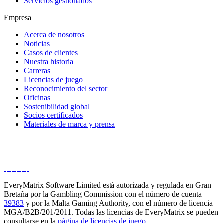
Servicios gestionados
Empresa
Acerca de nosotros
Noticias
Casos de clientes
Nuestra historia
Carreras
Licencias de juego
Reconocimiento del sector
Oficinas
Sostenibilidad global
Socios certificados
Materiales de marca y prensa
EveryMatrix Software Limited está autorizada y regulada en Gran
Bretaña por la Gambling Commission con el número de cuenta
39383
y por la Malta Gaming Authority, con el número de licencia
MGA/B2B/201/2011. Todas las licencias de EveryMatrix se pueden
consultarse en la
página de licencias de juego
.