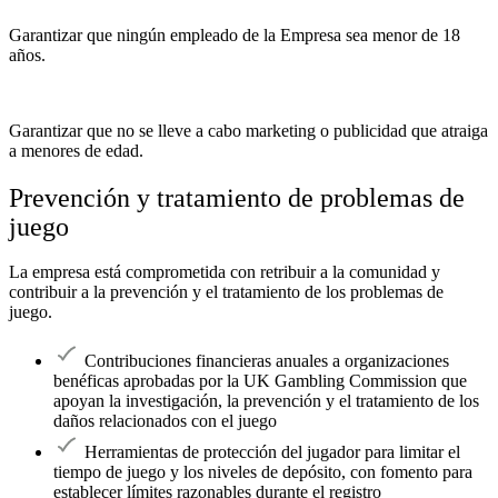
Garantizar que ningún empleado de la Empresa sea menor de 18
años.
Garantizar que no se lleve a cabo marketing o publicidad que atraiga
a menores de edad.
Prevención y tratamiento de
problemas de
juego
La empresa está comprometida con retribuir a la comunidad y
contribuir a la prevención y el tratamiento de los problemas de
juego.
Contribuciones financieras anuales a organizaciones
benéficas aprobadas por la UK Gambling Commission que
apoyan la investigación, la prevención y el tratamiento de los
daños relacionados con el juego
Herramientas de protección del jugador para limitar el
tiempo de juego y los niveles de depósito, con fomento para
establecer límites razonables durante el registro