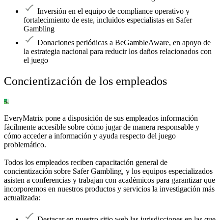
Inversión en el equipo de compliance operativo y
fortalecimiento de este, incluidos especialistas en Safer
Gambling
Donaciones periódicas a BeGambleAware, en apoyo de
la estrategia nacional para reducir los daños relacionados con
el juego
Concientización de los empleados
EveryMatrix pone a disposición de sus empleados información
fácilmente accesible sobre cómo jugar de manera responsable y
cómo acceder a información y ayuda respecto del juego
problemático.
Todos los empleados reciben capacitación general de
concientización sobre Safer Gambling, y los equipos especializados
asisten a conferencias y trabajan con académicos para garantizar que
incorporemos en nuestros productos y servicios la investigación más
actualizada:
Destacar en nuestro sitio web las jurisdicciones en las que