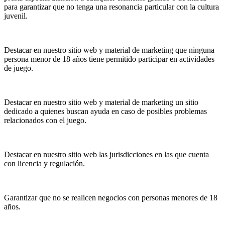
para garantizar que no tenga una resonancia particular con la cultura
juvenil.
Destacar en nuestro sitio web y material de marketing que ninguna
persona menor de 18 años tiene permitido participar en actividades
de juego.
Destacar en nuestro sitio web y material de marketing un sitio
dedicado a quienes buscan ayuda en caso de posibles problemas
relacionados con el juego.
Destacar en nuestro sitio web las jurisdicciones en las que cuenta
con licencia y regulación.
Garantizar que no se realicen negocios con personas menores de 18
años.