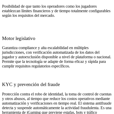
Posibilidad de que tanto los operadores como los jugadores
establezcan límites financieros y de tiempo totalmente configurables
según los requisitos del mercado.
Motor legislativo
Garantiza compliance y alta escalabilidad en múltiples
jurisdicciones, con verificación automatizada de los datos del
jugador y autoexclusión disponible a nivel de plataforma o nacional.
Permite que la tecnología se adapte de forma eficaz y rápida para
cumplir requisitos regulatorios específicos.
KYC y prevención del fraude
Protección contra el robo de identidad, la toma de control de cuentas
y otros abusos, al tiempo que reduce los costos operativos mediante
automatización y verificaciones en tiempo real. El sistema antifraude
detecta y suspende automáticamente la actividad fraudulenta. Es una
herramienta de iGaming que previene estafas, bots y tráfico