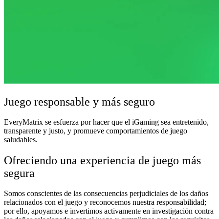
Juego responsable y
más seguro
EveryMatrix se esfuerza por hacer que el iGaming sea entretenido,
transparente y
justo, y promueve comportamientos de juego
saludables.
Ofreciendo una experiencia de
juego más
segura
Somos conscientes de las consecuencias perjudiciales de los daños
relacionados con el juego y reconocemos nuestra responsabilidad;
por ello, apoyamos e invertimos activamente en investigación contra