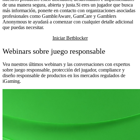
de una manera segura, abierta y justa.
Si eres un jugador que busca
más información, ponerte en contacto con organizaciones asociadas
profesionales como GambleAware, GamCare y Gamblers
Anonymous te ayudará a comenzar con cualquier detalle adicional
que puedas necesitar.
Iniciar Betblocker
Webinars sobre juego responsable
Vea nuestros últimos webinars y las conversaciones con expertos
sobre juego responsable, protección del jugador,
compliance y
diseño responsable de productos en los mercados regulados de
iGaming.