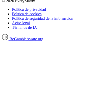
© 2026 EveryMatrix
Política de privacidad
Política de cookies
Política de seguridad de la información
Aviso legal
Términos de IA
BeGambleAware.org