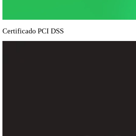
Certificado PCI DSS