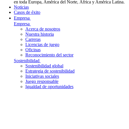
en toda Europa, América del Norte, África y América Latina.
Noticias
Casos de éxito
Empresa
Empresa
Acerca de nosotros
Nuestra historia
Carreras
Licencias de juego
Oficinas
Reconocimiento del sector
Sostenibilidad
Sostenibilidad global
Estrategia de sostenibilidad
Iniciativas sociales
Juego responsable
Igualdad de oportunidades