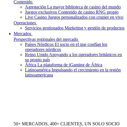
Contenido
Agregación
La mayor biblioteca de casino del mundo
Juegos exclusivos
Contenido de casino RNG propio
Live Casino
Juegos personalizados con crupier en vivo
Operaciones
Servicios gestionados
Marketing y gestión de productos
Mercados
Perspectivas regionales del mercado
Países Nórdicos
El socio en el que confían los
operadores nórdicos
Reino Unido
Apoyando a los operadores británicos en
su propio país
África
La plataforma de iGaming de África
Latinoamérica
Impulsando el crecimiento en la región
latinoamericana
50+ MERCADOS, 400+ CLIENTES, UN SOLO SOCIO