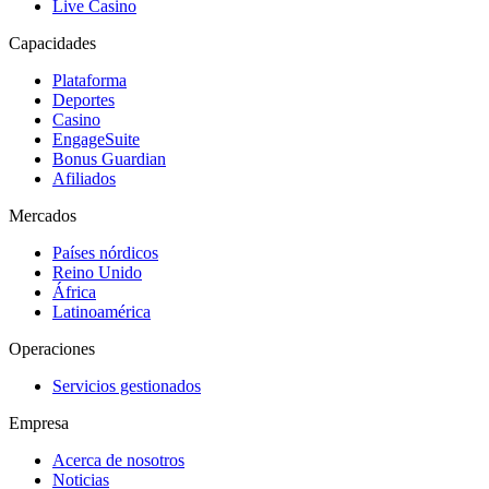
Live Casino
Capacidades
Plataforma
Deportes
Casino
EngageSuite
Bonus Guardian
Afiliados
Mercados
Países nórdicos
Reino Unido
África
Latinoamérica
Operaciones
Servicios gestionados
Empresa
Acerca de nosotros
Noticias