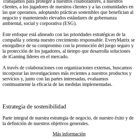
Trabajamos para proteger a nuestros colaboradores, a nuestros
clientes, a los jugadores de nuestros clientes y a las comunidades en
las que operamos, adoptando prácticas sostenibles que benefician al
negocio y manteniendo elevados estándares de gobernanza
ambiental, social y corporativa (ESG).
Este enfoque está alineado con las prioridades estratégicas de la
compañía y orienta nuestro crecimiento responsable. EveryMatrix se
enorgullece de su compromiso con la promoción del juego seguro y
la protección de los jugadores, al tiempo que desarrolla soluciones
de iGaming líderes en el mercado.
A través de colaboraciones con organizaciones externas, buscamos
incorporar las investigaciones más recientes a nuestros productos y
servicios y, junto con las partes interesadas, evaluamos
continuamente la eficacia de las medidas implementadas.
Estrategia de sostenibilidad
Parte integral de nuestra estrategia de negocio, de nuestro éxito y de
la definición de nuestros objetivos generales.
Más información