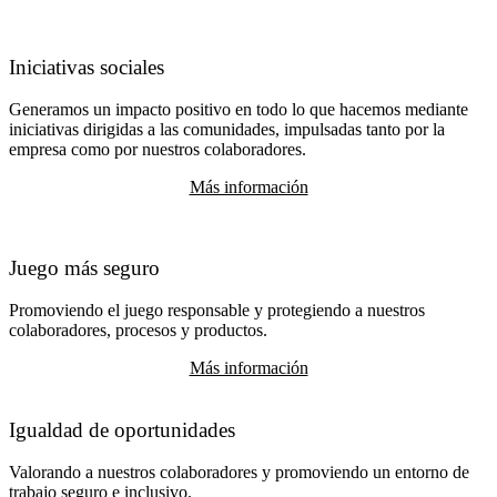
Iniciativas sociales
Generamos un impacto positivo en todo lo que hacemos mediante
iniciativas dirigidas a las comunidades, impulsadas tanto por la
empresa como por nuestros colaboradores.
Más información
Juego más seguro
Promoviendo el juego responsable y protegiendo a nuestros
colaboradores, procesos y productos.
Más información
Igualdad de oportunidades
Valorando a nuestros colaboradores y promoviendo un entorno de
trabajo seguro e inclusivo.