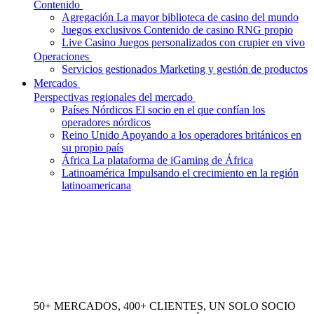
Contenido
Agregación
La mayor biblioteca de casino del mundo
Juegos exclusivos
Contenido de casino RNG propio
Live Casino
Juegos personalizados con crupier en vivo
Operaciones
Servicios gestionados
Marketing y gestión de productos
Mercados
Perspectivas regionales del mercado
Países Nórdicos
El socio en el que confían los
operadores nórdicos
Reino Unido
Apoyando a los operadores británicos en
su propio país
África
La plataforma de iGaming de África
Latinoamérica
Impulsando el crecimiento en la región
latinoamericana
50+ MERCADOS, 400+ CLIENTES, UN SOLO SOCIO