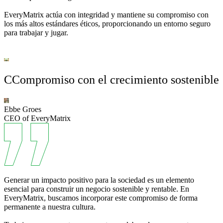
EveryMatrix actúa con integridad y mantiene su compromiso con
los más altos estándares éticos, proporcionando un entorno seguro
para trabajar y jugar.
CCompromiso con el crecimiento sostenible
Ebbe Groes
CEO of EveryMatrix
Generar un impacto positivo para la sociedad es un elemento
esencial para construir un negocio sostenible y rentable. En
EveryMatrix, buscamos incorporar este compromiso de forma
permanente a nuestra cultura.