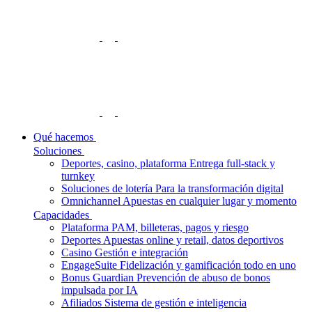
Qué hacemos
Soluciones
Deportes, casino, plataforma
Entrega full-stack y
turnkey
Soluciones de lotería
Para la transformación digital
Omnichannel
Apuestas en cualquier lugar y momento
Capacidades
Plataforma
PAM, billeteras, pagos y riesgo
Deportes
Apuestas online y retail, datos deportivos
Casino
Gestión e integración
EngageSuite
Fidelización y gamificación todo en uno
Bonus Guardian
Prevención de abuso de bonos
impulsada por IA
Afiliados
Sistema de gestión e inteligencia