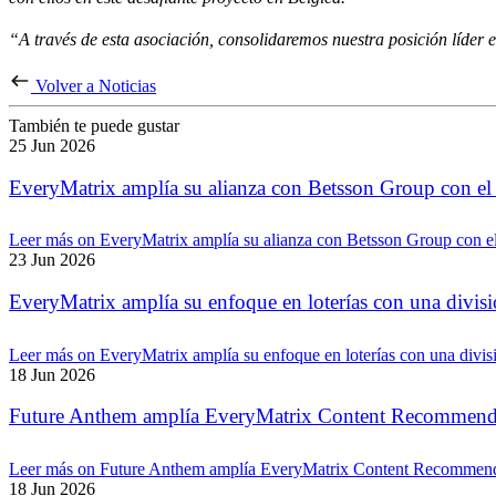
“A través de esta asociación, consolidaremos nuestra posición líder
Volver a Noticias
También te puede gustar
25 Jun 2026
EveryMatrix amplía su alianza con Betsson Group con e
Leer más
on EveryMatrix amplía su alianza con Betsson Group con 
23 Jun 2026
EveryMatrix amplía su enfoque en loterías con una divis
Leer más
on EveryMatrix amplía su enfoque en loterías con una divis
18 Jun 2026
Future Anthem amplía EveryMatrix Content Recommend
Leer más
on Future Anthem amplía EveryMatrix Content Recommend
18 Jun 2026