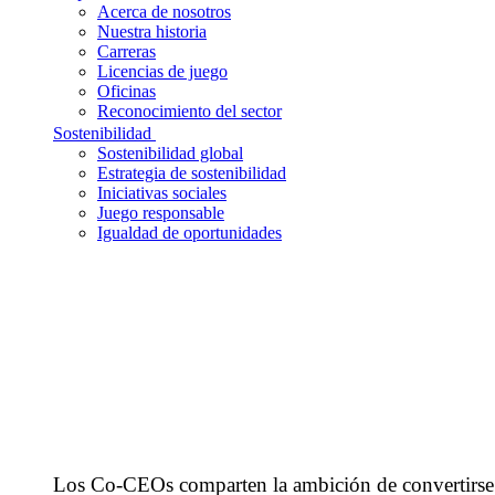
Acerca de nosotros
Nuestra historia
Carreras
Licencias de juego
Oficinas
Reconocimiento del sector
Sostenibilidad
Sostenibilidad global
Estrategia de sostenibilidad
Iniciativas sociales
Juego responsable
Igualdad de oportunidades
Los Co-CEOs comparten la ambición de convertirse e