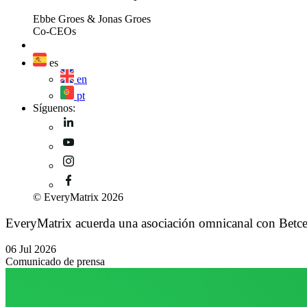
Ebbe Groes & Jonas Groes
Co-CEOs
es
en
pt
Síguenos:
© EveryMatrix 2026
EveryMatrix acuerda una asociación omnicanal con Betc
06 Jul 2026
Comunicado de prensa