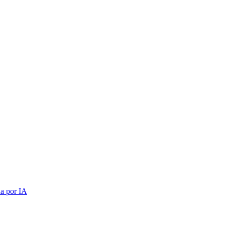
a por IA