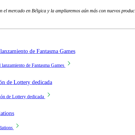
 en el mercado en Bélgica y la ampliaremos aún más con nuevos produc
l lanzamiento de Fantasma Games
el lanzamiento de Fantasma Games
ión de Lottery dedicada
ión de Lottery dedicada
ations
ations