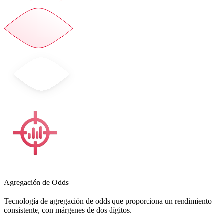
Agregación de Odds
Tecnología de agregación de odds que proporciona un rendimiento
consistente, con márgenes de dos dígitos.