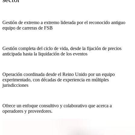
Gestión de extremo a extremo liderada por el reconocido antiguo
equipo de carreras de FSB
Gestión completa del ciclo de vida, desde la fijación de precios
anticipada hasta la liquidación de los eventos
Operación coordinada desde el Reino Unido por un equipo
experimentado, con décadas de experiencia en múltiples
jurisdicciones
Ofrece un enfoque consultivo y colaborativo que acerca a
operadores y proveedores.