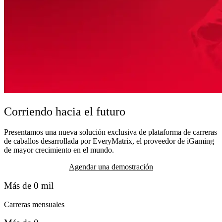
Corriendo hacia el futuro
Presentamos una nueva solución exclusiva de plataforma de carreras
de caballos desarrollada por EveryMatrix, el proveedor de iGaming
de mayor crecimiento en el mundo.
Agendar una demostración
Más de
0
mil
Carreras mensuales