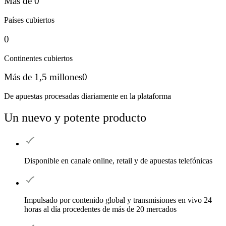
Más de
0
Países cubiertos
0
Continentes cubiertos
Más de 1,5 millones
0
De apuestas procesadas diariamente en la plataforma
Un nuevo y potente producto
Disponible en canale online, retail y de apuestas telefónicas
Impulsado por contenido global y transmisiones en vivo 24
horas al día procedentes de más de 20 mercados