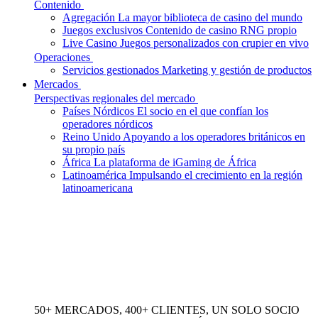
Contenido
Agregación
La mayor biblioteca de casino del mundo
Juegos exclusivos
Contenido de casino RNG propio
Live Casino
Juegos personalizados con crupier en vivo
Operaciones
Servicios gestionados
Marketing y gestión de productos
Mercados
Perspectivas regionales del mercado
Países Nórdicos
El socio en el que confían los
operadores nórdicos
Reino Unido
Apoyando a los operadores británicos en
su propio país
África
La plataforma de iGaming de África
Latinoamérica
Impulsando el crecimiento en la región
latinoamericana
50+ MERCADOS, 400+ CLIENTES, UN SOLO SOCIO