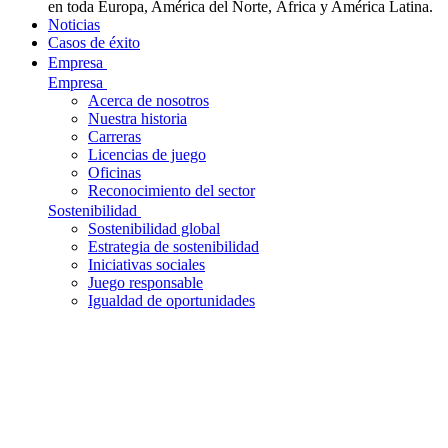
en toda Europa, América del Norte, África y América Latina.
Noticias
Casos de éxito
Empresa
Empresa
Acerca de nosotros
Nuestra historia
Carreras
Licencias de juego
Oficinas
Reconocimiento del sector
Sostenibilidad
Sostenibilidad global
Estrategia de sostenibilidad
Iniciativas sociales
Juego responsable
Igualdad de oportunidades