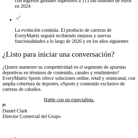
con ingresos globales superiores a 115 mil millones de euros
en 2024
La evolución continúa. El producto de carreras de
EveryMatrix seguirá recibiendo mejoras y nuevas
funcionalidades a lo largo de 2026 y en los años siguientes
¿Listo para iniciar una conversación?
¿Quiere mantener su competitividad en el segmento de apuestas
deportivas en términos de contenido, canales y rendimiento?
EveryMatrix Sports ofrece soluciones online, retail y omnicanal, con
amplia cobertura de deportes, eSports y contenido exclusivo de
carreras de caballos.
Hable con un especialista.
Daniel Clark
R
Director Comercial del Grupo
D