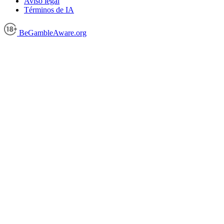
Aviso legal
Términos de IA
BeGambleAware.org