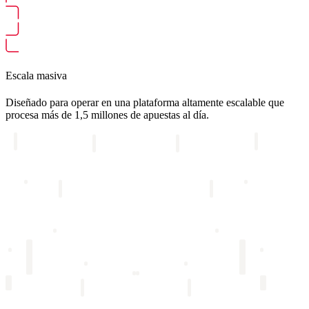
Escala masiva
Diseñado para operar en una plataforma altamente escalable que
procesa más de 1,5 millones de apuestas al día.