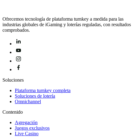
Ofrecemos tecnología de plataforma turnkey a medida para las
industrias globales de iGaming y loterías reguladas, con resultados
comprobados.
Soluciones
Plataforma turnkey completa
Soluciones de lotería
Omnichannel
Contenido
Agregación
Juegos exclusivos
Live Casino