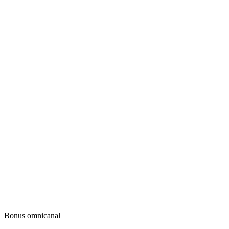
Bonus omnicanal