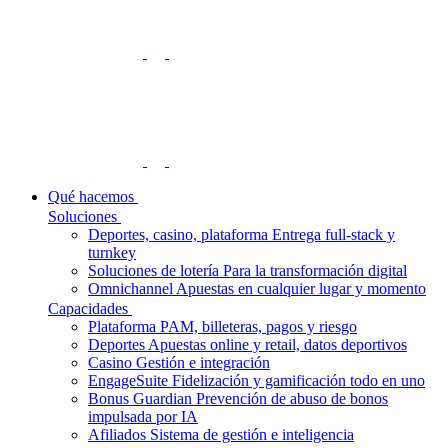
Qué hacemos
Soluciones
Deportes, casino, plataforma
Entrega full-stack y
turnkey
Soluciones de lotería
Para la transformación digital
Omnichannel
Apuestas en cualquier lugar y momento
Capacidades
Plataforma
PAM, billeteras, pagos y riesgo
Deportes
Apuestas online y retail, datos deportivos
Casino
Gestión e integración
EngageSuite
Fidelización y gamificación todo en uno
Bonus Guardian
Prevención de abuso de bonos
impulsada por IA
Afiliados
Sistema de gestión e inteligencia