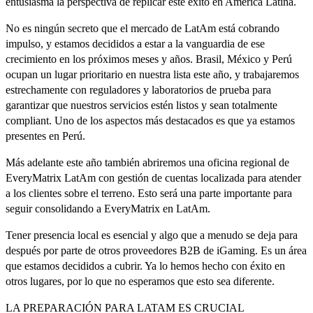
entusiasma la perspectiva de replicar este éxito en América Latina.
No es ningún secreto que el mercado de LatAm está cobrando
impulso, y estamos decididos a estar a la vanguardia de ese
crecimiento en los próximos meses y años. Brasil, México y Perú
ocupan un lugar prioritario en nuestra lista este año, y trabajaremos
estrechamente con reguladores y laboratorios de prueba para
garantizar que nuestros servicios estén listos y sean totalmente
compliant. Uno de los aspectos más destacados es que ya estamos
presentes en Perú.
Más adelante este año también abriremos una oficina regional de
EveryMatrix LatAm con gestión de cuentas localizada para atender
a los clientes sobre el terreno. Esto será una parte importante para
seguir consolidando a EveryMatrix en LatAm.
Tener presencia local es esencial y algo que a menudo se deja para
después por parte de otros proveedores B2B de iGaming. Es un área
que estamos decididos a cubrir. Ya lo hemos hecho con éxito en
otros lugares, por lo que no esperamos que esto sea diferente.
LA PREPARACIÓN PARA LATAM ES CRUCIAL