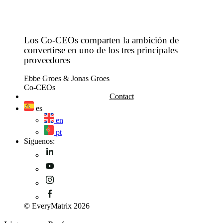
Los Co-CEOs comparten la ambición de
convertirse en uno de los tres principales
proveedores
Ebbe Groes & Jonas Groes
Co-CEOs
Contact
es
en
pt
Síguenos:
© EveryMatrix 2026