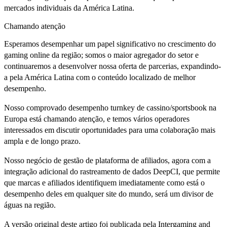
mercados individuais da América Latina.
Chamando atenção
Esperamos desempenhar um papel significativo no crescimento do
gaming online da região; somos o maior agregador do setor e
continuaremos a desenvolver nossa oferta de parcerias, expandindo-
a pela América Latina com o conteúdo localizado de melhor
desempenho.
Nosso comprovado desempenho turnkey de cassino/sportsbook na
Europa está chamando atenção, e temos vários operadores
interessados em discutir oportunidades para uma colaboração mais
ampla e de longo prazo.
Nosso negócio de gestão de plataforma de afiliados, agora com a
integração adicional do rastreamento de dados DeepCI, que permite
que marcas e afiliados identifiquem imediatamente como está o
desempenho deles em qualquer site do mundo, será um divisor de
águas na região.
A versão original deste artigo foi publicada pela
Intergaming and