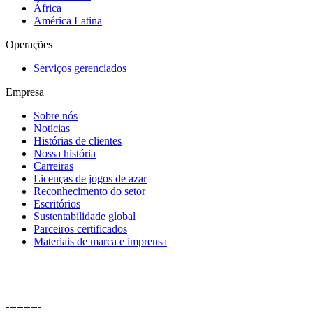
África
América Latina
Operações
Serviços gerenciados
Empresa
Sobre nós
Notícias
Histórias de clientes
Nossa história
Carreiras
Licenças de jogos de azar
Reconhecimento do setor
Escritórios
Sustentabilidade global
Parceiros certificados
Materiais de marca e imprensa