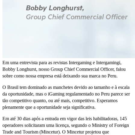
Em uma entrevista para as revistas Intergaming e Intergamingi,
Bobby Longhurst, nosso Group Chief Commercial Officer, falou
sobre como nossa empresa está deixando sua marca no Peru.
O Brasil tem dominado as manchetes devido ao tamanho e à escala
da oportunidade, mas o iGaming regulamentado no Peru parece ser
tão competitivo quanto, ou até mais, competitivo. Esperamos
plenamente que a oportunidade seja significativa.
Em até 30 dias após a entrada em vigor das leis habilitadoras, 145
operadores solicitaram uma licença, segundo o Ministry of Foreign
Trade and Tourism (Mincetur). O Mincetur projetou que