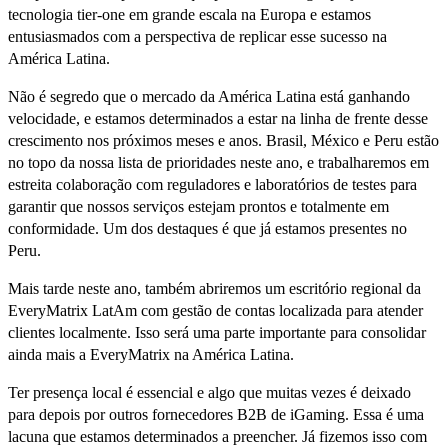
tecnologia tier-one em grande escala na Europa e estamos
entusiasmados com a perspectiva de replicar esse sucesso na
América Latina.
Não é segredo que o mercado da América Latina está ganhando
velocidade, e estamos determinados a estar na linha de frente desse
crescimento nos próximos meses e anos. Brasil, México e Peru estão
no topo da nossa lista de prioridades neste ano, e trabalharemos em
estreita colaboração com reguladores e laboratórios de testes para
garantir que nossos serviços estejam prontos e totalmente em
conformidade. Um dos destaques é que já estamos presentes no
Peru.
Mais tarde neste ano, também abriremos um escritório regional da
EveryMatrix LatAm com gestão de contas localizada para atender
clientes localmente. Isso será uma parte importante para consolidar
ainda mais a EveryMatrix na América Latina.
Ter presença local é essencial e algo que muitas vezes é deixado
para depois por outros fornecedores B2B de iGaming. Essa é uma
lacuna que estamos determinados a preencher. Já fizemos isso com