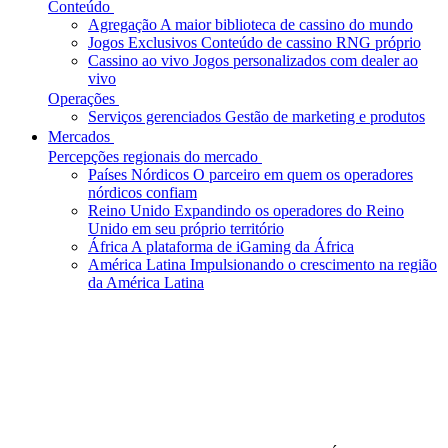
Conteúdo
Agregação
A maior biblioteca de cassino do mundo
Jogos Exclusivos
Conteúdo de cassino RNG próprio
Cassino ao vivo
Jogos personalizados com dealer ao
vivo
Operações
Serviços gerenciados
Gestão de marketing e produtos
Mercados
Percepções regionais do mercado
Países Nórdicos
O parceiro em quem os operadores
nórdicos confiam
Reino Unido
Expandindo os operadores do Reino
Unido em seu próprio território
África
A plataforma de iGaming da África
América Latina
Impulsionando o crescimento na região
da América Latina