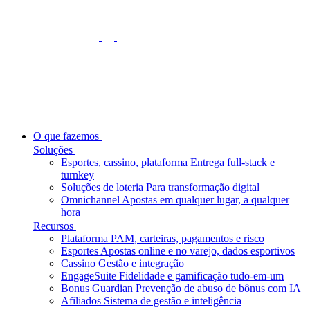
O que fazemos
Soluções
Esportes, cassino, plataforma
Entrega full-stack e
turnkey
Soluções de loteria
Para transformação digital
Omnichannel
Apostas em qualquer lugar, a qualquer
hora
Recursos
Plataforma
PAM, carteiras, pagamentos e risco
Esportes
Apostas online e no varejo, dados esportivos
Cassino
Gestão e integração
EngageSuite
Fidelidade e gamificação tudo-em-um
Bonus Guardian
Prevenção de abuso de bônus com IA
Afiliados
Sistema de gestão e inteligência