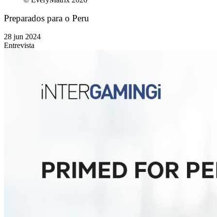
Preparados para o Peru
28 jun 2024
Entrevista