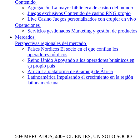
Contenido
Agregación
La mayor biblioteca de casino del mundo
Juegos exclusivos
Contenido de casino RNG propio
Live Casino
Juegos personalizados con crupier en vivo
Operaciones
Servicios gestionados
Marketing y gestión de productos
Mercados
Perspectivas regionales del mercado
Países Nórdicos
El socio en el que confían los
operadores nórdicos
Reino Unido
Apoyando a los operadores británicos en
su propio país
África
La plataforma de iGaming de África
Latinoamérica
Impulsando el crecimiento en la región
latinoamericana
50+ MERCADOS, 400+ CLIENTES, UN SOLO SOCIO