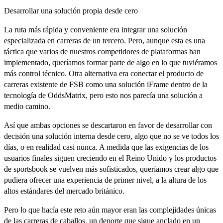
Desarrollar una solución propia desde cero
La ruta más rápida y conveniente era integrar una solución
especializada en carreras de un tercero. Pero, aunque esta es una
táctica que varios de nuestros competidores de plataformas han
implementado, queríamos formar parte de algo en lo que tuviéramos
más control técnico. Otra alternativa era conectar el producto de
carreras existente de FSB como una solución iFrame dentro de la
tecnología de OddsMatrix, pero esto nos parecía una solución a
medio camino.
Así que ambas opciones se descartaron en favor de desarrollar con
decisión una solución interna desde cero, algo que no se ve todos los
días, o en realidad casi nunca. A medida que las exigencias de los
usuarios finales siguen creciendo en el Reino Unido y los productos
de sportsbook se vuelven más sofisticados, queríamos crear algo que
pudiera ofrecer una experiencia de primer nivel, a la altura de los
altos estándares del mercado británico.
Pero lo que hacía este reto aún mayor eran las complejidades únicas
de las carreras de caballos, un deporte que sigue anclado en un