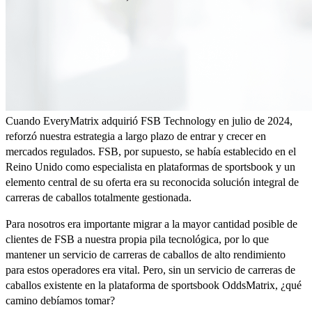
Cuando EveryMatrix adquirió FSB Technology en julio de 2024,
reforzó nuestra estrategia a largo plazo de entrar y crecer en
mercados regulados. FSB, por supuesto, se había establecido en el
Reino Unido como especialista en plataformas de sportsbook y un
elemento central de su oferta era su reconocida solución integral de
carreras de caballos totalmente gestionada.
Para nosotros era importante migrar a la mayor cantidad posible de
clientes de FSB a nuestra propia pila tecnológica, por lo que
mantener un servicio de carreras de caballos de alto rendimiento
para estos operadores era vital. Pero, sin un servicio de carreras de
caballos existente en la plataforma de sportsbook OddsMatrix, ¿qué
camino debíamos tomar?