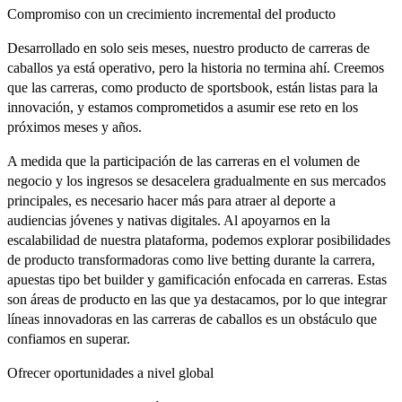
Compromiso con un crecimiento incremental del producto
Desarrollado en solo seis meses, nuestro producto de carreras de
caballos ya está operativo, pero la historia no termina ahí. Creemos
que las carreras, como producto de sportsbook, están listas para la
innovación, y estamos comprometidos a asumir ese reto en los
próximos meses y años.
A medida que la participación de las carreras en el volumen de
negocio y los ingresos se desacelera gradualmente en sus mercados
principales, es necesario hacer más para atraer al deporte a
audiencias jóvenes y nativas digitales. Al apoyarnos en la
escalabilidad de nuestra plataforma, podemos explorar posibilidades
de producto transformadoras como live betting durante la carrera,
apuestas tipo bet builder y gamificación enfocada en carreras. Estas
son áreas de producto en las que ya destacamos, por lo que integrar
líneas innovadoras en las carreras de caballos es un obstáculo que
confiamos en superar.
Ofrecer oportunidades a nivel global