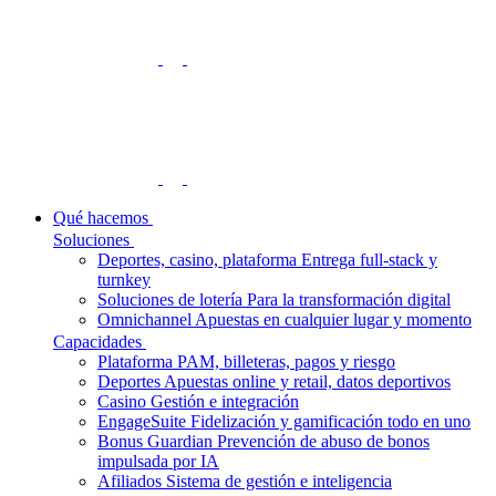
Qué hacemos
Soluciones
Deportes, casino, plataforma
Entrega full-stack y
turnkey
Soluciones de lotería
Para la transformación digital
Omnichannel
Apuestas en cualquier lugar y momento
Capacidades
Plataforma
PAM, billeteras, pagos y riesgo
Deportes
Apuestas online y retail, datos deportivos
Casino
Gestión e integración
EngageSuite
Fidelización y gamificación todo en uno
Bonus Guardian
Prevención de abuso de bonos
impulsada por IA
Afiliados
Sistema de gestión e inteligencia