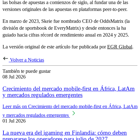
las bolsas de apuestas a comienzos de siglo, al fundar una de las
versiones originales de las apuestas en plataformas peer-to-peer.
En marzo de 2023, Skeie fue nombrado CEO de OddsMatrix (la
división de sportsbook de EveryMatrix) y desde entonces la ha
guiado hacia cifras récord de rendimiento anual en 2024 y 2025.
La versión original de este artículo fue publicada por
EGR Global
.
Volver a Noticias
También te puede gustar
08 Jul 2026
Crecimiento del mercado mobile-first en África, LatAm
y mercados regulados emergentes
Leer más
on Crecimiento del mercado mobile-first en África, LatAm
y mercados regulados emergentes
01 Jul 2026
La nueva era del igaming en Finlandia: cómo deben
prepararse los operadores para julio de 2027