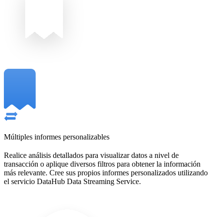
Múltiples informes personalizables
Realice análisis detallados para visualizar datos a nivel de
transacción o aplique diversos filtros para obtener la información
más relevante. Cree sus propios informes personalizados utilizando
el servicio DataHub Data Streaming Service.