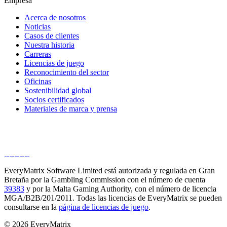
Empresa
Acerca de nosotros
Noticias
Casos de clientes
Nuestra historia
Carreras
Licencias de juego
Reconocimiento del sector
Oficinas
Sostenibilidad global
Socios certificados
Materiales de marca y prensa
EveryMatrix Software Limited está autorizada y regulada en Gran
Bretaña por la Gambling Commission con el número de cuenta
39383
y por la Malta Gaming Authority, con el número de licencia
MGA/B2B/201/2011. Todas las licencias de EveryMatrix se pueden
consultarse en la
página de licencias de juego
.
© 2026 EveryMatrix