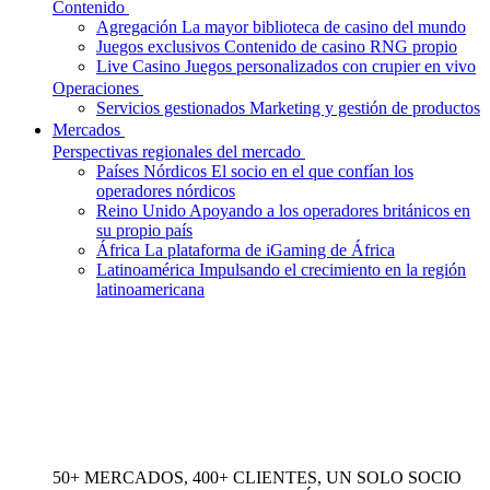
Contenido
Agregación
La mayor biblioteca de casino del mundo
Juegos exclusivos
Contenido de casino RNG propio
Live Casino
Juegos personalizados con crupier en vivo
Operaciones
Servicios gestionados
Marketing y gestión de productos
Mercados
Perspectivas regionales del mercado
Países Nórdicos
El socio en el que confían los
operadores nórdicos
Reino Unido
Apoyando a los operadores británicos en
su propio país
África
La plataforma de iGaming de África
Latinoamérica
Impulsando el crecimiento en la región
latinoamericana
50+ MERCADOS, 400+ CLIENTES, UN SOLO SOCIO