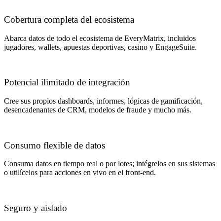
Cobertura completa del ecosistema
Abarca datos de todo el ecosistema de EveryMatrix, incluidos
jugadores, wallets, apuestas deportivas, casino y EngageSuite.
Potencial ilimitado de integración
Cree sus propios dashboards, informes, lógicas de gamificación,
desencadenantes de CRM, modelos de fraude y mucho más.
Consumo flexible de datos
Consuma datos en tiempo real o por lotes; intégrelos en sus sistemas
o utilícelos para acciones en vivo en el front-end.
Seguro y aislado