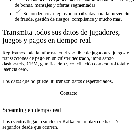
de bonus, mensajes y ofertas segmentadas.
Se pueden crear reglas automatizadas para la prevención
de fraude, gestión de riesgos, compliance y mucho más.
Transmita todos sus datos de jugadores,
juegos y pagos en tiempo real
Replicamos toda la información disponible de jugadores, juegos y
transacciones de pago
en un clúster dedicado, impulsando
dashboards, CRM, gamificación y conciliación con
control total y
latencia cero.
Los datos que no puede utilizar son datos desperdiciados.
Contacto
Streaming en tiempo real
Los eventos llegan a su clúster Kafka en un plazo de hasta 5
segundos desde que ocurren.