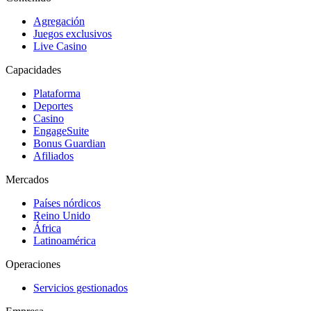
Agregación
Juegos exclusivos
Live Casino
Capacidades
Plataforma
Deportes
Casino
EngageSuite
Bonus Guardian
Afiliados
Mercados
Países nórdicos
Reino Unido
África
Latinoamérica
Operaciones
Servicios gestionados