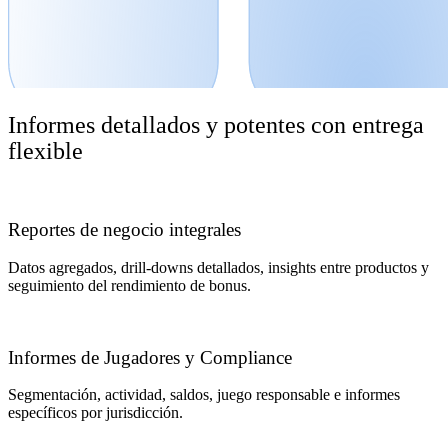
Informes detallados y potentes
con entrega
flexible
Reportes de negocio integrales
Datos agregados, drill-downs detallados, insights entre productos y
seguimiento del rendimiento de bonus.
Informes de Jugadores y Compliance
Segmentación, actividad, saldos, juego responsable e informes
específicos por jurisdicción.