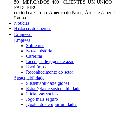
50+ MERCADOS, 400+ CLIENTES, UM ÚNICO
PARCEIRO
em toda a Europa, América do Norte, África e América
Latina.
Notícias
Histórias de clientes
Empresa
Empresa
Sobre nós
Nossa história
Carreiras
Licenças de jogos de azar
Escritórios
Reconhecimento do setor
Sustentabilidade
Sustentabilidade global
Estratégia de sustentabilidade
Iniciativas sociais
Jogo mais seguro
Igualdade de oportunidades