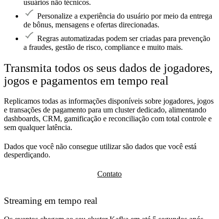
usuários não técnicos.
Personalize a experiência do usuário por meio da entrega
de bônus, mensagens e ofertas direcionadas.
Regras automatizadas podem ser criadas para prevenção
a fraudes, gestão de risco, compliance e muito mais.
Transmita todos os seus dados de jogadores,
jogos e pagamentos em tempo real
Replicamos todas as informações disponíveis sobre jogadores, jogos
e transações de pagamento
para um cluster dedicado, alimentando
dashboards, CRM, gamificação e reconciliação
com total controle e
sem qualquer latência.
Dados que você não consegue utilizar são dados que você está
desperdiçando.
Contato
Streaming em tempo real