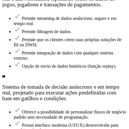
jogos, jogadores e transações de pagamentos.
Permite streaming de dados assíncrono, seguro e em
tempo real.
Permite filtragem de dados.
Permite que os clientes criem suas próprias soluções de
BI ou DWH.
Permite integração de dados com qualquer sistema
externo.
Opção de envio de dados históricos (função replay).
Sistema de tomada de decisão assíncrono e em tempo
real, projetado para executar ações predefinidas com
base em gatilhos e condições.
Oferece a possibilidade de personalizar fluxos de negócio
padrão sem necessidade de programação.
Possui interface moderna (UI/UX) desenvolvida para