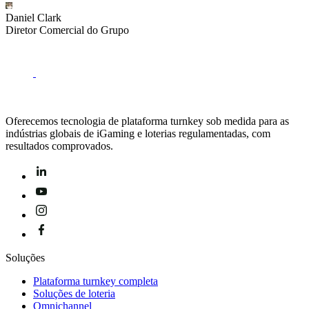
Daniel Clark
R
Diretor Comercial do Grupo
D
Oferecemos tecnologia de plataforma turnkey sob medida para as
indústrias globais de iGaming e loterias regulamentadas, com
resultados comprovados.
Soluções
Plataforma turnkey completa
Soluções de loteria
Omnichannel