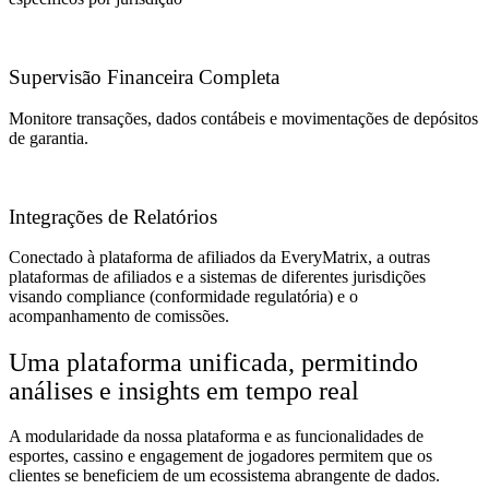
Supervisão Financeira Completa
Monitore transações, dados contábeis e movimentações de depósitos
de garantia.
Integrações de
Relatórios
Conectado à plataforma de afiliados da EveryMatrix, a outras
plataformas de afiliados e a sistemas de diferentes jurisdições
visando compliance (conformidade regulatória) e o
acompanhamento de comissões.
Uma plataforma unificada, permitindo
análises e insights em tempo real
A modularidade da nossa plataforma e as funcionalidades de
esportes, cassino e engagement de jogadores
permitem que os
clientes se beneficiem de um ecossistema abrangente de dados.