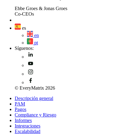
Ebbe Groes & Jonas Groes
Co-CEOs
es
en
pt
Síguenos:
© EveryMatrix 2026
Descripción general
PAM
Pagos
Compliance y Riesgo
Informes
Integraciones
Escalabilidad