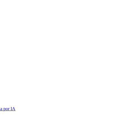
a por IA