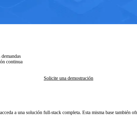
as demandas
ión continua
Solicite una demostración
acceda a una solución full-stack completa. Esta misma base también ofre