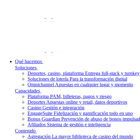
Qué hacemos
Soluciones
Deportes, casino, plataforma
Entrega full-stack y turnkey
Soluciones de lotería
Para la transformación digital
Omnichannel
Apuestas en cualquier lugar y momento
Capacidades
Plataforma
PAM, billeteras, pagos y riesgo
Deportes
Apuestas online y retail, datos deportivos
Casino
Gestión e integración
EngageSuite
Fidelización y gamificación todo en uno
Bonus Guardian
Prevención de abuso de bonos impulsad
Afiliados
Sistema de gestión e inteligencia
Contenido
Agregación
La mayor biblioteca de casino del mundo