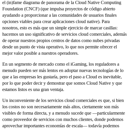
el (in)fame diagrama de panorama de la Cloud Native Computing
Foundation (CNCF) (que impulsa proyectos de código abierto
ayudando a proporcionar a las comunidades de usuarios finales
opciones viables para crear aplicaciones cloud native). Para
nosotros, esto es más que un simple ejercicio de marcar casillas:
hacemos un uso significativo de servicios cloud comerciales, además
de operar nuestros propios centros de datos como nubes privadas
desde un punto de vista operativo, lo que nos permite ofrecer el
mejor valor posible a nuestros operadores.
En un segmento de mercado como el iGaming, los reguladores a
menudo pueden ser más lentos en adoptar nuevas tecnologías de lo
que a las empresas les gustaría, pero el paso a Cloud es inevitable,
por lo que poder decir y demostrar que somos Cloud Native y que
estamos listos es una gran ventaja.
Un inconveniente de los servicios cloud comerciales es que, si bien
los costos no son necesariamente más altos, ciertamente son más
visibles de forma directa, y a menudo sucede que —particularmente
como proveedor de servicios con muchos clientes, donde podemos
aprovechar importantes economías de escala— todavía podemos