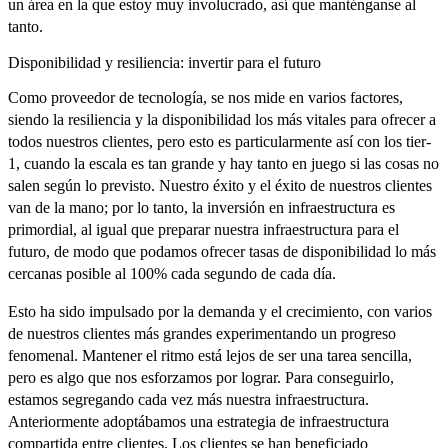
un área en la que estoy muy involucrado, así que manténganse al
tanto.
Disponibilidad y resiliencia: invertir para el futuro
Como proveedor de tecnología, se nos mide en varios factores,
siendo la resiliencia y la disponibilidad los más vitales para ofrecer a
todos nuestros clientes, pero esto es particularmente así con los tier-
1, cuando la escala es tan grande y hay tanto en juego si las cosas no
salen según lo previsto. Nuestro éxito y el éxito de nuestros clientes
van de la mano; por lo tanto, la inversión en infraestructura es
primordial, al igual que preparar nuestra infraestructura para el
futuro, de modo que podamos ofrecer tasas de disponibilidad lo más
cercanas posible al 100% cada segundo de cada día.
Esto ha sido impulsado por la demanda y el crecimiento, con varios
de nuestros clientes más grandes experimentando un progreso
fenomenal. Mantener el ritmo está lejos de ser una tarea sencilla,
pero es algo que nos esforzamos por lograr. Para conseguirlo,
estamos segregando cada vez más nuestra infraestructura.
Anteriormente adoptábamos una estrategia de infraestructura
compartida entre clientes. Los clientes se han beneficiado