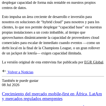
desplegar capacidad de forma más rentable en nuestros propios
centros de datos.
Esto impulsa un área creciente de desarrollo e inversión para
nosotros en soluciones de “hybrid cloud” para nosotros y para los
clientes, lo que nos permite desplegar “capacidad base” en nuestras
propias instalaciones a un costo imbatible, al tiempo que
aprovechamos dinámicamente la capacidad de proveedores cloud
comerciales para escalar de inmediato cuando eventos —como un
derbi local en la final de la Champions League, o un gran rollover
de un jackpot de lotería— exigen capacidad ilimitada.
La versión original de esta entrevista fue publicada por
EGR Global
.
Volver a Noticias
También te puede gustar
08 Jul 2026
Crecimiento del mercado mobile-first en África, LatAm
y mercados regulados emergentes