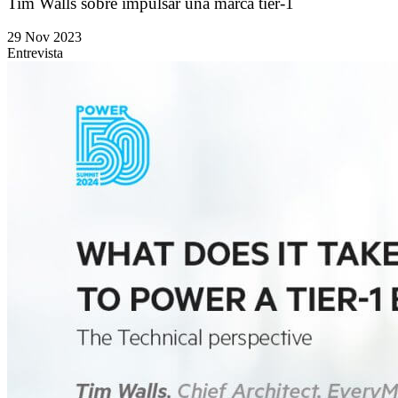
Tim Walls sobre impulsar una marca tier-1
29 Nov 2023
Entrevista