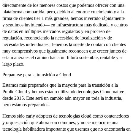
directamente de los menores costos que podemos ofrecer con una
plataforma compartida, pero, debido al enorme crecimiento y a la
firma de clientes tier-1 más grandes, hemos invertido rápidamente —
y seguimos invirtiendo— en infraestructura más dedicada y centros
de datos en múltiples mercados regulados y en proceso de
regulación, reconociendo la necesidad de localización y de
necesidades individuales. Tenemos la suerte de contar con clientes
muy comprensivos que igualmente reconocen que crecer juntos de
esta manera es el camino hacia un futuro sostenible, rentable y a
largo plazo.
Prepararse para la transición a Cloud
Estamos más preparados que la mayoría para la transición a la
Public Cloud y hemos estado utilizando tecnologías Cloud native
desde 2015. Este será un cambio aún mayor en toda la industria,
pero estamos preparados.
Hemos sido early adopters de tecnologías cloud como contenedores
y orquestación que ahora son comunes, y no se me ocurre una
tecnología habilitadora importante que usemos que no encontraría en