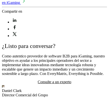
en iGaming
Compartir en
¿Listo para conversar?
Como autentico proveedor de software B2B para iGaming, nuestro
objetivo es ayudar a los principales operadores del sector a
implementar ideas innovadoras mediante tecnología robusta y
escalable que genere un impacto inmediato y un crecimiento
sostenible a largo plazo. Con EveryMatrix, Everything is Possible.
Consulte a un experto
Daniel Clark
R
Director Comercial del Grupo
D