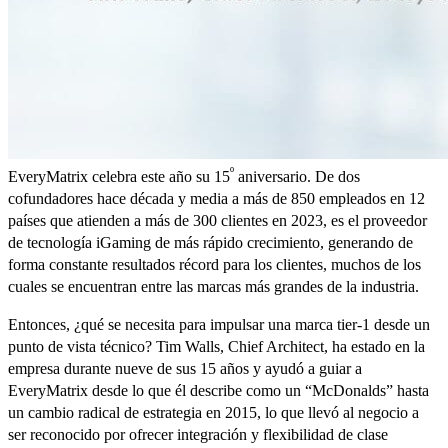
º
EveryMatrix celebra este año su 15
aniversario. De dos
cofundadores hace década y media a más de 850 empleados en 12
países que atienden a más de 300 clientes en 2023, es el proveedor
de tecnología iGaming de más rápido crecimiento, generando de
forma constante resultados récord para los clientes, muchos de los
cuales se encuentran entre las marcas más grandes de la industria.
Entonces, ¿qué se necesita para impulsar una marca tier-1 desde un
punto de vista técnico?
Tim Walls, Chief Architect
, ha estado en la
empresa durante nueve de sus 15 años y ayudó a guiar a
EveryMatrix desde lo que él describe como un “McDonalds” hasta
un cambio radical de estrategia en 2015, lo que llevó al negocio a
ser reconocido por ofrecer integración y flexibilidad de clase