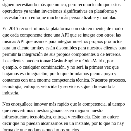
siguen necesitando más que nunca, pero reconociendo que estos
operadores ya tenían inversiones significativas en plataforma y
necesitarían un enfoque mucho más personalizable y modular.
En 2015 reconstruimos la plataforma con esto en mente, de modo
que cada componente tiene una API que se integra con otros; las
mismas API que usamos para integrar nuestros propios productos
para un cliente turnkey están disponibles para nuestros clientes para
permitir la integración de sus propios componentes o de terceros.
Los clientes pueden tomar CasinoEngine u OddsMatrix, por
ejemplo, o cualquier combinación, y no será la primera vez que
hagamos esa integración, por lo que brindamos pleno apoyo y
contamos con una enorme competencia técnica. Nuestros procesos,
tecnología, enfoque, velocidad y servicios siguen liderando la
industria.
Nos enorgullece innovar más rápido que la competencia, al tiempo
que reinvertimos nuestras ganancias en mejorar nuestra
infraestructura tecnológica, entrega y resiliencia. Esto no quiere
decir que no puedan alcanzarnos en un instante, por lo que no hay
forma de que podamos quedarnos quietos.