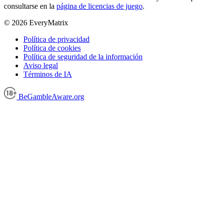
consultarse en la
página de licencias de juego
.
© 2026 EveryMatrix
Política de privacidad
Política de cookies
Política de seguridad de la información
Aviso legal
Términos de IA
BeGambleAware.org