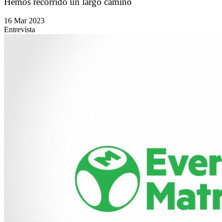
Hemos recorrido un largo camino
16 Mar 2023
Entrevista