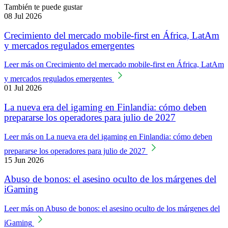
También te puede gustar
08 Jul 2026
Crecimiento del mercado mobile-first en África, LatAm
y mercados regulados emergentes
Leer más
on Crecimiento del mercado mobile-first en África, LatAm
y mercados regulados emergentes
01 Jul 2026
La nueva era del igaming en Finlandia: cómo deben
prepararse los operadores para julio de 2027
Leer más
on La nueva era del igaming en Finlandia: cómo deben
prepararse los operadores para julio de 2027
15 Jun 2026
Abuso de bonos: el asesino oculto de los márgenes del
iGaming
Leer más
on Abuso de bonos: el asesino oculto de los márgenes del
iGaming