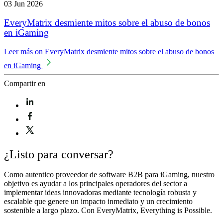
03 Jun 2026
EveryMatrix desmiente mitos sobre el abuso de bonos
en iGaming
Leer más
on EveryMatrix desmiente mitos sobre el abuso de bonos
en iGaming
Compartir en
¿Listo para conversar?
Como autentico proveedor de software B2B para iGaming, nuestro
objetivo es ayudar a los principales operadores del sector a
implementar ideas innovadoras mediante tecnología robusta y
escalable que genere un impacto inmediato y un crecimiento
sostenible a largo plazo. Con EveryMatrix, Everything is Possible.