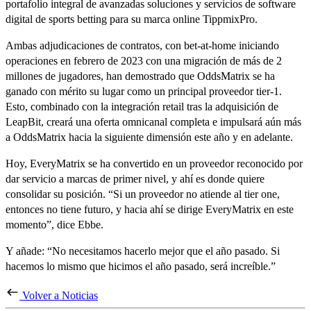
portafolio integral de avanzadas soluciones y servicios de software
digital de sports betting para su marca online TippmixPro.
Ambas adjudicaciones de contratos, con bet-at-home iniciando
operaciones en febrero de 2023 con una migración de más de 2
millones de jugadores, han demostrado que OddsMatrix se ha
ganado con mérito su lugar como un principal proveedor tier-1.
Esto, combinado con la integración retail tras la adquisición de
LeapBit, creará una oferta omnicanal completa e impulsará aún más
a OddsMatrix hacia la siguiente dimensión este año y en adelante.
Hoy, EveryMatrix se ha convertido en un proveedor reconocido por
dar servicio a marcas de primer nivel, y ahí es donde quiere
consolidar su posición. “Si un proveedor no atiende al tier one,
entonces no tiene futuro, y hacia ahí se dirige EveryMatrix en este
momento”, dice Ebbe.
Y añade: “No necesitamos hacerlo mejor que el año pasado. Si
hacemos lo mismo que hicimos el año pasado, será increíble.”
Volver a Noticias