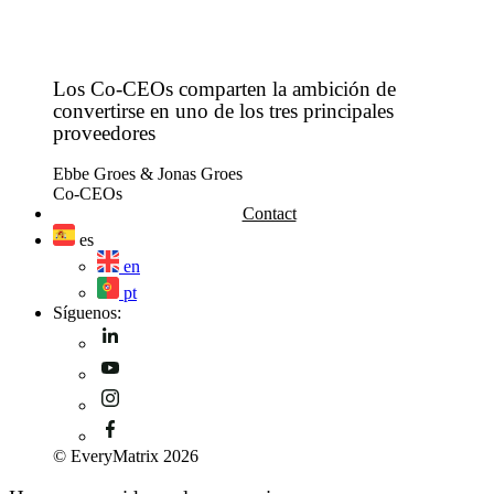
Los Co-CEOs comparten la ambición de
convertirse en uno de los tres principales
proveedores
Ebbe Groes & Jonas Groes
Co-CEOs
Contact
es
en
pt
Síguenos:
© EveryMatrix 2026