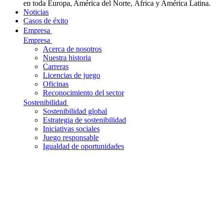
en toda Europa, América del Norte, África y América Latina.
Noticias
Casos de éxito
Empresa
Empresa
Acerca de nosotros
Nuestra historia
Carreras
Licencias de juego
Oficinas
Reconocimiento del sector
Sostenibilidad
Sostenibilidad global
Estrategia de sostenibilidad
Iniciativas sociales
Juego responsable
Igualdad de oportunidades