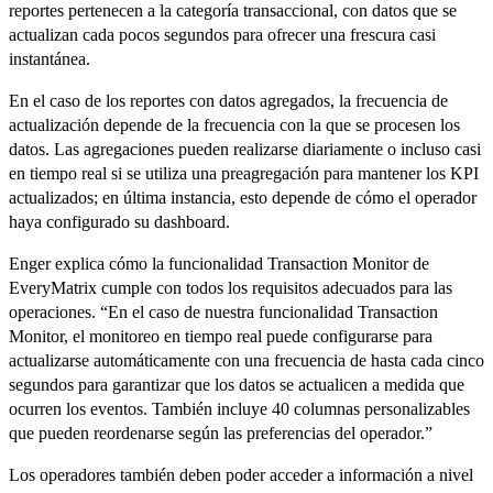
reportes pertenecen a la categoría transaccional, con datos que se
actualizan cada pocos segundos para ofrecer una frescura casi
instantánea.
En el caso de los reportes con datos agregados, la frecuencia de
actualización depende de la frecuencia con la que se procesen los
datos. Las agregaciones pueden realizarse diariamente o incluso casi
en tiempo real si se utiliza una preagregación para mantener los KPI
actualizados; en última instancia, esto depende de cómo el operador
haya configurado su dashboard.
Enger explica cómo la funcionalidad Transaction Monitor de
EveryMatrix cumple con todos los requisitos adecuados para las
operaciones. “En el caso de nuestra funcionalidad Transaction
Monitor, el monitoreo en tiempo real puede configurarse para
actualizarse automáticamente con una frecuencia de hasta cada cinco
segundos para garantizar que los datos se actualicen a medida que
ocurren los eventos. También incluye 40 columnas personalizables
que pueden reordenarse según las preferencias del operador.”
Los operadores también deben poder acceder a información a nivel