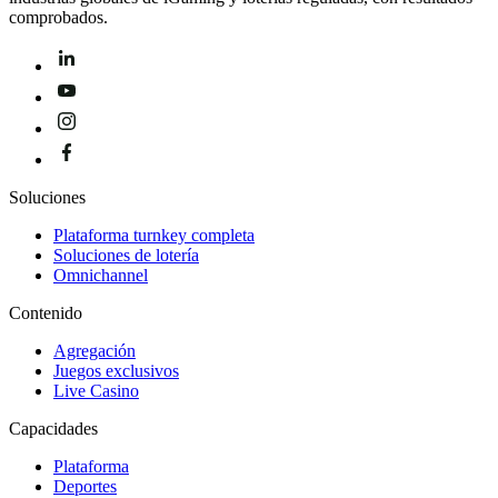
comprobados.
Soluciones
Plataforma turnkey completa
Soluciones de lotería
Omnichannel
Contenido
Agregación
Juegos exclusivos
Live Casino
Capacidades
Plataforma
Deportes