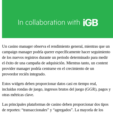
Un casino manager observa el rendimiento general, mientras que un
campaign manager podría querer específicamente hacer seguimiento
de los nuevos registros durante un periodo determinado para medir
el éxito de una campaña de adquisición. Mientras tanto, un content
provider manager podría centrarse en el crecimiento de un
proveedor recién integrado.
Estos widgets deben proporcionar datos casi en tiempo real,
incluidas rondas de juego, ingresos brutos del juego (GGR), pagos y
otras métricas clave.
Las principales plataformas de casino deben proporcionar dos tipos
de reportes: “transaccionales” y “agregados”. La mayoría de los