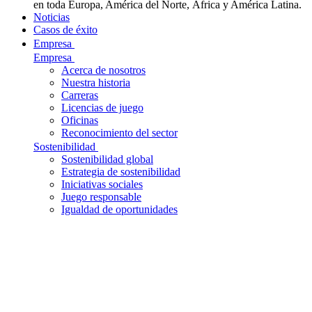
en toda Europa, América del Norte, África y América Latina.
Noticias
Casos de éxito
Empresa
Empresa
Acerca de nosotros
Nuestra historia
Carreras
Licencias de juego
Oficinas
Reconocimiento del sector
Sostenibilidad
Sostenibilidad global
Estrategia de sostenibilidad
Iniciativas sociales
Juego responsable
Igualdad de oportunidades