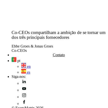
Co-CEOs compartilham a ambição de se tornar um
dos três principais fornecedores
Ebbe Groes & Jonas Groes
Co-CEOs
Contato
pt
en
es
Siga-nos:
© EveryMatrix 2026