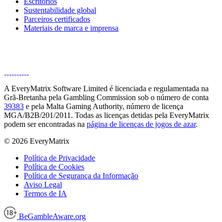
Escritórios
Sustentabilidade global
Parceiros certificados
Materiais de marca e imprensa
A EveryMatrix Software Limited é licenciada e regulamentada na
Grã-Bretanha pela Gambling Commission sob o número de conta
39383
e pela Malta Gaming Authority, número de licença
MGA/B2B/201/2011. Todas as licenças detidas pela EveryMatrix
podem ser encontradas na
página de licenças de jogos de azar
.
© 2026 EveryMatrix
Política de Privacidade
Política de Cookies
Política de Segurança da Informação
Aviso Legal
Termos de IA
BeGambleAware.org