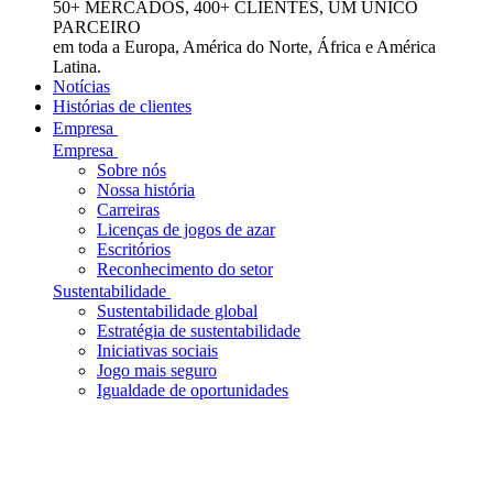
50+ MERCADOS, 400+ CLIENTES, UM ÚNICO
PARCEIRO
em toda a Europa, América do Norte, África e América
Latina.
Notícias
Histórias de clientes
Empresa
Empresa
Sobre nós
Nossa história
Carreiras
Licenças de jogos de azar
Escritórios
Reconhecimento do setor
Sustentabilidade
Sustentabilidade global
Estratégia de sustentabilidade
Iniciativas sociais
Jogo mais seguro
Igualdade de oportunidades