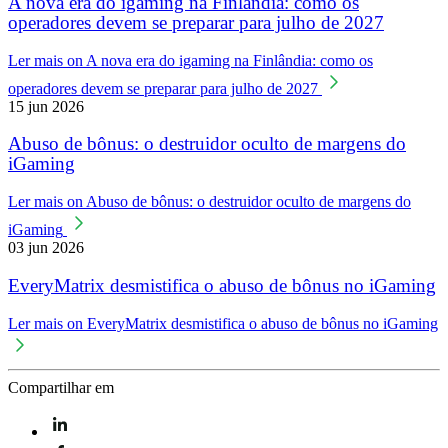
A nova era do igaming na Finlândia: como os
operadores devem se preparar para julho de 2027
Ler mais
on A nova era do igaming na Finlândia: como os
operadores devem se preparar para julho de 2027
15 jun 2026
Abuso de bônus: o destruidor oculto de margens do
iGaming
Ler mais
on Abuso de bônus: o destruidor oculto de margens do
iGaming
03 jun 2026
EveryMatrix desmistifica o abuso de bônus no iGaming
Ler mais
on EveryMatrix desmistifica o abuso de bônus no iGaming
Compartilhar em