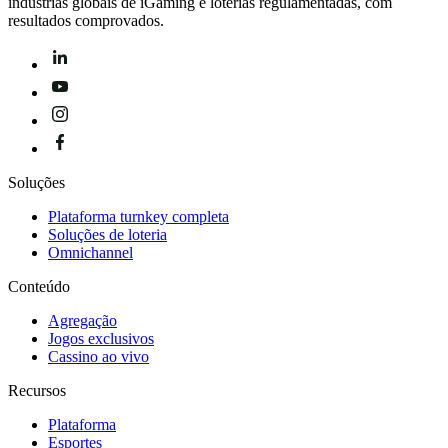
indústrias globais de iGaming e loterias regulamentadas, com
resultados comprovados.
Soluções
Plataforma turnkey completa
Soluções de loteria
Omnichannel
Conteúdo
Agregação
Jogos exclusivos
Cassino ao vivo
Recursos
Plataforma
Esportes