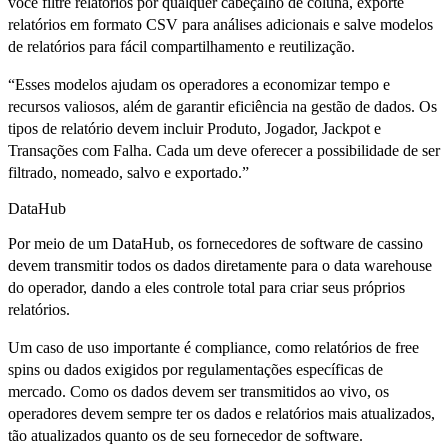
você filtre relatórios por qualquer cabeçalho de coluna, exporte
relatórios em formato CSV para análises adicionais e salve modelos
de relatórios para fácil compartilhamento e reutilização.
“Esses modelos ajudam os operadores a economizar tempo e
recursos valiosos, além de garantir eficiência na gestão de dados. Os
tipos de relatório devem incluir Produto, Jogador, Jackpot e
Transações com Falha. Cada um deve oferecer a possibilidade de ser
filtrado, nomeado, salvo e exportado.”
DataHub
Por meio de um DataHub, os fornecedores de software de cassino
devem transmitir todos os dados diretamente para o data warehouse
do operador, dando a eles controle total para criar seus próprios
relatórios.
Um caso de uso importante é compliance, como relatórios de free
spins ou dados exigidos por regulamentações específicas de
mercado. Como os dados devem ser transmitidos ao vivo, os
operadores devem sempre ter os dados e relatórios mais atualizados,
tão atualizados quanto os de seu fornecedor de software.