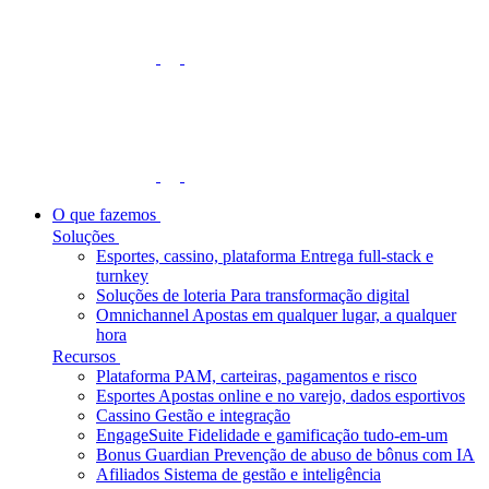
O que fazemos
Soluções
Esportes, cassino, plataforma
Entrega full-stack e
turnkey
Soluções de loteria
Para transformação digital
Omnichannel
Apostas em qualquer lugar, a qualquer
hora
Recursos
Plataforma
PAM, carteiras, pagamentos e risco
Esportes
Apostas online e no varejo, dados esportivos
Cassino
Gestão e integração
EngageSuite
Fidelidade e gamificação tudo-em-um
Bonus Guardian
Prevenção de abuso de bônus com IA
Afiliados
Sistema de gestão e inteligência