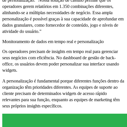
de personalização. “Nossa solução de cassino permite que os
operadores gerem relatórios em 1.350 combinações diferentes,
alinhando-se a múltiplas necessidades de negócio. Essa ampla
personalização é possível graças à sua capacidade de aprofundar em
dados granulares, como fornecedor de conteúdo, jogo e níveis de
atividade do usuário.”
Monitoramento de dados em tempo real e personalização
Os operadores precisam de insights em tempo real para gerenciar
seus negócios com eficiência. No dashboard de gestão de back-
office, os usuários devem poder personalizar sua interface usando
widgets.
A personalização é fundamental porque diferentes funções dentro da
organização têm prioridades diferentes. As equipes de suporte ao
cliente precisam de determinados widgets de acesso rápido
relevantes para sua função, enquanto as equipes de marketing têm
seus próprios insights específicos.