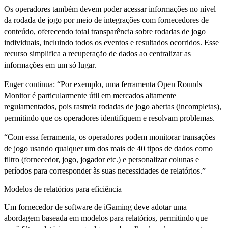
Os operadores também devem poder acessar informações no nível
da rodada de jogo por meio de integrações com fornecedores de
conteúdo, oferecendo total transparência sobre rodadas de jogo
individuais, incluindo todos os eventos e resultados ocorridos. Esse
recurso simplifica a recuperação de dados ao centralizar as
informações em um só lugar.
Enger continua: “Por exemplo, uma ferramenta Open Rounds
Monitor é particularmente útil em mercados altamente
regulamentados, pois rastreia rodadas de jogo abertas (incompletas),
permitindo que os operadores identifiquem e resolvam problemas.
“Com essa ferramenta, os operadores podem monitorar transações
de jogo usando qualquer um dos mais de 40 tipos de dados como
filtro (fornecedor, jogo, jogador etc.) e personalizar colunas e
períodos para corresponder às suas necessidades de relatórios.”
Modelos de relatórios para eficiência
Um fornecedor de software de iGaming deve adotar uma
abordagem baseada em modelos para relatórios, permitindo que