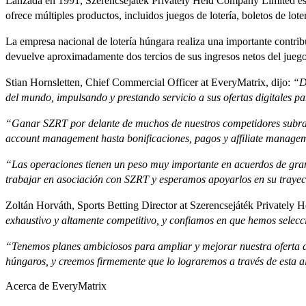
Lanzada en 1991, Szerencsejáték Privately Held Company Limited es 
ofrece múltiples productos, incluidos juegos de lotería, boletos de lot
La empresa nacional de lotería húngara realiza una importante contribuc
devuelve aproximadamente dos tercios de sus ingresos netos del juego,
Stian Hornsletten, Chief Commercial Officer at EveryMatrix,
dijo:
“D
del mundo, impulsando y prestando servicio a sus ofertas digitales par
“Ganar SZRT por delante de muchos de nuestros competidores subraya 
account management hasta bonificaciones, pagos y affiliate manage
“Las operaciones tienen un peso muy importante en acuerdos de gra
trabajar en asociación con SZRT y esperamos apoyarlos en su trayector
Zoltán Horváth, Sports Betting Director at
Szerencsejáték Privately
exhaustivo y altamente competitivo, y confiamos en que hemos selecci
“Tenemos planes ambiciosos para ampliar y mejorar nuestra oferta de
húngaros, y creemos firmemente que lo lograremos a través de esta a
Acerca de EveryMatrix