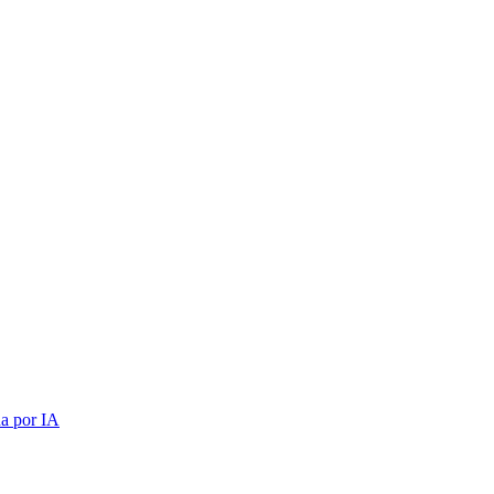
a por IA