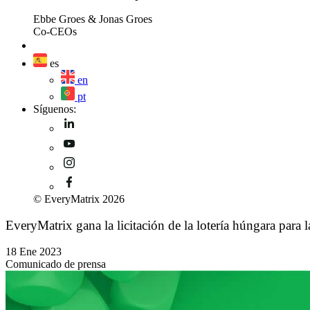
Ebbe Groes & Jonas Groes
Co-CEOs
es
en
pt
Síguenos:
© EveryMatrix 2026
EveryMatrix gana la licitación de la lotería húngara para 
18 Ene 2023
Comunicado de prensa