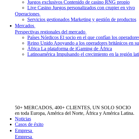
Juegos exclusivos
Contenido de casino RNG propio
Live Casino
Juegos personalizados con crupier en vivo
Operaciones
Servicios gestionados
Marketing y gestión de productos
Mercados
Perspectivas regionales del mercado
Países Nórdicos
El socio en el que confían los operadore
Reino Unido
Apoyando a los operadores británicos en su
África
La plataforma de iGaming de África
Latinoamérica
Impulsando el crecimiento en la región la
50+ MERCADOS, 400+ CLIENTES, UN SOLO SOCIO
en toda Europa, América del Norte, África y América Latina.
Noticias
Casos de éxito
Empresa
Empresa