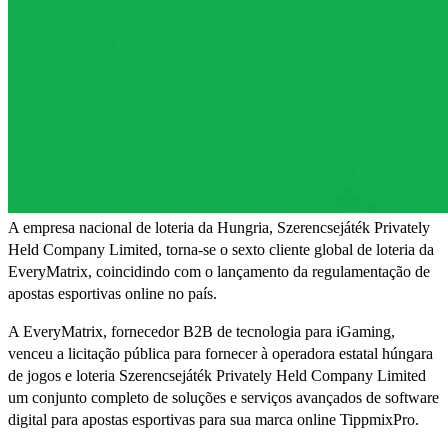
A empresa nacional de loteria da Hungria, Szerencsejáték Privately
Held Company Limited,
torna-se o sexto cliente global de loteria da
EveryMatrix, coincidindo com o lançamento da regulamentação de
apostas esportivas online no país.
A EveryMatrix, fornecedor B2B de tecnologia para iGaming,
venceu a licitação pública para fornecer à operadora estatal húngara
de jogos e loteria Szerencsejáték Privately Held Company Limited
um conjunto completo de soluções e serviços avançados de software
digital para apostas esportivas para sua marca online TippmixPro.