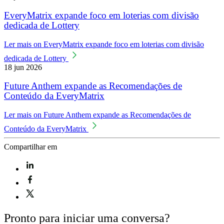
EveryMatrix expande foco em loterias com divisão
dedicada de Lottery
Ler mais
on EveryMatrix expande foco em loterias com divisão
dedicada de Lottery
18 jun 2026
Future Anthem expande as Recomendações de
Conteúdo da EveryMatrix
Ler mais
on Future Anthem expande as Recomendações de
Conteúdo da EveryMatrix
Compartilhar em
Pronto para iniciar uma conversa?