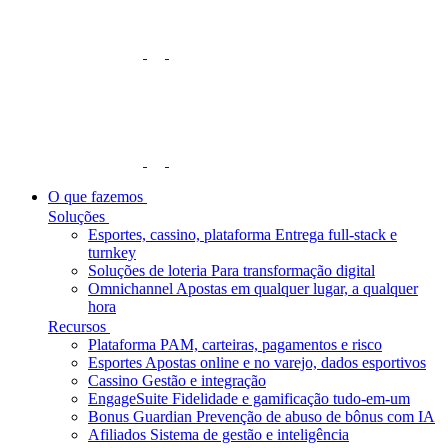
O que fazemos
Soluções
Esportes, cassino, plataforma
Entrega full-stack e
turnkey
Soluções de loteria
Para transformação digital
Omnichannel
Apostas em qualquer lugar, a qualquer
hora
Recursos
Plataforma
PAM, carteiras, pagamentos e risco
Esportes
Apostas online e no varejo, dados esportivos
Cassino
Gestão e integração
EngageSuite
Fidelidade e gamificação tudo-em-um
Bonus Guardian
Prevenção de abuso de bônus com IA
Afiliados
Sistema de gestão e inteligência