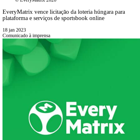
EveryMatrix vence licitação da loteria húngara para
plataforma e serviços de sportsbook online
18 jan 2023
Comunicado à imprensa