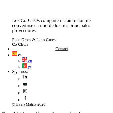
Los Co-CEOs comparten la ambición de
convertirse en uno de los tres principales
proveedores
Ebbe Groes & Jonas Groes
Co-CEOs
Contact
es
en
pt
Síguenos:
© EveryMatrix 2026