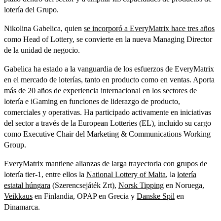
lotería del Grupo.
Nikolina Gabelica, quien
se incorporó a EveryMatrix hace tres años
como Head of Lottery, se convierte en la nueva Managing Director
de la unidad de negocio.
Gabelica ha estado a la vanguardia de los esfuerzos de EveryMatrix
en el mercado de loterías, tanto en producto como en ventas. Aporta
más de 20 años de experiencia internacional en los sectores de
lotería e iGaming en funciones de liderazgo de producto,
comerciales y operativas. Ha participado activamente en iniciativas
del sector a través de la European Lotteries (EL), incluido su cargo
como Executive Chair del Marketing & Communications Working
Group.
EveryMatrix mantiene alianzas de larga trayectoria con grupos de
lotería tier-1, entre ellos la
National Lottery of Malta
, la
lotería
estatal húngara
(Szerencsejáték Zrt),
Norsk Tipping
en Noruega,
Veikkaus
en Finlandia, OPAP en Grecia y
Danske Spil
en
Dinamarca.