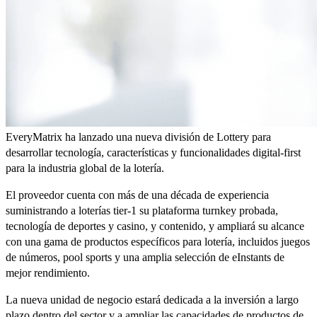
EveryMatrix ha lanzado una nueva división de Lottery para
desarrollar tecnología, características y funcionalidades digital-first
para la industria global de la lotería.
El proveedor cuenta con más de una década de experiencia
suministrando a loterías tier-1 su plataforma turnkey probada,
tecnología de deportes y casino, y contenido, y ampliará su alcance
con una gama de productos específicos para lotería, incluidos juegos
de números, pool sports y una amplia selección de eInstants de
mejor rendimiento.
La nueva unidad de negocio estará dedicada a la inversión a largo
plazo dentro del sector y a ampliar las capacidades de productos de