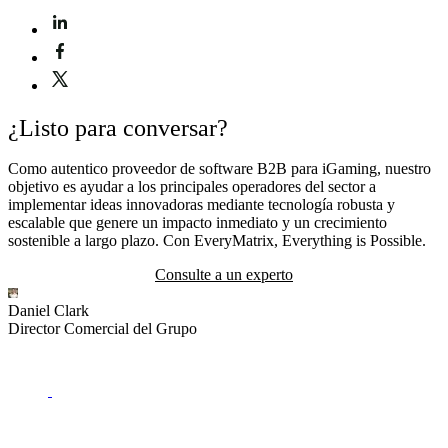
¿Listo para conversar?
Como autentico proveedor de software B2B para iGaming, nuestro
objetivo es ayudar a los principales operadores del sector a
implementar ideas innovadoras mediante tecnología robusta y
escalable que genere un impacto inmediato y un crecimiento
sostenible a largo plazo. Con EveryMatrix, Everything is Possible.
Consulte a un experto
Daniel Clark
R
Director Comercial del Grupo
D