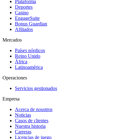
Plataforma
Deportes
Casino
EngageSuite
Bonus Guardian
Afiliados
Mercados
Países nórdicos
Reino Unido
África
Latinoamérica
Operaciones
Servicios gestionados
Empresa
Acerca de nosotros
Noticias
Casos de clientes
Nuestra historia
Carreras
Licencias de juego