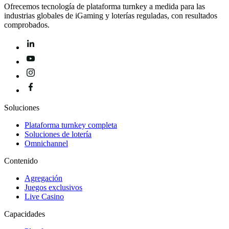
Ofrecemos tecnología de plataforma turnkey a medida para las
industrias globales de iGaming y loterías reguladas, con resultados
comprobados.
Soluciones
Plataforma turnkey completa
Soluciones de lotería
Omnichannel
Contenido
Agregación
Juegos exclusivos
Live Casino
Capacidades