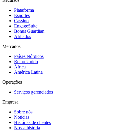
Recursos
Plataforma
Esportes
Cassino
EngageSuite
Bonus Guardian
Afiliados
Mercados
Países Nórdicos
Reino Unido
África
América Latina
Operações
Serviços gerenciados
Empresa
Sobre nós
Notícias
Histórias de clientes
Nossa história