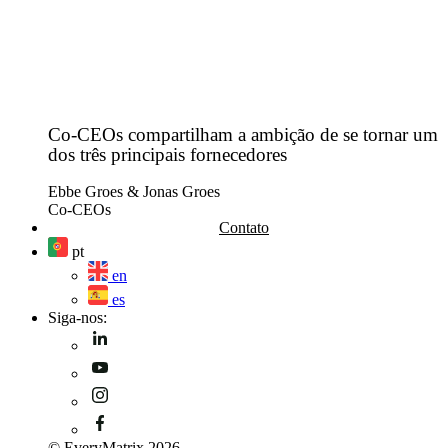
Co-CEOs compartilham a ambição de se tornar um
dos três principais fornecedores
Ebbe Groes & Jonas Groes
Co-CEOs
Contato
pt
en
es
Siga-nos:
© EveryMatrix 2026