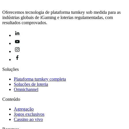
Oferecemos tecnologia de plataforma turnkey sob medida para as
indústrias globais de iGaming e loterias regulamentadas, com
resultados comprovados.
Soluções
Plataforma turnkey completa
Soluções de loteria
Omnichannel
Conteúdo
Agregação
Jogos exclusivos
Cassino ao vivo