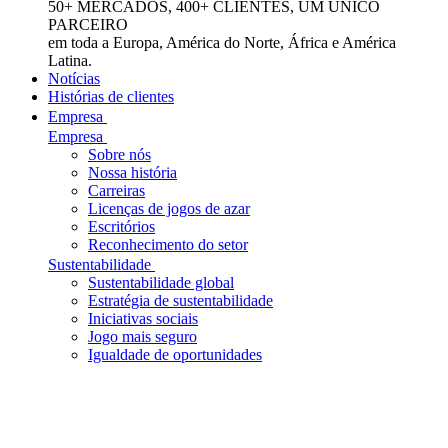
50+ MERCADOS, 400+ CLIENTES, UM ÚNICO
PARCEIRO
em toda a Europa, América do Norte, África e América
Latina.
Notícias
Histórias de clientes
Empresa
Empresa
Sobre nós
Nossa história
Carreiras
Licenças de jogos de azar
Escritórios
Reconhecimento do setor
Sustentabilidade
Sustentabilidade global
Estratégia de sustentabilidade
Iniciativas sociais
Jogo mais seguro
Igualdade de oportunidades