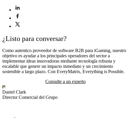
¿Listo para conversar?
Como autentico proveedor de software B2B para iGaming, nuestro
objetivo es ayudar a los principales operadores del sector a
implementar ideas innovadoras mediante tecnología robusta y
escalable que genere un impacto inmediato y un crecimiento
sostenible a largo plazo. Con EveryMatrix, Everything is Possible.
Consulte a un experto
Daniel Clark
R
Director Comercial del Grupo
D