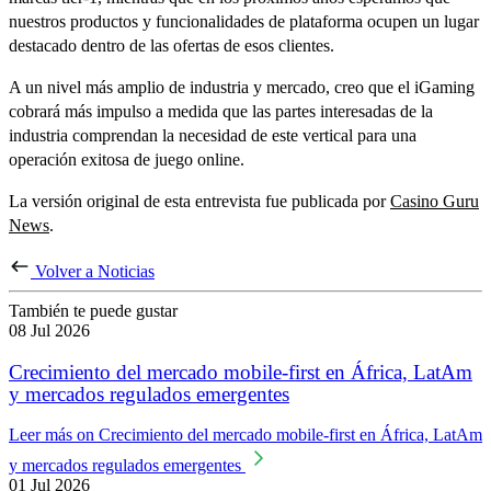
nuestros productos y funcionalidades de plataforma ocupen un lugar
destacado dentro de las ofertas de esos clientes.
A un nivel más amplio de industria y mercado, creo que el iGaming
cobrará más impulso a medida que las partes interesadas de la
industria comprendan la necesidad de este vertical para una
operación exitosa de juego online.
La versión original de esta entrevista fue publicada por
Casino Guru
News
.
Volver a Noticias
También te puede gustar
08 Jul 2026
Crecimiento del mercado mobile-first en África, LatAm
y mercados regulados emergentes
Leer más
on Crecimiento del mercado mobile-first en África, LatAm
y mercados regulados emergentes
01 Jul 2026