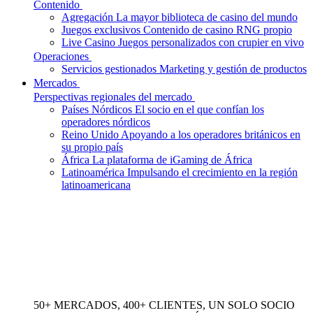
Contenido
Agregación
La mayor biblioteca de casino del mundo
Juegos exclusivos
Contenido de casino RNG propio
Live Casino
Juegos personalizados con crupier en vivo
Operaciones
Servicios gestionados
Marketing y gestión de productos
Mercados
Perspectivas regionales del mercado
Países Nórdicos
El socio en el que confían los
operadores nórdicos
Reino Unido
Apoyando a los operadores británicos en
su propio país
África
La plataforma de iGaming de África
Latinoamérica
Impulsando el crecimiento en la región
latinoamericana
50+ MERCADOS, 400+ CLIENTES, UN SOLO SOCIO