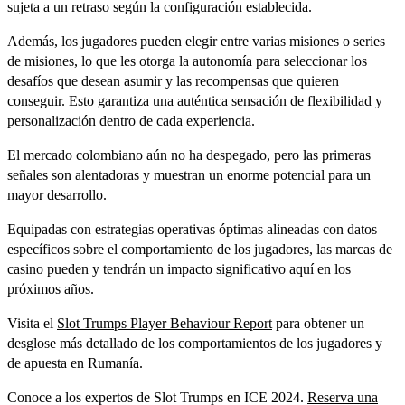
sujeta a un retraso según la configuración establecida.
Además, los jugadores pueden elegir entre varias misiones o series
de misiones, lo que les otorga la autonomía para seleccionar los
desafíos que desean asumir y las recompensas que quieren
conseguir. Esto garantiza una auténtica sensación de flexibilidad y
personalización dentro de cada experiencia.
El mercado colombiano aún no ha despegado, pero las primeras
señales son alentadoras y muestran un enorme potencial para un
mayor desarrollo.
Equipadas con estrategias operativas óptimas alineadas con datos
específicos sobre el comportamiento de los jugadores, las marcas de
casino pueden y tendrán un impacto significativo aquí en los
próximos años.
Visita el
Slot Trumps Player Behaviour Report
para obtener un
desglose más detallado de los comportamientos de los jugadores y
de apuesta en Rumanía.
Conoce a los expertos de Slot Trumps en ICE 2024.
Reserva una