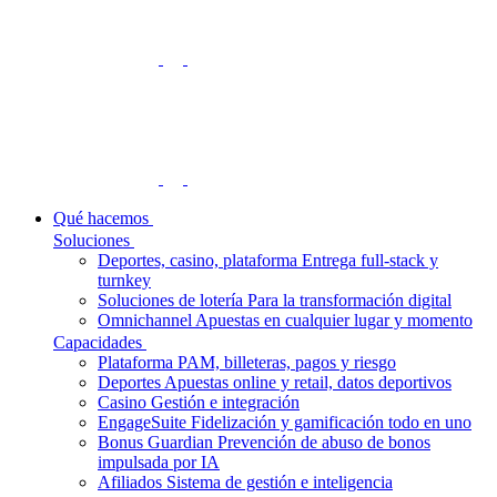
Qué hacemos
Soluciones
Deportes, casino, plataforma
Entrega full-stack y
turnkey
Soluciones de lotería
Para la transformación digital
Omnichannel
Apuestas en cualquier lugar y momento
Capacidades
Plataforma
PAM, billeteras, pagos y riesgo
Deportes
Apuestas online y retail, datos deportivos
Casino
Gestión e integración
EngageSuite
Fidelización y gamificación todo en uno
Bonus Guardian
Prevención de abuso de bonos
impulsada por IA
Afiliados
Sistema de gestión e inteligencia