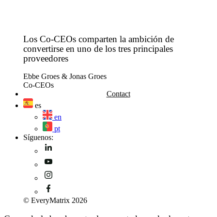
Los Co-CEOs comparten la ambición de
convertirse en uno de los tres principales
proveedores
Ebbe Groes & Jonas Groes
Co-CEOs
Contact
es
en
pt
Síguenos:
© EveryMatrix 2026