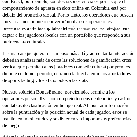
con Brasil, por ejemplo, son dos razones cruciales por las que el
comportamiento de apuesta en slots online en Colombia está por
debajo del promedio global. Por lo tanto, los operadores que buscan
lanzar casinos online o convertir/ampliar sus operaciones
presenciales a ofertas digitales deberían considerar estrategias para
captar a los jugadores locales con un portafolio que responda a sus
preferencias culturales.
Las marcas que quieran ir un paso más allá y aumentar la interacción
deberían analizar más de cerca las soluciones de gamificación cross-
vertical que permiten a los jugadores competir entre sí por premios
durante cualquier periodo, cerrando la brecha entre los apostadores
de sports betting y los aficionados a las slots.
Nuestra solución BonusEngine, por ejemplo, permite a los
operadores personalizar por completo torneos de deportes y casino
con tablas de clasificación en tiempo real. Al mostrar información
sobre la puntuación y la posición actual de cada jugador, estos se
mantienen involucrados y se divierten sin importar sus preferencias
de juego.