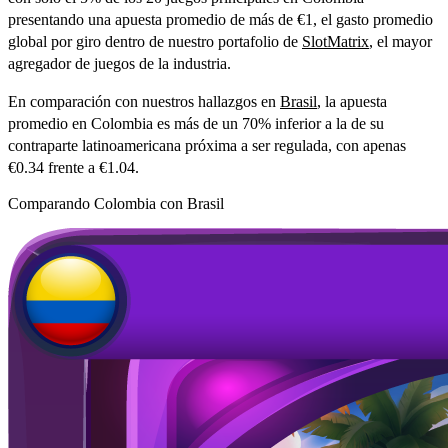
presentando una apuesta promedio de más de €1, el gasto promedio
global por giro dentro de nuestro portafolio de
SlotMatrix
, el mayor
agregador de juegos de la industria.
En comparación con nuestros hallazgos en
Brasil
, la apuesta
promedio en Colombia es más de un 70% inferior a la de su
contraparte latinoamericana próxima a ser regulada, con apenas
€0.34 frente a €1.04.
Comparando Colombia con Brasil