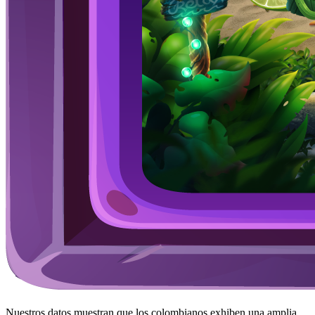
Nuestros datos muestran que los colombianos exhiben una amplia