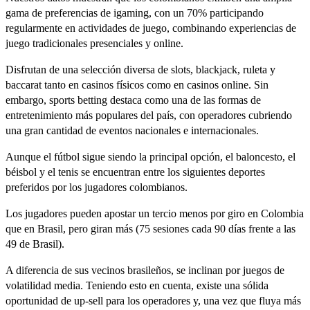
gama de preferencias de igaming, con un 70% participando
regularmente en actividades de juego, combinando experiencias de
juego tradicionales presenciales y online.
Disfrutan de una selección diversa de slots, blackjack, ruleta y
baccarat tanto en casinos físicos como en casinos online. Sin
embargo, sports betting destaca como una de las formas de
entretenimiento más populares del país, con operadores cubriendo
una gran cantidad de eventos nacionales e internacionales.
Aunque el fútbol sigue siendo la principal opción, el baloncesto, el
béisbol y el tenis se encuentran entre los siguientes deportes
preferidos por los jugadores colombianos.
Los jugadores pueden apostar un tercio menos por giro en Colombia
que en Brasil, pero giran más (75 sesiones cada 90 días frente a las
49 de Brasil).
A diferencia de sus vecinos brasileños, se inclinan por juegos de
volatilidad media. Teniendo esto en cuenta, existe una sólida
oportunidad de up-sell para los operadores y, una vez que fluya más