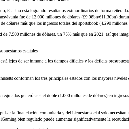
itido, iCasino está logrando resultados extraordinarios de forma reiter
nnsylvania fue de 12.000 millones de dólares (£9.98bn/€11.30bn) duran
s de dólares más que los ingresos totales del sportsbook (4.290 millo
d de 7.500 millones de dólares, un 75% más que en 2021, así que imagi
supuestarios estatales
tá lejos de ser inmune a los tiempos difíciles y los déficits presupues
ts conforman los tres principales estados con los mayores niveles d
 regulados generó casi el doble (1.000 millones de dólares) en ingresos
mpulsar la financiación comunitaria y del bienestar social solo necesit
iGaming bien regulado puede aumentar significativamente la recaudaci