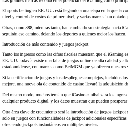
Las grandes marcas reconocen el potencial del iGaming como principa
El sports betting en EE. UU. está llegando a una etapa en la que la c
nivel y control de costos de primer nivel, y varias marcas han optad
Otras, como 888, mientras tanto, han cambiado su estrategia hacia iC
seguirán ese camino, dejando los deportes a quienes mejor los hacen.
Introducción de más contenido y juegos jackpot
Tanto los ingresos como las cifras fiscales muestran que el iGaming es
EE. UU. todavía existe una falta de juegos online de alta calidad y a
estadounidense, con marcas como BetMGM que ya ofrecen nuestros sl
Si la certificación de juegos y los despliegues complejos, incluidos l
mejore, una nueva ola de contenido de casino llevará la adquisición de
Del mismo modo, muchos temían que iCasino canibalizara los ingresos 
cualquier producto digital, y los datos muestran que pueden prosperar 
Otra área clave de crecimiento será la introducción de juegos jackpo
solo en juegos con funcionalidades de jackpot adicionales específicas
ofreciendo jackpots instantáneos en múltiples niveles.