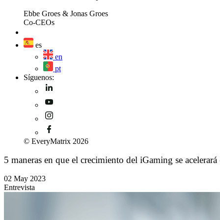
Ebbe Groes & Jonas Groes
Co-CEOs
es
en
pt
Síguenos:
© EveryMatrix 2026
5 maneras en que el crecimiento del iGaming se acelerar
02 May 2023
Entrevista