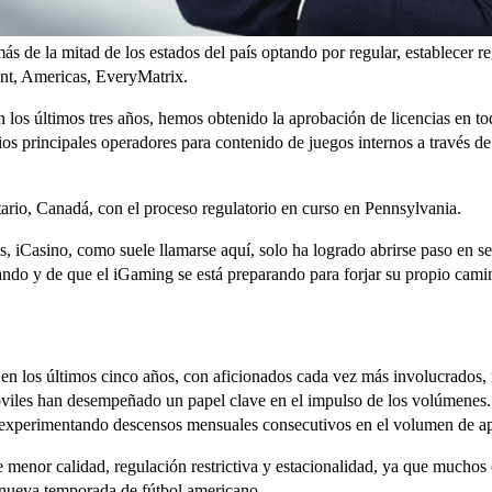
 de la mitad de los estados del país optando por regular, establecer re
ent, Americas,
EveryMatrix
.
en los últimos tres años, hemos obtenido la aprobación de licencias en t
s principales operadores para contenido de juegos internos a través de
rio, Canadá, con el proceso regulatorio en curso en Pennsylvania.
s, iCasino, como suele llamarse aquí, solo ha logrado abrirse paso en 
iando y de que el iGaming se está preparando para forjar su propio cam
en los últimos cinco años, con aficionados cada vez más involucrados,
óviles han desempeñado un papel clave en el impulso de los volúmenes. 
 experimentando descensos mensuales consecutivos en el volumen de ap
 menor calidad, regulación restrictiva y estacionalidad, ya que muchos 
a nueva temporada de fútbol americano.