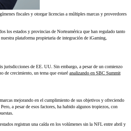
gímenes fiscales y otorgar licencias a múltiples marcas y proveedores
odos los estados y provincias de Norteamérica que han regulado tanto
 nuestra plataforma propietaria de integración de iGaming,
seis jurisdicciones de EE. UU. Sin embargo, a pesar de un comienzo
ino de crecimiento, un tema que estaré
analizando en SBC Summit
 marcas mejorando en el cumplimiento de sus objetivos y ofreciendo
Pero, a pesar de esos factores, ha habido algunos tropiezos, con
uestas.
estados registran una caída en los volúmenes sin la NFL entre abril y