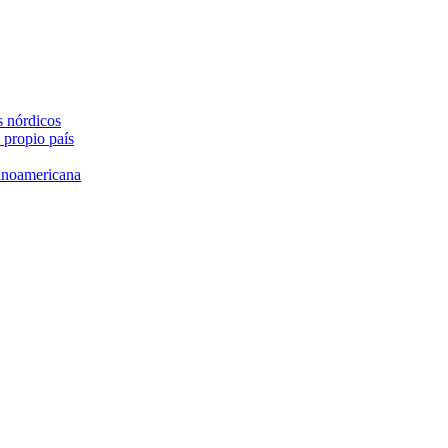
s nórdicos
 propio país
tinoamericana