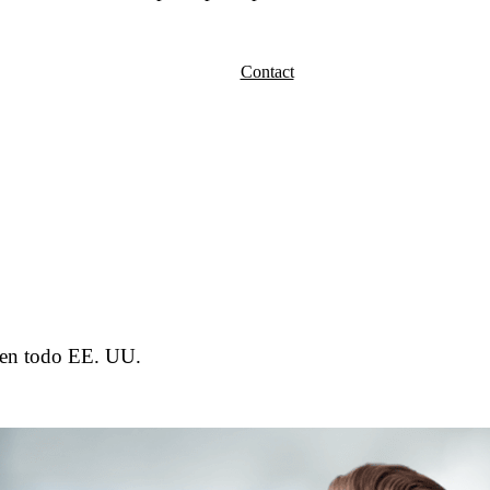
Contact
á en todo EE. UU.