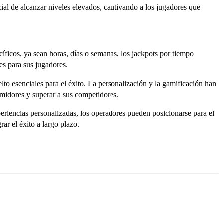
ial de alcanzar niveles elevados, cautivando a los jugadores que
íficos, ya sean horas, días o semanas, los jackpots por tiempo
es para sus jugadores.
to esenciales para el éxito. La personalización y la gamificación han
umidores y superar a sus competidores.
eriencias personalizadas, los operadores pueden posicionarse para el
ar el éxito a largo plazo.