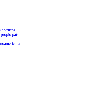
s nórdicos
 propio país
tinoamericana