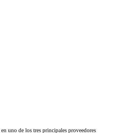
n uno de los tres principales proveedores