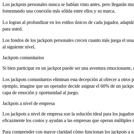
Los jackpots personales nunca se habían visto antes, pero llegarán mu
fomentando una conexión más sólida entre ellos y su marca.
Lo logran al profundizar en los estilos únicos de cada jugador, adaptá
para usted.
Los fondos de los jackpots personales crecen cuanto más juega el usuar
al siguiente nivel.
Jackpots comunitarios
Si bien participar en un jackpot puede ser una aventura emocionante, 
Los jackpots comunitarios eliminan esta decepción al ofrecer a otros p
ejemplo, imagine que un operador decide asignar el 60% de un jackpot 
capa de emoción y oportunidad al juego.
Jackpots a nivel de empresa
Los jackpots a nivel de empresa son la solución ideal para los jugado
eficazmente los costos y ayudan a las empresas que operan múltiples m
Para comprender con mayor claridad cómo funcionan los jackpots a niv