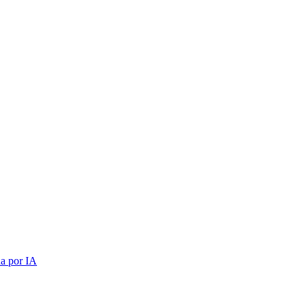
a por IA