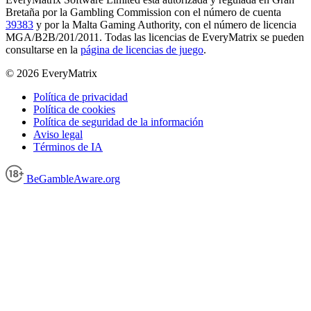
Bretaña por la Gambling Commission con el número de cuenta
39383
y por la Malta Gaming Authority, con el número de licencia
MGA/B2B/201/2011. Todas las licencias de EveryMatrix se pueden
consultarse en la
página de licencias de juego
.
© 2026 EveryMatrix
Política de privacidad
Política de cookies
Política de seguridad de la información
Aviso legal
Términos de IA
BeGambleAware.org