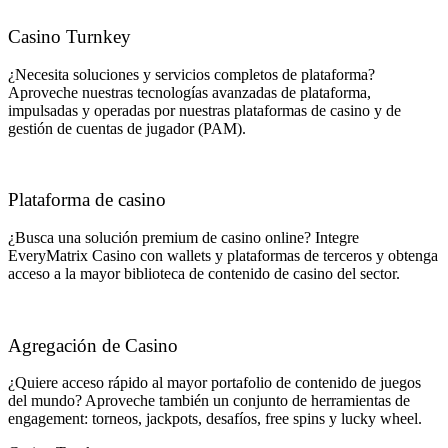
Casino Turnkey
¿Necesita soluciones y servicios completos de plataforma?
Aproveche nuestras tecnologías avanzadas de plataforma,
impulsadas y operadas por nuestras plataformas de casino y de
gestión de cuentas de jugador (PAM).
Plataforma de casino
¿Busca una solución premium de casino online? Integre
EveryMatrix Casino con wallets y plataformas de terceros y obtenga
acceso a la mayor biblioteca de contenido de casino del sector.
Agregación de Casino
¿Quiere acceso rápido al mayor portafolio de contenido de juegos
del mundo? Aproveche también un conjunto de herramientas de
engagement: torneos, jackpots, desafíos, free spins y lucky wheel.