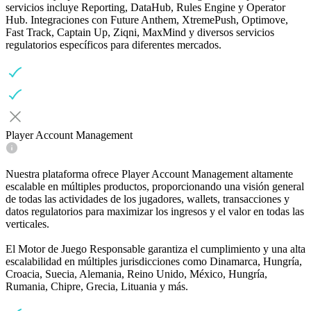
servicios incluye Reporting, DataHub, Rules Engine y Operator
Hub. Integraciones con Future Anthem, XtremePush, Optimove,
Fast Track, Captain Up, Ziqni, MaxMind y diversos servicios
regulatorios específicos para diferentes mercados.
Player Account Management
Nuestra plataforma ofrece Player Account Management altamente
escalable en múltiples productos, proporcionando una visión general
de todas las actividades de los jugadores, wallets, transacciones y
datos regulatorios para maximizar los ingresos y el valor en todas las
verticales.
El Motor de Juego Responsable garantiza el cumplimiento y una alta
escalabilidad en múltiples jurisdicciones como Dinamarca, Hungría,
Croacia, Suecia, Alemania, Reino Unido, México, Hungría,
Rumania, Chipre, Grecia, Lituania y más.