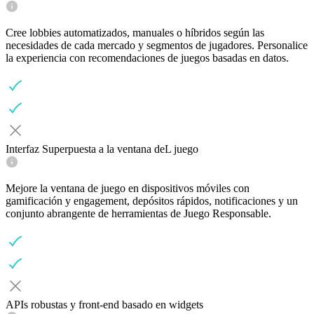
Cree lobbies automatizados, manuales o híbridos según las
necesidades de cada mercado y segmentos de jugadores. Personalice
la experiencia con recomendaciones de juegos basadas en datos.
Interfaz Superpuesta a la ventana deL juego
Mejore la ventana de juego en dispositivos móviles con
gamificación y engagement, depósitos rápidos, notificaciones y un
conjunto abrangente de herramientas de Juego Responsable.
APIs robustas y front-end basado en widgets