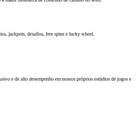
, jackpots, desafios, free spins e lucky wheel.
usivo e de alto desempenho em nossos próprios estúdios de jogos e