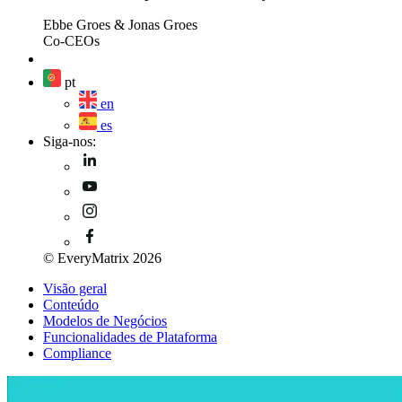
Ebbe Groes & Jonas Groes
Co-CEOs
pt
en
es
Siga-nos:
© EveryMatrix 2026
Visão geral
Conteúdo
Modelos de Negócios
Funcionalidades de Plataforma
Compliance