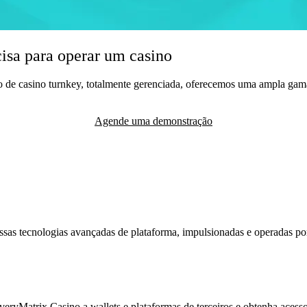
isa para operar um casino
o de casino turnkey, totalmente gerenciada, oferecemos uma ampla gama
Agende uma demonstração
ssas tecnologias avançadas de plataforma, impulsionadas e operadas por
ryMatrix Casino a wallets e plataformas de terceiros e obtenha acesso 