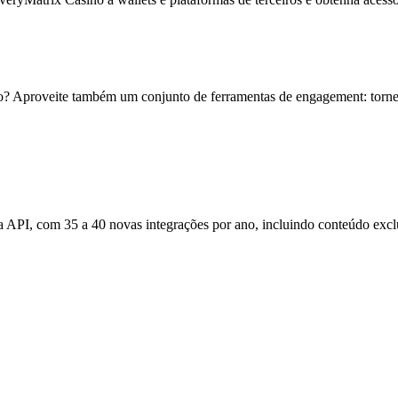
? Aproveite também um conjunto de ferramentas de engagement: torneios
a API, com 35 a 40 novas integrações por ano, incluindo conteúdo excl