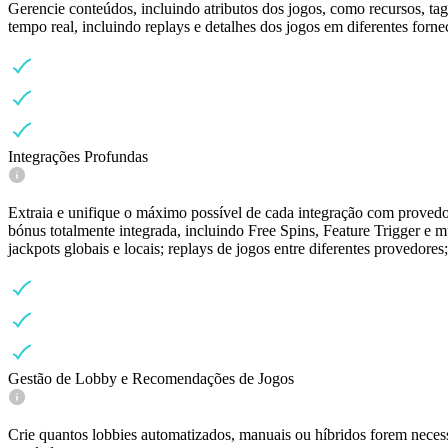
Gerencie conteúdos, incluindo atributos dos jogos, como recursos, ta
tempo real, incluindo replays e detalhes dos jogos em diferentes forn
Integrações Profundas
Extraia e unifique o máximo possível de cada integração com provedor
bónus totalmente integrada, incluindo Free Spins, Feature Trigger e m
jackpots globais e locais; replays de jogos entre diferentes provedore
Gestão de Lobby e Recomendações de Jogos
Crie quantos lobbies automatizados, manuais ou híbridos forem neces