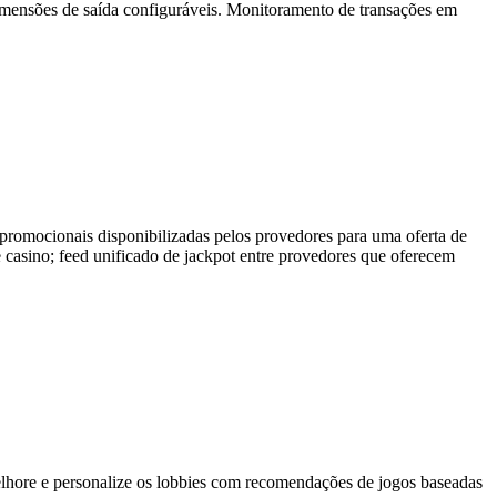
 dimensões de saída configuráveis. Monitoramento de transações em
 promocionais disponibilizadas pelos provedores para uma oferta de
e casino; feed unificado de jackpot entre provedores que oferecem
elhore e personalize os lobbies com recomendações de jogos baseadas