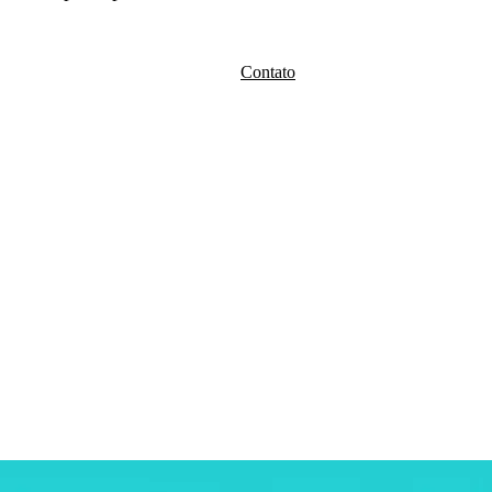
Contato