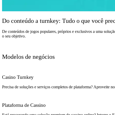
Do conteúdo a turnkey: Tudo o que você prec
De conteúdos de jogos populares, próprios e exclusivos a uma soluçã
o seu objetivo.
Modelos de negócios
Casino Turnkey
Precisa de soluções e serviços completos de plataforma? Aproveite no
Plataforma de Cassino
Está procurando uma solução premium de cassino online? Integre o Eve