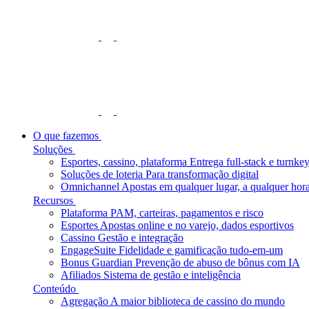
O que fazemos
Soluções
Esportes, cassino, plataforma
Entrega full-stack e turnke
Soluções de loteria
Para transformação digital
Omnichannel
Apostas em qualquer lugar, a qualquer hor
Recursos
Plataforma
PAM, carteiras, pagamentos e risco
Esportes
Apostas online e no varejo, dados esportivos
Cassino
Gestão e integração
EngageSuite
Fidelidade e gamificação tudo-em-um
Bonus Guardian
Prevenção de abuso de bônus com IA
Afiliados
Sistema de gestão e inteligência
Conteúdo
Agregação
A maior biblioteca de cassino do mundo