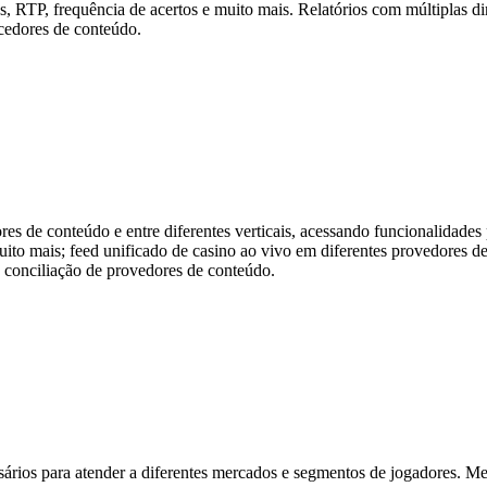
gs, RTP, frequência de acertos e muito mais. Relatórios com múltiplas
ecedores de conteúdo.
es de conteúdo e entre diferentes verticais, acessando funcionalidades
uito mais; feed unificado de casino ao vivo em diferentes provedores d
s; conciliação de provedores de conteúdo.
sários para atender a diferentes mercados e segmentos de jogadores. M