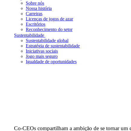
Sobre nós
Nossa história
Carreiras
Licenças de jogos de azar
Escritórios
Reconhecimento do setor
Sustentabilidade
Sustentabilidade global
Estratégia de sustentabilidade
Iniciativas sociais
Jogo mais seguro
Igualdade de oportunidades
Co-CEOs compartilham a ambição de se tornar um do