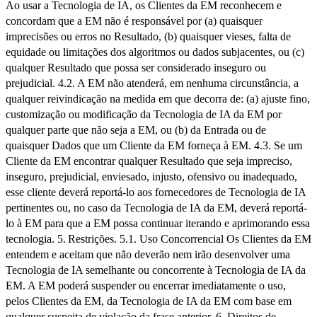
Ao usar a Tecnologia de IA, os Clientes da EM reconhecem e
concordam que a EM não é responsável por (a) quaisquer
imprecisões ou erros no Resultado, (b) quaisquer vieses, falta de
equidade ou limitações dos algoritmos ou dados subjacentes, ou (c)
qualquer Resultado que possa ser considerado inseguro ou
prejudicial. 4.2. A EM não atenderá, em nenhuma circunstância, a
qualquer reivindicação na medida em que decorra de: (a) ajuste fino,
customização ou modificação da Tecnologia de IA da EM por
qualquer parte que não seja a EM, ou (b) da Entrada ou de
quaisquer Dados que um Cliente da EM forneça à EM. 4.3. Se um
Cliente da EM encontrar qualquer Resultado que seja impreciso,
inseguro, prejudicial, enviesado, injusto, ofensivo ou inadequado,
esse cliente deverá reportá-lo aos fornecedores de Tecnologia de IA
pertinentes ou, no caso da Tecnologia de IA da EM, deverá reportá-
lo à EM para que a EM possa continuar iterando e aprimorando essa
tecnologia.
5. Restrições.
5.1.
Uso Concorrencial
Os Clientes da EM
entendem e aceitam que não deverão nem irão desenvolver uma
Tecnologia de IA semelhante ou concorrente à Tecnologia de IA da
EM. A EM poderá suspender ou encerrar imediatamente o uso,
pelos Clientes da EM, da Tecnologia de IA da EM com base em
qualquer suspeita de violação da frase anterior.
6. Direitos de