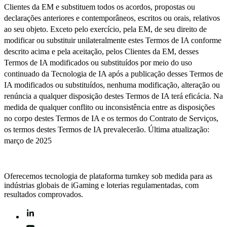
Clientes da EM e substituem todos os acordos, propostas ou
declarações anteriores e contemporâneos, escritos ou orais, relativos
ao seu objeto. Exceto pelo exercício, pela EM, de seu direito de
modificar ou substituir unilateralmente estes Termos de IA conforme
descrito acima e pela aceitação, pelos Clientes da EM, desses
Termos de IA modificados ou substituídos por meio do uso
continuado da Tecnologia de IA após a publicação desses Termos de
IA modificados ou substituídos, nenhuma modificação, alteração ou
renúncia a qualquer disposição destes Termos de IA terá eficácia. Na
medida de qualquer conflito ou inconsistência entre as disposições
no corpo destes Termos de IA e os termos do Contrato de Serviços,
os termos destes Termos de IA prevalecerão. Última atualização:
março de 2025
Oferecemos tecnologia de plataforma turnkey sob medida para as
indústrias globais de iGaming e loterias regulamentadas, com
resultados comprovados.