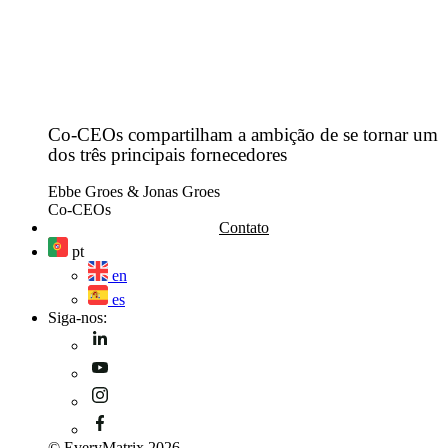
Co-CEOs compartilham a ambição de se tornar um
dos três principais fornecedores
Ebbe Groes & Jonas Groes
Co-CEOs
Contato
pt
en
es
Siga-nos:
© EveryMatrix 2026