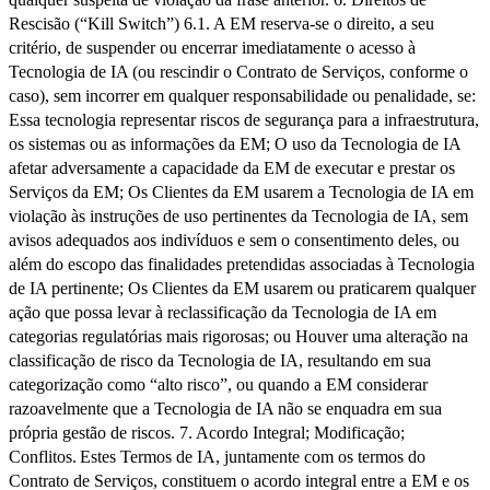
Rescisão (“Kill Switch”)
6.1. A EM reserva-se o direito, a seu
critério, de suspender ou encerrar imediatamente o acesso à
Tecnologia de IA (ou rescindir o Contrato de Serviços, conforme o
caso), sem incorrer em qualquer responsabilidade ou penalidade, se:
Essa tecnologia representar riscos de segurança para a infraestrutura,
os sistemas ou as informações da EM; O uso da Tecnologia de IA
afetar adversamente a capacidade da EM de executar e prestar os
Serviços da EM; Os Clientes da EM usarem a Tecnologia de IA em
violação às instruções de uso pertinentes da Tecnologia de IA, sem
avisos adequados aos indivíduos e sem o consentimento deles, ou
além do escopo das finalidades pretendidas associadas à Tecnologia
de IA pertinente; Os Clientes da EM usarem ou praticarem qualquer
ação que possa levar à reclassificação da Tecnologia de IA em
categorias regulatórias mais rigorosas; ou Houver uma alteração na
classificação de risco da Tecnologia de IA, resultando em sua
categorização como “alto risco”, ou quando a EM considerar
razoavelmente que a Tecnologia de IA não se enquadra em sua
própria gestão de riscos.
7. Acordo Integral; Modificação;
Conflitos.
Estes Termos de IA, juntamente com os termos do
Contrato de Serviços, constituem o acordo integral entre a EM e os