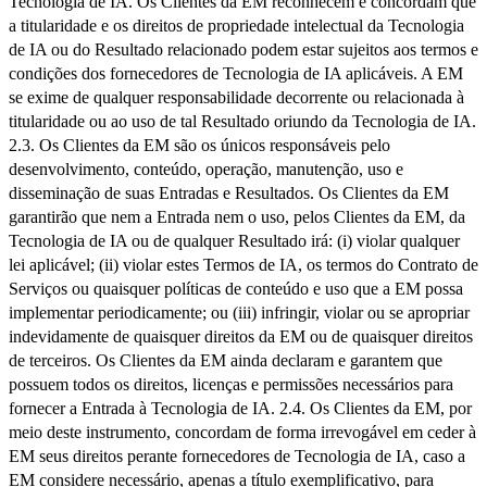
Tecnologia de IA. Os Clientes da EM reconhecem e concordam que
a titularidade e os direitos de propriedade intelectual da Tecnologia
de IA ou do Resultado relacionado podem estar sujeitos aos termos e
condições dos fornecedores de Tecnologia de IA aplicáveis. A EM
se exime de qualquer responsabilidade decorrente ou relacionada à
titularidade ou ao uso de tal Resultado oriundo da Tecnologia de IA.
2.3. Os Clientes da EM são os únicos responsáveis pelo
desenvolvimento, conteúdo, operação, manutenção, uso e
disseminação de suas Entradas e Resultados. Os Clientes da EM
garantirão que nem a Entrada nem o uso, pelos Clientes da EM, da
Tecnologia de IA ou de qualquer Resultado irá: (i) violar qualquer
lei aplicável; (ii) violar estes Termos de IA, os termos do Contrato de
Serviços ou quaisquer políticas de conteúdo e uso que a EM possa
implementar periodicamente; ou (iii) infringir, violar ou se apropriar
indevidamente de quaisquer direitos da EM ou de quaisquer direitos
de terceiros. Os Clientes da EM ainda declaram e garantem que
possuem todos os direitos, licenças e permissões necessários para
fornecer a Entrada à Tecnologia de IA. 2.4. Os Clientes da EM, por
meio deste instrumento, concordam de forma irrevogável em ceder à
EM seus direitos perante fornecedores de Tecnologia de IA, caso a
EM considere necessário, apenas a título exemplificativo, para