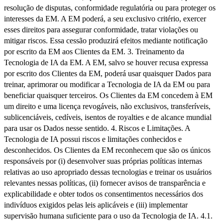
resolução de disputas, conformidade regulatória ou para proteger os
interesses da EM. A EM poderá, a seu exclusivo critério, exercer
esses direitos para assegurar conformidade, tratar violações ou
mitigar riscos. Essa cessão produzirá efeitos mediante notificação
por escrito da EM aos Clientes da EM.
3. Treinamento da
Tecnologia de IA da EM.
A EM, salvo se houver recusa expressa
por escrito dos Clientes da EM, poderá usar quaisquer Dados para
treinar, aprimorar ou modificar a Tecnologia de IA da EM ou para
beneficiar quaisquer terceiros. Os Clientes da EM concedem à EM
um direito e uma licença revogáveis, não exclusivos, transferíveis,
sublicenciáveis, cedíveis, isentos de royalties e de alcance mundial
para usar os Dados nesse sentido.
4. Riscos e Limitações.
A
Tecnologia de IA possui riscos e limitações conhecidos e
desconhecidos. Os Clientes da EM reconhecem que são os únicos
responsáveis por (i) desenvolver suas próprias políticas internas
relativas ao uso apropriado dessas tecnologias e treinar os usuários
relevantes nessas políticas, (ii) fornecer avisos de transparência e
explicabilidade e obter todos os consentimentos necessários dos
indivíduos exigidos pelas leis aplicáveis e (iii) implementar
supervisão humana suficiente para o uso da Tecnologia de IA. 4.1.