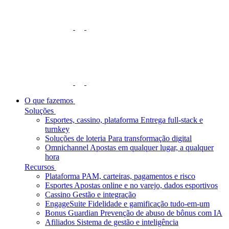
O que fazemos
Soluções
Esportes, cassino, plataforma
Entrega full-stack e
turnkey
Soluções de loteria
Para transformação digital
Omnichannel
Apostas em qualquer lugar, a qualquer
hora
Recursos
Plataforma
PAM, carteiras, pagamentos e risco
Esportes
Apostas online e no varejo, dados esportivos
Cassino
Gestão e integração
EngageSuite
Fidelidade e gamificação tudo-em-um
Bonus Guardian
Prevenção de abuso de bônus com IA
Afiliados
Sistema de gestão e inteligência