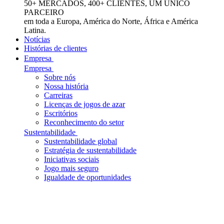
50+ MERCADOS, 400+ CLIENTES, UM ÚNICO
PARCEIRO
em toda a Europa, América do Norte, África e América
Latina.
Notícias
Histórias de clientes
Empresa
Empresa
Sobre nós
Nossa história
Carreiras
Licenças de jogos de azar
Escritórios
Reconhecimento do setor
Sustentabilidade
Sustentabilidade global
Estratégia de sustentabilidade
Iniciativas sociais
Jogo mais seguro
Igualdade de oportunidades