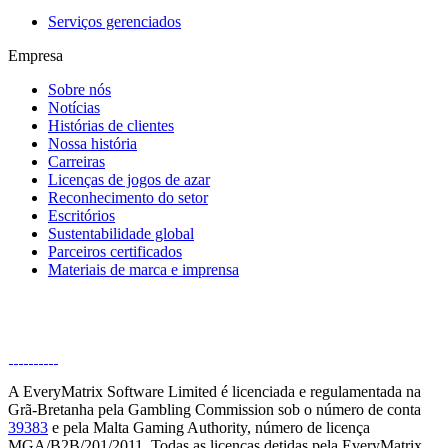
Serviços gerenciados
Empresa
Sobre nós
Notícias
Histórias de clientes
Nossa história
Carreiras
Licenças de jogos de azar
Reconhecimento do setor
Escritórios
Sustentabilidade global
Parceiros certificados
Materiais de marca e imprensa
A EveryMatrix Software Limited é licenciada e regulamentada na
Grã-Bretanha pela Gambling Commission sob o número de conta
39383
e pela Malta Gaming Authority, número de licença
MGA/B2B/201/2011. Todas as licenças detidas pela EveryMatrix