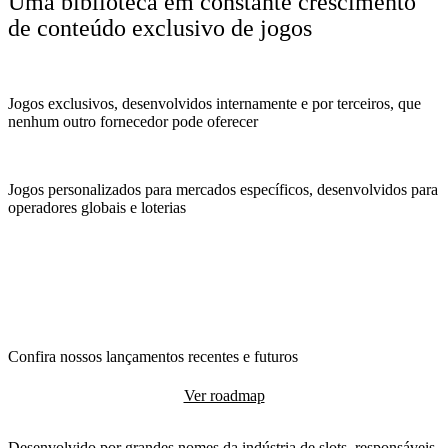
Uma biblioteca em constante crescimento
de conteúdo exclusivo de jogos
Jogos exclusivos, desenvolvidos internamente e por terceiros, que
nenhum outro fornecedor pode oferecer
Jogos personalizados para mercados específicos, desenvolvidos para
operadores globais e loterias
Confira nossos lançamentos recentes e futuros
Ver roadmap
Desenvolvido por grandes nomes da indústria de slots, responsáveis