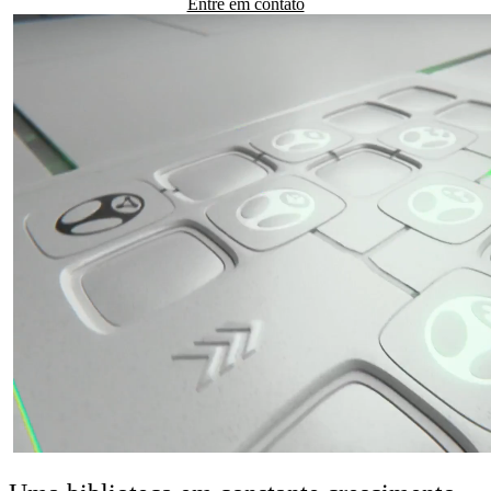
Entre em contato