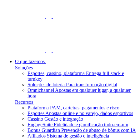
O que fazemos
Soluções
Esportes, cassino, plataforma
Entrega full-stack e
turnkey
Soluções de loteria
Para transformação digital
Omnichannel
Apostas em qualquer lugar, a qualquer
hora
Recursos
Plataforma
PAM, carteiras, pagamentos e risco
Esportes
Apostas online e no varejo, dados esportivos
Cassino
Gestão e integração
EngageSuite
Fidelidade e gamificação tudo-em-um
Bonus Guardian
Prevenção de abuso de bônus com IA
Afiliados
Sistema de gestão e inteligência