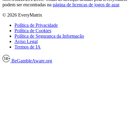
podem ser encontradas na
página de licenças de jogos de azar
.
© 2026 EveryMatrix
Política de Privacidade
Política de Cookies
Política de Segurança da Informação
Aviso Legal
Termos de IA
BeGambleAware.org