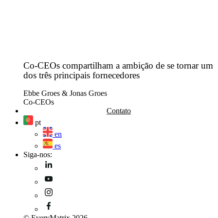
Co-CEOs compartilham a ambição de se tornar um
dos três principais fornecedores
Ebbe Groes & Jonas Groes
Co-CEOs
Contato
pt
en
es
Siga-nos:
© EveryMatrix 2026