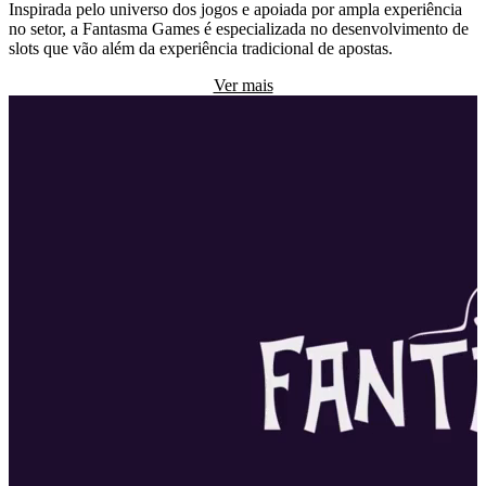
Inspirada pelo universo dos jogos e apoiada por ampla experiência
J
no setor, a Fantasma Games é especializada no desenvolvimento de
a
slots que vão além da experiência tradicional de apostas.
d
m
Ver mais