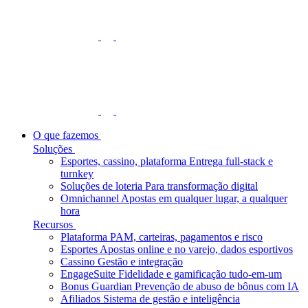
O que fazemos
Soluções
Esportes, cassino, plataforma
Entrega full-stack e
turnkey
Soluções de loteria
Para transformação digital
Omnichannel
Apostas em qualquer lugar, a qualquer
hora
Recursos
Plataforma
PAM, carteiras, pagamentos e risco
Esportes
Apostas online e no varejo, dados esportivos
Cassino
Gestão e integração
EngageSuite
Fidelidade e gamificação tudo-em-um
Bonus Guardian
Prevenção de abuso de bônus com IA
Afiliados
Sistema de gestão e inteligência