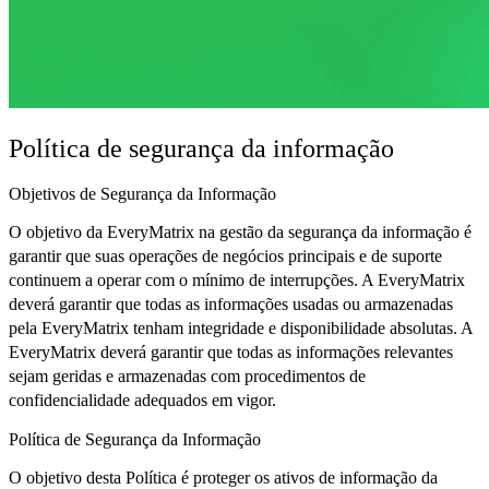
Política de segurança da informação
Objetivos de Segurança da Informação
O objetivo da EveryMatrix na gestão da segurança da informação é
garantir que suas operações de negócios principais e de suporte
continuem a operar com o mínimo de interrupções. A EveryMatrix
deverá garantir que todas as informações usadas ou armazenadas
pela EveryMatrix tenham integridade e disponibilidade absolutas. A
EveryMatrix deverá garantir que todas as informações relevantes
sejam geridas e armazenadas com procedimentos de
confidencialidade adequados em vigor.
Política de Segurança da Informação
O objetivo desta Política é proteger os ativos de informação da