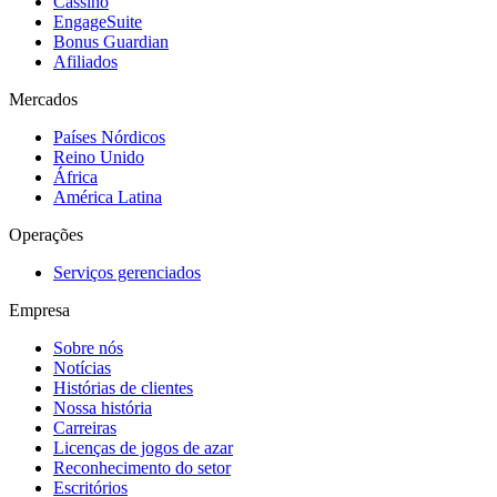
Cassino
EngageSuite
Bonus Guardian
Afiliados
Mercados
Países Nórdicos
Reino Unido
África
América Latina
Operações
Serviços gerenciados
Empresa
Sobre nós
Notícias
Histórias de clientes
Nossa história
Carreiras
Licenças de jogos de azar
Reconhecimento do setor
Escritórios