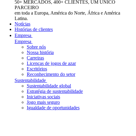
50+ MERCADOS, 400+ CLIENTES, UM ÚNICO
PARCEIRO
em toda a Europa, América do Norte, África e América
Latina.
Notícias
Histórias de clientes
Empresa
Empresa
Sobre nós
Nossa história
Carreiras
Licenças de jogos de azar
Escritórios
Reconhecimento do setor
Sustentabilidade
Sustentabilidade global
Estratégia de sustentabilidade
Iniciativas sociais
Jogo mais seguro
Igualdade de oportunidades