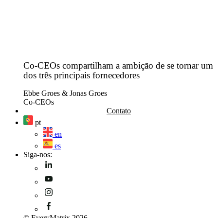
Co-CEOs compartilham a ambição de se tornar um
dos três principais fornecedores
Ebbe Groes & Jonas Groes
Co-CEOs
Contato
pt
en
es
Siga-nos:
© EveryMatrix 2026