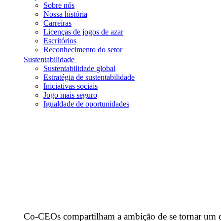
Sobre nós
Nossa história
Carreiras
Licenças de jogos de azar
Escritórios
Reconhecimento do setor
Sustentabilidade
Sustentabilidade global
Estratégia de sustentabilidade
Iniciativas sociais
Jogo mais seguro
Igualdade de oportunidades
Co-CEOs compartilham a ambição de se tornar um do