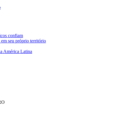
o
icos confiam
m seu próprio território
da América Latina
RO