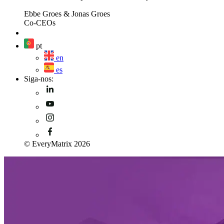
Ebbe Groes & Jonas Groes
Co-CEOs
pt
en
es
Siga-nos:
© EveryMatrix 2026