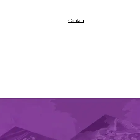
Contato