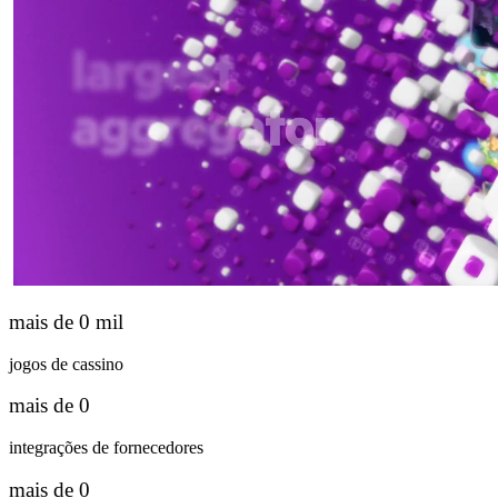
mais de
0
mil
jogos de cassino
mais de
0
integrações de fornecedores
mais de
0