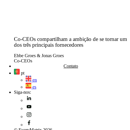
Co-CEOs compartilham a ambição de se tornar um
dos três principais fornecedores
Ebbe Groes & Jonas Groes
Co-CEOs
Contato
pt
en
es
Siga-nos:
© EveryMatrix 2026