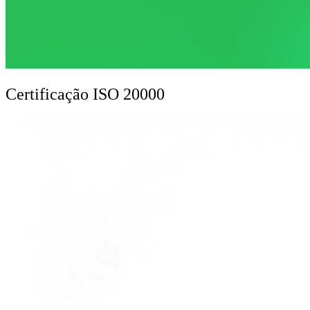
Certificação ISO 20000