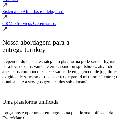
Sistema de Afiliados e Inteligência
CRM e Serviços Gerenciados
Nossa abordagem para a
entrega turnkey
Dependendo da sua estratégia, a plataforma pode ser configurada
para focar exclusivamente em cassino ou
sportsbook, ativando
apenas os componentes necessários de engagement de jogadores
exigidos. Essa mesma base se estende para dar suporte à entrega
omnicanal
e a serviços gerenciados sob demanda.
Uma plataforma unificada
Lançamos e operamos seu negócio na plataforma unificada da
EveryMatrix