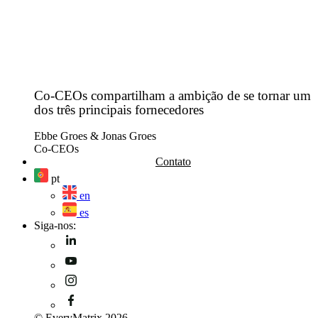
Co-CEOs compartilham a ambição de se tornar um
dos três principais fornecedores
Ebbe Groes & Jonas Groes
Co-CEOs
Contato
pt
en
es
Siga-nos:
© EveryMatrix 2026