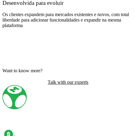
Desenvolvida para evoluir
Os clientes expandem para mercados existentes e novos, com total
liberdade para adicionar funcionalidades e expandir na mesma
plataforma
Want to know more?
Talk with our experts