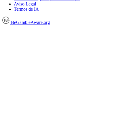
Aviso Legal
Termos de IA
BeGambleAware.org