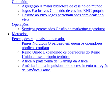
Conteúdo
Agregação
A maior biblioteca de cassino do mundo
Jogos Exclusivos
Conteúdo de cassino RNG próprio
Cassino ao vivo
Jogos personalizados com dealer ao
vivo
Operações
Serviços gerenciados
Gestão de marketing e produtos
Mercados
Percepções regionais do mercado
Países Nórdicos
O parceiro em quem os operadores
nórdicos confiam
Reino Unido
Expandindo os operadores do Reino
Unido em seu próprio território
África
A plataforma de iGaming da África
América Latina
Impulsionando o crescimento na região
da América Latina