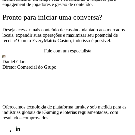
engagement de jogadores e gestão de conteúdo.
Pronto para iniciar uma conversa?
Deseja acessar mais conteúdo de cassino adaptado aos mercados
locais, expandir suas operações e maximizar seu potencial de
receita? Com o EveryMatrix Casino, tudo isso é possível.
Fale com um especialista
Daniel Clark
R
Diretor Comercial do Grupo
D
Oferecemos tecnologia de plataforma turnkey sob medida para as
indústrias globais de iGaming e loterias regulamentadas, com
resultados comprovados.