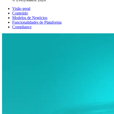
Visão geral
Conteúdo
Modelos de Negócios
Funcionalidades de Plataforma
Compliance