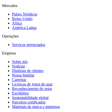
Mercados
Países Nórdicos
Reino Unido
África
América Latina
Operações
Serviços gerenciados
Empresa
Sobre nós
Notícias
Histórias de clientes
Nossa história
Carreiras
Licenças de jogos de azar
Reconhecimento do setor
Escritórios
Sustentabilidade global
Parceiros certificados
Materiais de marca e imprensa