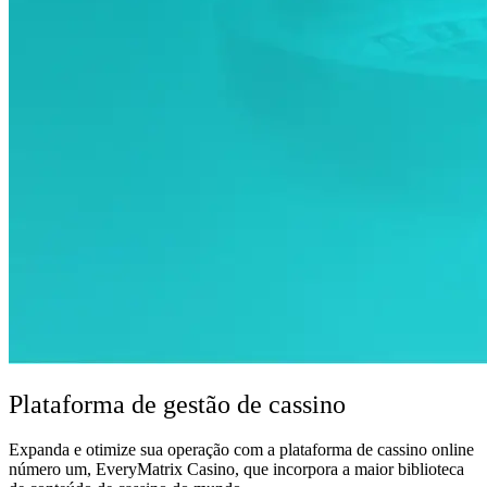
Plataforma de gestão de cassino
Expanda e otimize sua operação com a plataforma de cassino online
número um,
EveryMatrix Casino, que incorpora a maior biblioteca