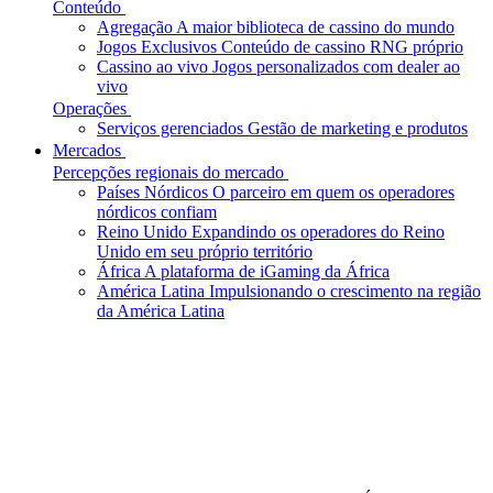
Conteúdo
Agregação
A maior biblioteca de cassino do mundo
Jogos Exclusivos
Conteúdo de cassino RNG próprio
Cassino ao vivo
Jogos personalizados com dealer ao
vivo
Operações
Serviços gerenciados
Gestão de marketing e produtos
Mercados
Percepções regionais do mercado
Países Nórdicos
O parceiro em quem os operadores
nórdicos confiam
Reino Unido
Expandindo os operadores do Reino
Unido em seu próprio território
África
A plataforma de iGaming da África
América Latina
Impulsionando o crescimento na região
da América Latina