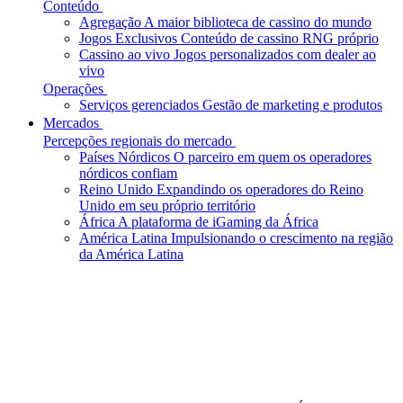
Conteúdo
Agregação
A maior biblioteca de cassino do mundo
Jogos Exclusivos
Conteúdo de cassino RNG próprio
Cassino ao vivo
Jogos personalizados com dealer ao
vivo
Operações
Serviços gerenciados
Gestão de marketing e produtos
Mercados
Percepções regionais do mercado
Países Nórdicos
O parceiro em quem os operadores
nórdicos confiam
Reino Unido
Expandindo os operadores do Reino
Unido em seu próprio território
África
A plataforma de iGaming da África
América Latina
Impulsionando o crescimento na região
da América Latina