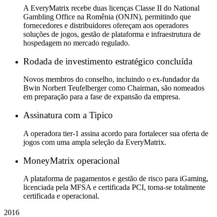
A EveryMatrix recebe duas licenças Classe II do National
Gambling Office na Romênia (ONJN), permitindo que
fornecedores e distribuidores ofereçam aos operadores
soluções de jogos, gestão de plataforma e infraestrutura de
hospedagem no mercado regulado.
Rodada de investimento estratégico concluída
Novos membros do conselho, incluindo o ex-fundador da
Bwin Norbert Teufelberger como Chairman, são nomeados
em preparação para a fase de expansão da empresa.
Assinatura com a Tipico
A operadora tier-1 assina acordo para fortalecer sua oferta de
jogos com uma ampla seleção da EveryMatrix.
MoneyMatrix operacional
A plataforma de pagamentos e gestão de risco para iGaming,
licenciada pela MFSA e certificada PCI, torna-se totalmente
certificada e operacional.
2016