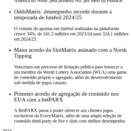
América do Norte, pela primeira vez, por meio da Pinnacle.
OddsMatrix: desempenho recorde durante a
temporada de futebol 2024/25
O volume de apostas em futebol realizadas na plataforma
cresce 34%, de 241,5 milhões em 2023/24 para 324,1 milhões
em 2024/25.
Maior acordo da SlotMatrix assinado com a Norsk
Tipping
Vencemos um processo de licitação pública para fornecer a
um membro da World Lottery Association (WLA) uma gama
de conteúdo próprio e agregado, além do desenvolvimento
sob medida de jogos casuais.
Primeiro acordo de agregação de conteúdo nos
EUA com a betPARX
A BetPARX passa a poder oferecer aos clientes jogos
exclusivos da EveryMatrix, além de uma ampla seleção de
conteúdo third-party de live e slots com melhor desempenho.
2024