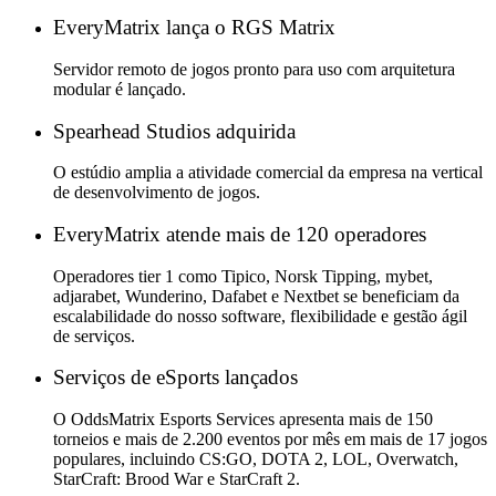
EveryMatrix lança o RGS Matrix
Servidor remoto de jogos pronto para uso com arquitetura
modular é lançado.
Spearhead Studios adquirida
O estúdio amplia a atividade comercial da empresa na vertical
de desenvolvimento de jogos.
EveryMatrix atende mais de 120 operadores
Operadores tier 1 como Tipico, Norsk Tipping, mybet,
adjarabet, Wunderino, Dafabet e Nextbet se beneficiam da
escalabilidade do nosso software, flexibilidade e gestão ágil
de serviços.
Serviços de eSports lançados
O OddsMatrix Esports Services apresenta mais de 150
torneios e mais de 2.200 eventos por mês em mais de 17 jogos
populares, incluindo CS:GO, DOTA 2, LOL, Overwatch,
StarCraft: Brood War e StarCraft 2.