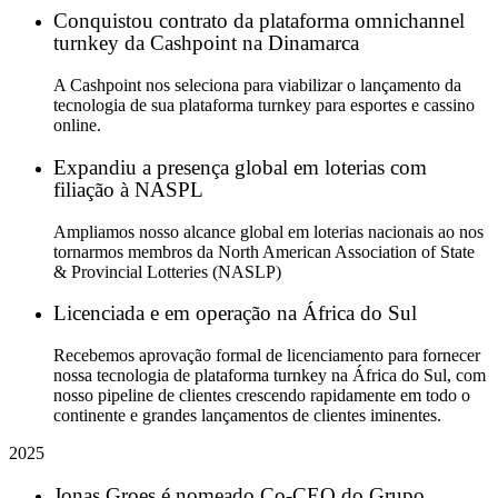
Conquistou contrato da plataforma omnichannel
turnkey da Cashpoint na Dinamarca
A Cashpoint nos seleciona para viabilizar o lançamento da
tecnologia de sua plataforma turnkey para esportes e cassino
online.
Expandiu a presença global em loterias com
filiação à NASPL
Ampliamos nosso alcance global em loterias nacionais ao nos
tornarmos membros da North American Association of State
& Provincial Lotteries (NASLP)
Licenciada e em operação na África do Sul
Recebemos aprovação formal de licenciamento para fornecer
nossa tecnologia de plataforma turnkey na África do Sul, com
nosso pipeline de clientes crescendo rapidamente em todo o
continente e grandes lançamentos de clientes iminentes.
2025
Jonas Groes é nomeado Co-CEO do Grupo