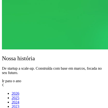
Nossa história
De startup a scale-up.
Construída com base em marcos, focada no
seu futuro.
Ir para o ano
2026
2025
2024
2023