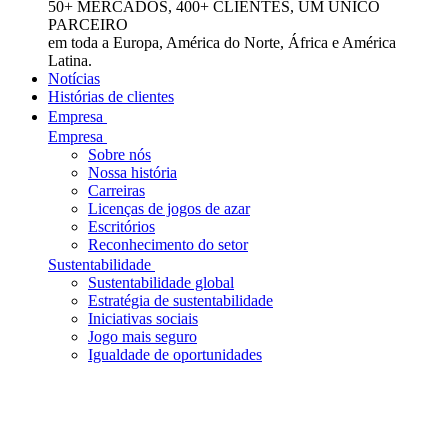
50+ MERCADOS, 400+ CLIENTES, UM ÚNICO
PARCEIRO
em toda a Europa, América do Norte, África e América
Latina.
Notícias
Histórias de clientes
Empresa
Empresa
Sobre nós
Nossa história
Carreiras
Licenças de jogos de azar
Escritórios
Reconhecimento do setor
Sustentabilidade
Sustentabilidade global
Estratégia de sustentabilidade
Iniciativas sociais
Jogo mais seguro
Igualdade de oportunidades