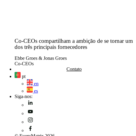
Co-CEOs compartilham a ambição de se tornar um
dos três principais fornecedores
Ebbe Groes & Jonas Groes
Co-CEOs
Contato
pt
en
es
Siga-nos:
© EveryMatrix 2026