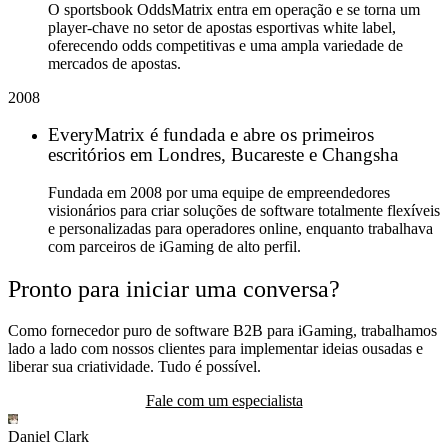
O sportsbook OddsMatrix entra em operação e se torna um
player-chave no setor de apostas esportivas white label,
oferecendo odds competitivas e uma ampla variedade de
mercados de apostas.
2008
EveryMatrix é fundada e abre os primeiros
escritórios em Londres, Bucareste e Changsha
Fundada em 2008 por uma equipe de empreendedores
visionários para criar soluções de software totalmente flexíveis
e personalizadas para operadores online, enquanto trabalhava
com parceiros de iGaming de alto perfil.
Pronto para iniciar uma conversa?
Como fornecedor puro de software B2B para iGaming, trabalhamos
lado a lado com nossos clientes para implementar ideias ousadas e
liberar sua criatividade. Tudo é possível.
Fale com um especialista
Daniel Clark
R