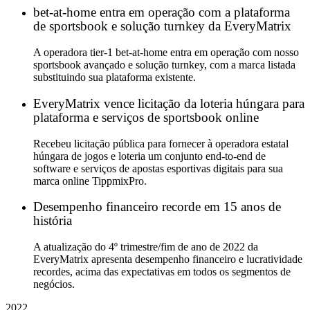
bet-at-home entra em operação com a plataforma
de sportsbook e solução turnkey da EveryMatrix
A operadora tier-1 bet-at-home entra em operação com nosso
sportsbook avançado e solução turnkey, com a marca listada
substituindo sua plataforma existente.
EveryMatrix vence licitação da loteria húngara para
plataforma e serviços de sportsbook online
Recebeu licitação pública para fornecer à operadora estatal
húngara de jogos e loteria um conjunto end-to-end de
software e serviços de apostas esportivas digitais para sua
marca online TippmixPro.
Desempenho financeiro recorde em 15 anos de
história
A atualização do 4º trimestre/fim de ano de 2022 da
EveryMatrix apresenta desempenho financeiro e lucratividade
recordes, acima das expectativas em todos os segmentos de
negócios.
2022