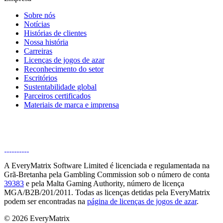
Sobre nós
Notícias
Histórias de clientes
Nossa história
Carreiras
Licenças de jogos de azar
Reconhecimento do setor
Escritórios
Sustentabilidade global
Parceiros certificados
Materiais de marca e imprensa
A EveryMatrix Software Limited é licenciada e regulamentada na
Grã-Bretanha pela Gambling Commission sob o número de conta
39383
e pela Malta Gaming Authority, número de licença
MGA/B2B/201/2011. Todas as licenças detidas pela EveryMatrix
podem ser encontradas na
página de licenças de jogos de azar
.
© 2026 EveryMatrix