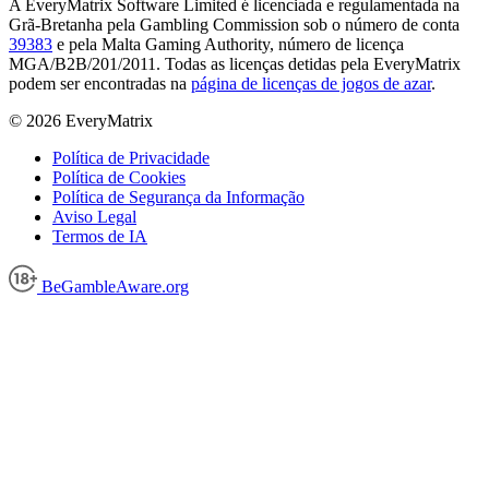
A EveryMatrix Software Limited é licenciada e regulamentada na
Grã-Bretanha pela Gambling Commission sob o número de conta
39383
e pela Malta Gaming Authority, número de licença
MGA/B2B/201/2011. Todas as licenças detidas pela EveryMatrix
podem ser encontradas na
página de licenças de jogos de azar
.
© 2026 EveryMatrix
Política de Privacidade
Política de Cookies
Política de Segurança da Informação
Aviso Legal
Termos de IA
BeGambleAware.org