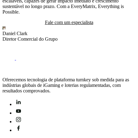
escaláveis, capazes de gerar impacto imediato e crescimento
sustentável no longo prazo. Com a EveryMatrix, Everything is
Possible.
Fale com um especialista
Daniel Clark
R
Diretor Comercial do Grupo
D
Oferecemos tecnologia de plataforma turnkey sob medida para as
indústrias globais de iGaming e loterias regulamentadas, com
resultados comprovados.