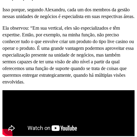
Isso porque, segundo Alexandru, cada um dos membros da gestão
nessas unidades de negócios é especialista em suas respectivas áreas.
Ela observou: “Em sua vertical, eles são especializados e têm
expertise. Então, por exemplo, na minha função, não preciso
conhecer tudo o que envolve criar um produto do tipo live casino ou
operar o produto. É uma grande vantagem podermos aproveitar essa
especialização presente na unidade de negócios, mas também
sermos capazes de ter uma visão de alto nível a partir da qual
oferecemos uma função de suporte quando se trata de coisas que
queremos entregar estrategicamente, quando há múltiplas visões
envolvidas.