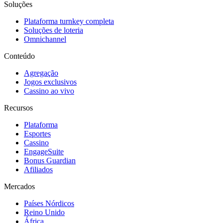
Soluções
Plataforma turnkey completa
Soluções de loteria
Omnichannel
Conteúdo
Agregação
Jogos exclusivos
Cassino ao vivo
Recursos
Plataforma
Esportes
Cassino
EngageSuite
Bonus Guardian
Afiliados
Mercados
Países Nórdicos
Reino Unido
África