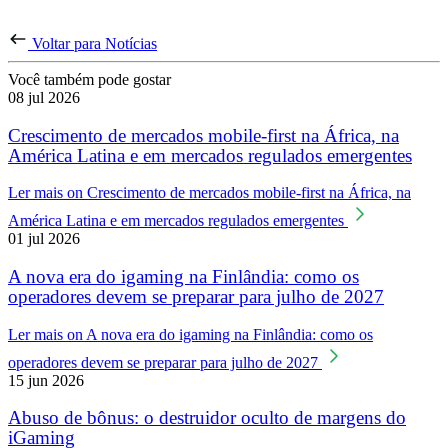
Voltar para Notícias
Você também pode gostar
08 jul 2026
Crescimento de mercados mobile-first na África, na
América Latina e em mercados regulados emergentes
Ler mais
on Crescimento de mercados mobile-first na África, na
América Latina e em mercados regulados emergentes
01 jul 2026
A nova era do igaming na Finlândia: como os
operadores devem se preparar para julho de 2027
Ler mais
on A nova era do igaming na Finlândia: como os
operadores devem se preparar para julho de 2027
15 jun 2026
Abuso de bônus: o destruidor oculto de margens do
iGaming