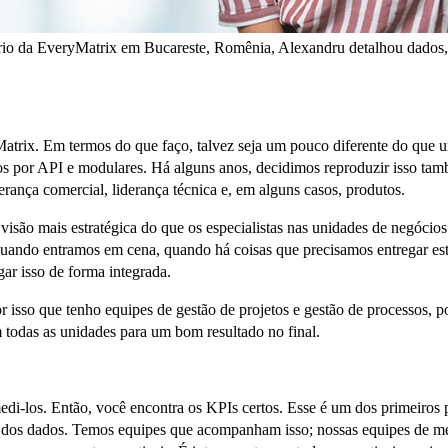
rio da EveryMatrix em Bucareste, Romênia, Alexandru detalhou dados,
atrix. Em termos do que faço, talvez seja um pouco diferente do que
os por API e modulares. Há alguns anos, decidimos reproduzir isso t
erança comercial, liderança técnica e, em alguns casos, produtos.
o mais estratégica do que os especialistas nas unidades de negócios. 
ando entramos em cena, quando há coisas que precisamos entregar estr
ar isso de forma integrada.
isso que tenho equipes de gestão de projetos e gestão de processos, 
todas as unidades para um bom resultado no final.
edi-los. Então, você encontra os KPIs certos. Esse é um dos primeiros p
 dos dados. Temos equipes que acompanham isso; nossas equipes de mét