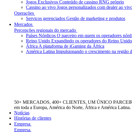
Jogos Exclusivos
Conteúdo de cassino RNG próprio
Cassino ao vivo
Jogos personalizados com dealer ao viv
Operações
Serviços gerenciados
Gestão de marketing e produtos
Mercados
Percepções regionais do mercado
Países Nórdicos
O parceiro em quem os operadores nórd
Reino Unido
Expandindo os operadores do Reino Unido e
África
A plataforma de iGaming da África
América Latina
Impulsionando o crescimento na região 
50+ MERCADOS, 400+ CLIENTES, UM ÚNICO PARCEI
em toda a Europa, América do Norte, África e América Latina.
Notícias
Histórias de clientes
Empresa
Empresa