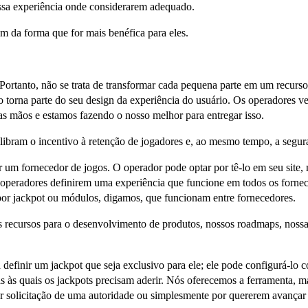
essa experiência onde considerarem adequado.
 da forma que for mais benéfica para eles.
! Portanto, não se trata de transformar cada pequena parte em um recurs
 o torna parte do seu design da experiência do usuário. Os operadores v
 mãos e estamos fazendo o nosso melhor para entregar isso.
ilibram o incentivo à retenção de jogadores e, ao mesmo tempo, a segu
m fornecedor de jogos. O operador pode optar por tê-lo em seu site, m
operadores definirem uma experiência que funcione em todos os forneced
 por jackpot ou módulos, digamos, que funcionam entre fornecedores.
 recursos para o desenvolvimento de produtos, nossos roadmaps, noss
a definir um jackpot que seja exclusivo para ele; ele pode configurá-l
 às quais os jackpots precisam aderir. Nós oferecemos a ferramenta, m
 por solicitação de uma autoridade ou simplesmente por quererem avanç