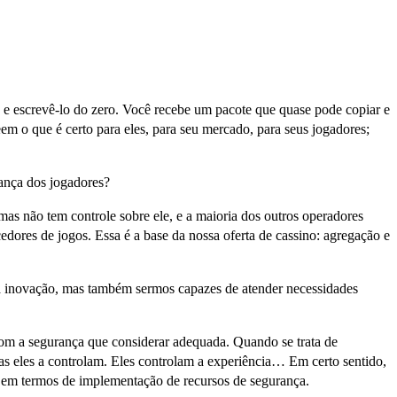
o e escrevê-lo do zero. Você recebe um pacote que quase pode copiar e
eem o que é certo para eles, para seu mercado, para seus jogadores;
rança dos jogadores?
as não tem controle sobre ele, e a maioria dos outros operadores
ores de jogos. Essa é a base da nossa oferta de cassino: agregação e
a inovação, mas também sermos capazes de atender necessidades
o com a segurança que considerar adequada. Quando se trata de
as eles a controlam. Eles controlam a experiência… Em certo sentido,
ar em termos de implementação de recursos de segurança.