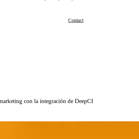
Contact
e marketing con la integración de DeepCI