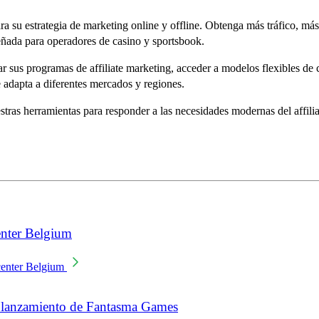
ra su estrategia de marketing online y offline. Obtenga más tráfico, más
señada para operadores de casino y sportsbook.
ar sus programas de affiliate marketing, acceder a modelos flexibles de
 adapta a diferentes mercados y regiones.
ras herramientas para responder a las necesidades modernas del affili
enter Belgium
center Belgium
l lanzamiento de Fantasma Games