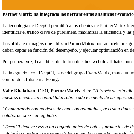
PartnerMatrix ha integrado las herramientas analíticas revolucion
La tecnología de
DeepCI
permitirá a los clientes de
PartnerMatrix
iden
identificar el tráfico clave de publishers, maximizar la eficiencia y las 
Los affiliate managers que utilizan PartnerMatrix podrán acelerar signi
deben captar en función del desempeño, y ejecutar optimización en tiem
Por primera vez, la analítica del tráfico de sitios web de affiliates 
La integración con DeepCI, parte del grupo
EveryMatrix
, marca un m
control del affiliate marketing.
Vahe Khalatyan, CEO, PartnerMatrix
, dijo:
“A través de esta ali
nuestros clientes un control total sobre cada elemento de las operacio
“Comenzando con modelos de comisión adaptables, acceso a datos en t
colaboraciones con affiliates.
“DeepCI tiene acceso a un conjunto único de datos y productos de da
y dotará a nuestros operadores de herramientas competitivas todav