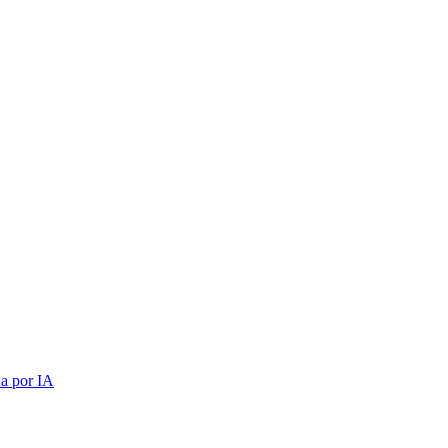
a por IA