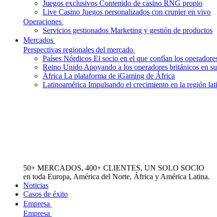
Juegos exclusivos
Contenido de casino RNG propio
Live Casino
Juegos personalizados con crupier en vivo
Operaciones
Servicios gestionados
Marketing y gestión de productos
Mercados
Perspectivas regionales del mercado
Países Nórdicos
El socio en el que confían los operadore
Reino Unido
Apoyando a los operadores británicos en su
África
La plataforma de iGaming de África
Latinoamérica
Impulsando el crecimiento en la región la
50+ MERCADOS, 400+ CLIENTES, UN SOLO SOCIO
en toda Europa, América del Norte, África y América Latina.
Noticias
Casos de éxito
Empresa
Empresa