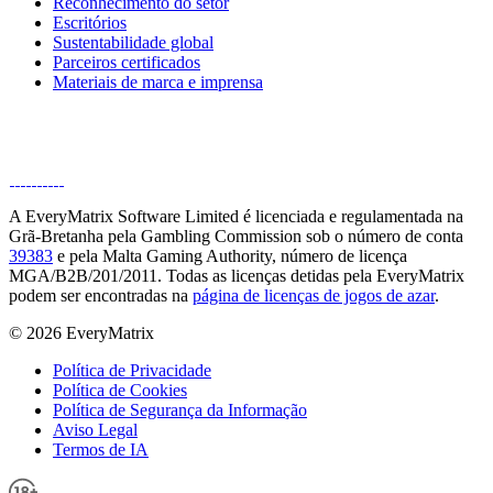
Reconhecimento do setor
Escritórios
Sustentabilidade global
Parceiros certificados
Materiais de marca e imprensa
A EveryMatrix Software Limited é licenciada e regulamentada na
Grã-Bretanha pela Gambling Commission sob o número de conta
39383
e pela Malta Gaming Authority, número de licença
MGA/B2B/201/2011. Todas as licenças detidas pela EveryMatrix
podem ser encontradas na
página de licenças de jogos de azar
.
© 2026 EveryMatrix
Política de Privacidade
Política de Cookies
Política de Segurança da Informação
Aviso Legal
Termos de IA