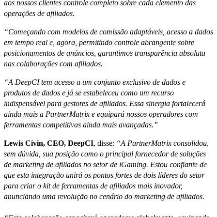
aos nossos clientes controle completo sobre cada elemento das
operações de afiliados.
“Começando com modelos de comissão adaptáveis, acesso a dados
em tempo real e, agora, permitindo controle abrangente sobre
posicionamentos de anúncios, garantimos transparência absoluta
nas colaborações com afiliados.
“A DeepCI tem acesso a um conjunto exclusivo de dados e
produtos de dados e já se estabeleceu como um recurso
indispensável para gestores de afiliados. Essa sinergia fortalecerá
ainda mais a PartnerMatrix e equipará nossos operadores com
ferramentas competitivas ainda mais avançadas.”
Lewis Civin, CEO, DeepCI
, disse:
“A PartnerMatrix consolidou,
sem dúvida, sua posição como o principal fornecedor de soluções
de marketing de afiliados no setor de iGaming. Estou confiante de
que esta integração unirá os pontos fortes de dois líderes do setor
para criar o kit de ferramentas de afiliados mais inovador,
anunciando uma revolução no cenário do marketing de afiliados.