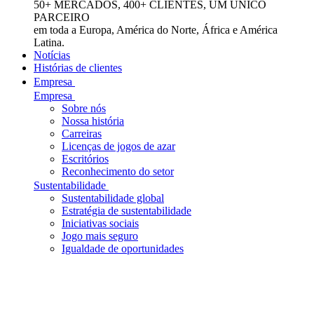
50+ MERCADOS, 400+ CLIENTES, UM ÚNICO
PARCEIRO
em toda a Europa, América do Norte, África e América
Latina.
Notícias
Histórias de clientes
Empresa
Empresa
Sobre nós
Nossa história
Carreiras
Licenças de jogos de azar
Escritórios
Reconhecimento do setor
Sustentabilidade
Sustentabilidade global
Estratégia de sustentabilidade
Iniciativas sociais
Jogo mais seguro
Igualdade de oportunidades