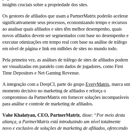
insights cruciais sobre a propriedade dos sites.
Os gestores de afiliados que usam a PartnerMatrix poderão acelerar
significativamente seus processos, economizando tempo e recursos
ao analisar quais afiliados e sites têm melhor desempenho, quais
novos afiliados devem ser segmentados com base no desempenho e
executar otimizações em tempo real com base na análise de tráfego
em nível de página e link em milhões de sites no mundo todo.
Pela primeira vez, as análises de tráfego de sites de afiliados podem
ser visualizadas em paralelo com dados de jogadores, como First
Time Depositors e Net Gaming Revenue.
A integração com a DeepCI, parte do grupo
EveryMatrix
, marca um
momento decisivo no marketing de afiliados e reforça o
compromisso da PartnerMatrix em fornecer soluções incomparáveis
para análise e controle de marketing de afiliados.
Vahe Khalatyan, CEO, PartnerMatrix
, disse:
“Por meio desta
aliança, a PartnerMatrix está introduzindo um nível totalmente
novo e exclusivo de soluções de marketing de afiliados, oferecendo