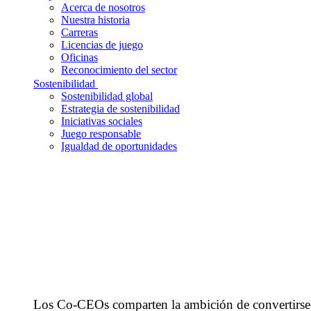
Acerca de nosotros
Nuestra historia
Carreras
Licencias de juego
Oficinas
Reconocimiento del sector
Sostenibilidad
Sostenibilidad global
Estrategia de sostenibilidad
Iniciativas sociales
Juego responsable
Igualdad de oportunidades
Los Co-CEOs comparten la ambición de convertirse e