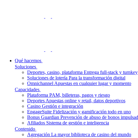
Qué hacemos
Soluciones
Deportes, casino, plataforma
Entrega full-stack y turnkey
Soluciones de lotería
Para la transformación digital
Omnichannel
Apuestas en cualquier lugar y momento
Capacidades
Plataforma
PAM, billeteras, pagos y riesgo
Deportes
Apuestas online y retail, datos deportivos
Casino
Gestión e integración
EngageSuite
Fidelización y gamificación todo en uno
Bonus Guardian
Prevención de abuso de bonos impulsad
Afiliados
Sistema de gestión e inteligencia
Contenido
Agregación
La mayor biblioteca de casino del mundo