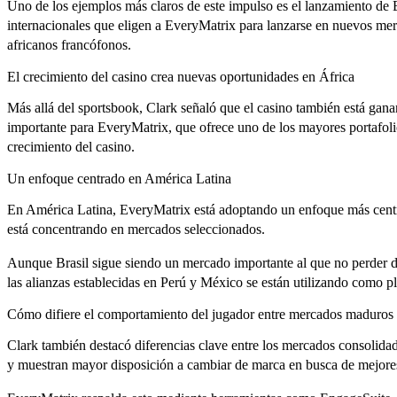
Uno de los ejemplos más claros de este impulso es el lanzamiento de 
internacionales que eligen a EveryMatrix para lanzarse en nuevos mer
africanos francófonos.
El crecimiento del casino crea nuevas oportunidades en África
Más allá del sportsbook, Clark señaló que el casino también está ganan
importante para EveryMatrix, que ofrece uno de los mayores portafolio
crecimiento del casino.
Un enfoque centrado en América Latina
En América Latina, EveryMatrix está adoptando un enfoque más centra
está concentrando en mercados seleccionados.
Aunque Brasil sigue siendo un mercado importante al que no perder de 
las alianzas establecidas en Perú y México se están utilizando como p
Cómo difiere el comportamiento del jugador entre mercados maduros
Clark también destacó diferencias clave entre los mercados consolida
y muestran mayor disposición a cambiar de marca en busca de mejores 