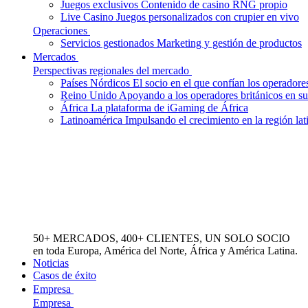
Juegos exclusivos
Contenido de casino RNG propio
Live Casino
Juegos personalizados con crupier en vivo
Operaciones
Servicios gestionados
Marketing y gestión de productos
Mercados
Perspectivas regionales del mercado
Países Nórdicos
El socio en el que confían los operadore
Reino Unido
Apoyando a los operadores británicos en su
África
La plataforma de iGaming de África
Latinoamérica
Impulsando el crecimiento en la región la
50+ MERCADOS, 400+ CLIENTES, UN SOLO SOCIO
en toda Europa, América del Norte, África y América Latina.
Noticias
Casos de éxito
Empresa
Empresa