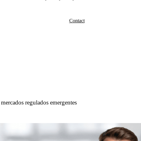
Contact
y mercados regulados emergentes