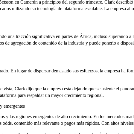
Betsson en Camerún a principios del segundo trimestre. Clark describi
cados utilizando su tecnología de plataforma escalable. La empresa aho
do una tracción significativa en partes de África, incluso superando a 
s de agregación de contenido de la industria y puede ponerlo a disposi
do. En lugar de dispersar demasiado sus esfuerzos, la empresa ha forma
vista, Clark dijo que la empresa está dejando que se asiente el panorama
lataforma para respaldar un mayor crecimiento regional.
 y emergentes
dos y las regiones emergentes de alto crecimiento. En los mercados mad
odds, contenido más relevante o pagos más rápidos. Con altos niveles d