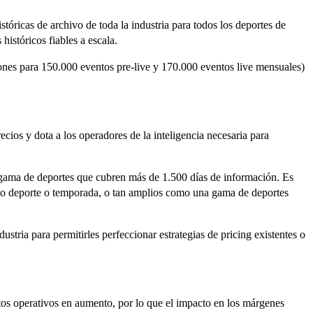
stóricas de archivo de toda la industria para todos los deportes de
históricos fiables a escala.
es para 150.000 eventos pre-live y 170.000 eventos live mensuales)
cios y dota a los operadores de la inteligencia necesaria para
 gama de deportes que cubren más de 1.500 días de información. Es
olo deporte o temporada, o tan amplios como una gama de deportes
stria para permitirles perfeccionar estrategias de pricing existentes o
os operativos en aumento, por lo que el impacto en los márgenes