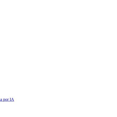
a por IA