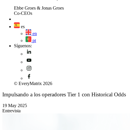
Ebbe Groes & Jonas Groes
Co-CEOs
es
en
pt
Síguenos:
© EveryMatrix 2026
Impulsando a los operadores Tier 1 con Historical Odds
19 May 2025
Entrevista