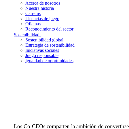
Acerca de nosotros
Nuestra historia
Carreras
Licencias de juego
Oficinas
Reconocimiento del sector
Sostenibilidad
Sostenibilidad global
Estrategia de sostenibilidad
Iniciativas sociales
Juego responsable
Igualdad de oportunidades
Los Co-CEOs comparten la ambición de convertirse e