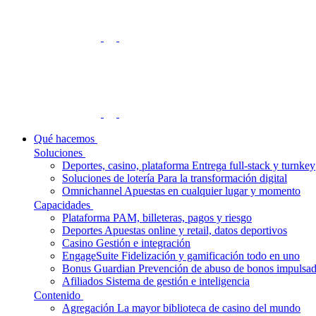
Qué hacemos
Soluciones
Deportes, casino, plataforma
Entrega full-stack y turnkey
Soluciones de lotería
Para la transformación digital
Omnichannel
Apuestas en cualquier lugar y momento
Capacidades
Plataforma
PAM, billeteras, pagos y riesgo
Deportes
Apuestas online y retail, datos deportivos
Casino
Gestión e integración
EngageSuite
Fidelización y gamificación todo en uno
Bonus Guardian
Prevención de abuso de bonos impulsad
Afiliados
Sistema de gestión e inteligencia
Contenido
Agregación
La mayor biblioteca de casino del mundo