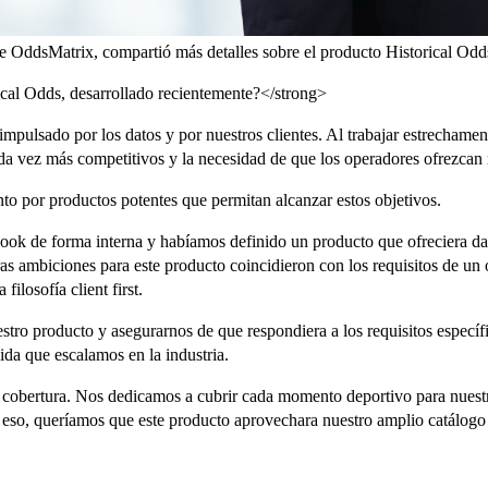
OddsMatrix, compartió más detalles sobre el producto Historical Odds
ical Odds, desarrollado recientemente?</strong>
ulsado por los datos y por nuestros clientes. Al trabajar estrechamen
da vez más competitivos y la necesidad de que los operadores ofrezcan 
to por productos potentes que permitan alcanzar estos objetivos.
ook de forma interna y habíamos definido un producto que ofreciera dato
tras ambiciones para este producto coincidieron con los requisitos de un
ilosofía client first.
stro producto y asegurarnos de que respondiera a los requisitos específ
ida que escalamos en la industria.
 cobertura. Nos dedicamos a cubrir cada momento deportivo para nuestr
 eso, queríamos que este producto aprovechara nuestro amplio catálogo 