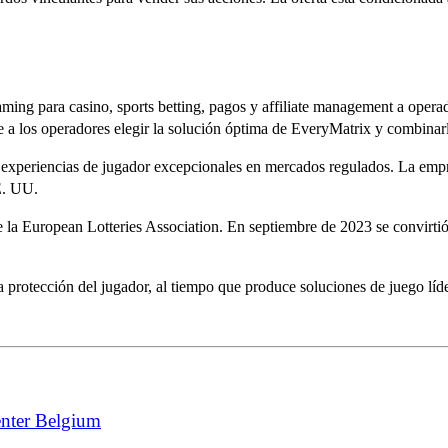
ming para casino, sports betting, pagos y affiliate management a opera
e a los operadores elegir la solución óptima de EveryMatrix y combinarl
er experiencias de jugador excepcionales en mercados regulados. La emp
E. UU.
la European Lotteries Association. En septiembre de 2023 se convirtió
protección del jugador, al tiempo que produce soluciones de juego líd
enter Belgium