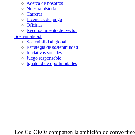
Acerca de nosotros
Nuestra historia
Carreras
Licencias de juego
Oficinas
Reconocimiento del sector
Sostenibilidad
Sostenibilidad global
Estrategia de sostenibilidad
Iniciativas sociales
Juego responsable
Igualdad de oportunidades
Los Co-CEOs comparten la ambición de convertirse e