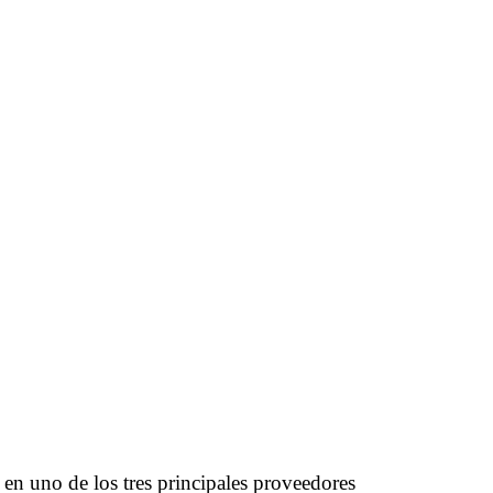
n uno de los tres principales proveedores