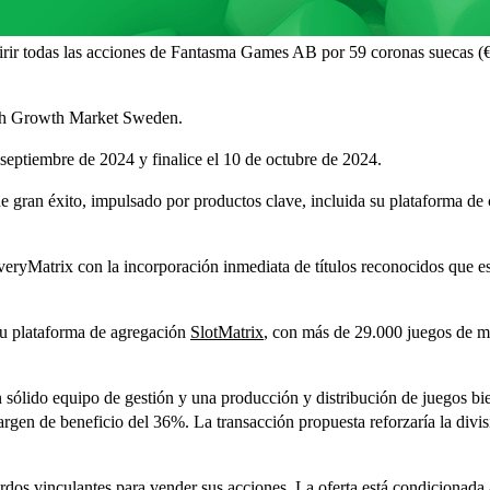
ir todas las acciones de
Fantasma Games AB por 59 coronas suecas (€5,
rth Growth Market Sweden.
 septiembre de 2024 y finalice el 10 de octubre de 2024.
gran éxito, impulsado por productos clave, incluida su plataforma de
veryMatrix con la incorporación inmediata de títulos reconocidos que 
su plataforma de agregación
SlotMatrix
, con más de 29.000 juegos de má
 sólido equipo de gestión y una producción y distribución de juegos b
gen de beneficio del 36%. La transacción propuesta reforzaría la divis
s vinculantes para vender sus acciones. La oferta está condicionada a 