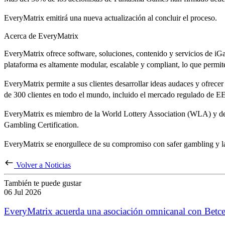
EveryMatrix emitirá una nueva actualización al concluir el proceso.
Acerca de EveryMatrix
EveryMatrix ofrece software, soluciones, contenido y servicios de iGa
plataforma es altamente modular, escalable y compliant, lo que permit
EveryMatrix permite a sus clientes desarrollar ideas audaces y ofrec
de 300 clientes en todo el mundo, incluido el mercado regulado de E
EveryMatrix es miembro de la World Lottery Association (WLA) y de 
Gambling Certification.
EveryMatrix se enorgullece de su compromiso con safer gambling y la 
Volver a Noticias
También te puede gustar
06 Jul 2026
EveryMatrix acuerda una asociación omnicanal con Betc