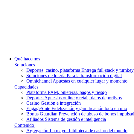
Qué hacemos
Soluciones
Deportes, casino, plataforma
Entrega full-stack y turnkey
Soluciones de lotería
Para la transformación digital
Omnichannel
Apuestas en cualquier lugar y momento
Capacidades
Plataforma
PAM, billeteras, pagos y riesgo
Deportes
Apuestas online y retail, datos deportivos
Casino
Gestión e integración
EngageSuite
Fidelización y gamificación todo en uno
Bonus Guardian
Prevención de abuso de bonos impulsad
Afiliados
Sistema de gestión e inteligencia
Contenido
Agregación
La mayor biblioteca de casino del mundo