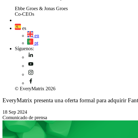
Ebbe Groes & Jonas Groes
Co-CEOs
es
en
pt
Síguenos:
© EveryMatrix 2026
EveryMatrix presenta una oferta formal para adquirir Fa
18 Sep 2024
Comunicado de prensa