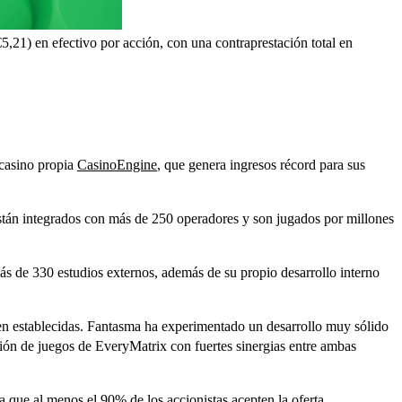
21) en efectivo por acción, con una contraprestación total en
 casino propia
CasinoEngine
, que genera ingresos récord para sus
están integrados con más de 250 operadores y son jugados por millones
s de 330 estudios externos, además de su propio desarrollo interno
ien establecidas. Fantasma ha experimentado un desarrollo muy sólido
ión de juegos de EveryMatrix con fuertes sinergias entre ambas
que al menos el 90% de los accionistas acepten la oferta.