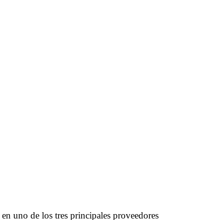
n uno de los tres principales proveedores