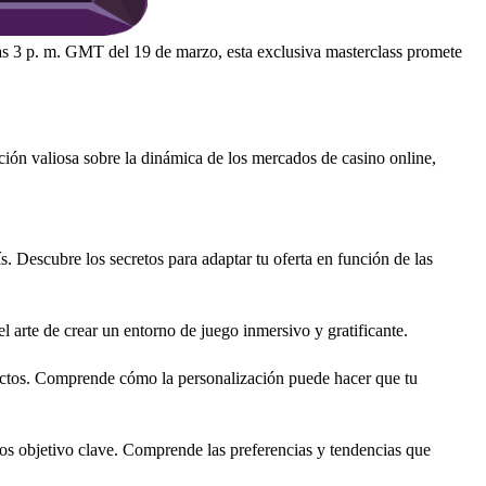
s 3 p. m. GMT del 19 de marzo, esta exclusiva masterclass promete
ación valiosa sobre la dinámica de los mercados de casino online,
s. Descubre los secretos para adaptar tu oferta en función de las
arte de crear un entorno de juego inmersivo y gratificante.
uctos. Comprende cómo la personalización puede hacer que tu
os objetivo clave. Comprende las preferencias y tendencias que