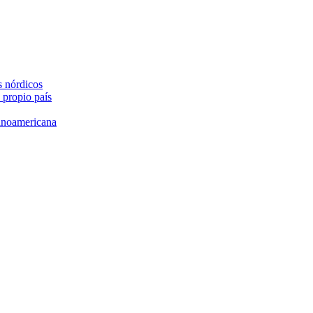
s nórdicos
 propio país
tinoamericana