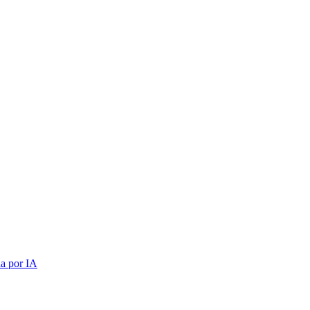
a por IA