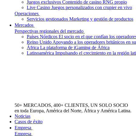
Juegos exclusivos
Contenido de casino RNG propio
Live Casino
Juegos personalizados con crupier en vivo
Operaciones
Servicios gestionados
Marketing y gestión de productos
Mercados
Perspectivas regionales del mercado
Países Nórdicos
El socio en el que confían los operadore
Reino Unido
Apoyando a los operadores británicos en su
África
La plataforma de iGaming de África
Latinoamérica
Impulsando el crecimiento en la región la
50+ MERCADOS, 400+ CLIENTES, UN SOLO SOCIO
en toda Europa, América del Norte, África y América Latina.
Noticias
Casos de éxito
Empresa
Empresa