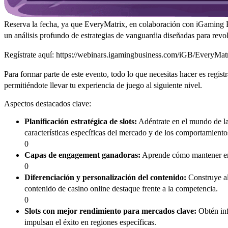
Reserva la fecha, ya que EveryMatrix, en colaboración con iGaming 
un análisis profundo de estrategias de vanguardia diseñadas para revolu
Regístrate aquí: https://webinars.igamingbusiness.com/iGB/EveryMatr
Para formar parte de este evento, todo lo que necesitas hacer es regis
permitiéndote llevar tu experiencia de juego al siguiente nivel.
Aspectos destacados clave:
Planificación estratégica de slots:
Adéntrate en el mundo de la e
características específicas del mercado y de los comportamiento
0
Capas de engagement ganadoras:
Aprende cómo mantener entr
0
Diferenciación y personalización del contenido:
Construye al
contenido de casino online destaque frente a la competencia.
0
Slots con mejor rendimiento para mercados clave:
Obtén inf
impulsan el éxito en regiones específicas.